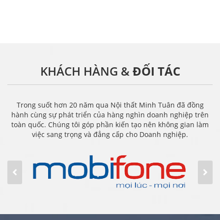
KHÁCH HÀNG &
ĐỐI TÁC
Trong suốt hơn 20 năm qua Nội thất Minh Tuân đã đồng
hành cùng sự phát triển của hàng nghìn doanh nghiệp trên
toàn quốc. Chúng tôi góp phần kiến tạo nên không gian làm
việc sang trọng và đẳng cấp cho Doanh nghiệp.