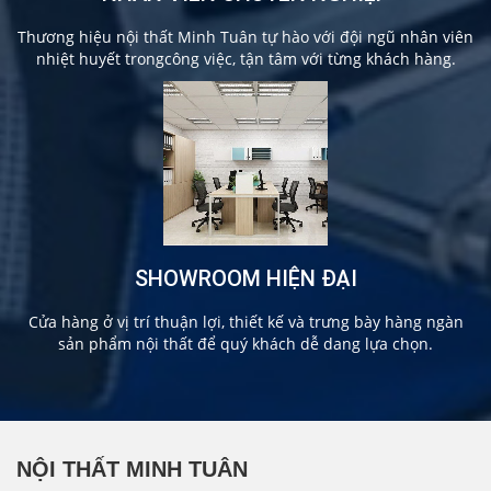
Thương hiệu nội thất Minh Tuân tự hào với đội ngũ nhân viên
nhiệt huyết trongcông việc, tận tâm với từng khách hàng.
SHOWROOM HIỆN ĐẠI
Cửa hàng ở vị trí thuận lợi, thiết kế và trưng bày hàng ngàn
sản phẩm nội thất để quý khách dễ dang lựa chọn.
NỘI THẤT MINH TUÂN