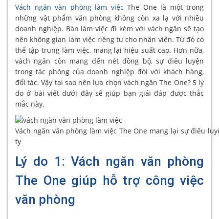
Vách ngăn văn phòng làm việc
The One là một trong
những vật phẩm văn phòng không còn xa lạ với nhiều
doanh nghiệp. Bàn làm việc đi kèm với vách ngăn sẽ tạo
nên không gian làm việc riêng tư cho nhân viên. Từ đó có
thể tập trung làm việc, mang lại hiệu suất cao. Hơn nữa,
vách ngăn còn mang đến nét đồng bộ, sự điêu luyện
trong tác phòng của doanh nghiệp đói với khách hàng,
đối tác. Vậy tại sao nên lựa chọn vách ngăn The One? 5 lý
do ở bài viết dưới đây sẽ giúp bạn giải đáp được thắc
mắc này.
Vách ngăn văn phòng làm việc The One mang lại sự điêu luy
ty
Lý do 1: Vách ngăn văn phòng
The One giúp hỗ trợ công việc
văn phòng