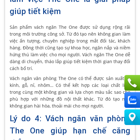
giúp tiết kiệm
Sản phẩm vách ngăn The One được sử dụng rộng rãi
trong môi trường công sở. Từ đó tạo nên không gian làm
việc ấn tượng, chuyên nghiệp trong mắt đối tác, khách
hàng. Đồng thời cũng tạo sự khoa học, ngăn nắp và niềm
hứng thú làm việc cho mọi người. Vách ngăn The One dễ
dàng di chuyển, tháo lắp giúp tiết kiệm thời gian thay đổi
cách bố trí.
Vách ngăn văn phòng The One có thể được sản xuất từ
kính, gỗ, nỉ, nhôm… Có thể kết hợp các loại chất liệu
trong cùng một không gian và lựa chọn màu sắc sao cho
phù hợp với những đồ nội thất khác. Từ đó tạo nên
không gian hài hòa, thoải mái cho mọi người.
Lý do 4: Vách ngăn văn phòng
The One giúp hạn chế căng