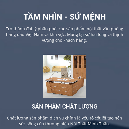
TẦM NHÌN - SỨ MỆNH
Trở thành đại lý phân phối các sản phẩm nội thất văn phòng
hàng đầu Việt Nam và khu vực. Mang lại sự hài lòng và thịnh
vượng cho khách hàng.
SẢN PHẨM CHẤT LƯỢNG
Chất lượng sản phẩm dịch vụ chính là yếu tố cốt lõi tạo nên
sức sống của thương hiệu Nội Thất Minh Tuân.