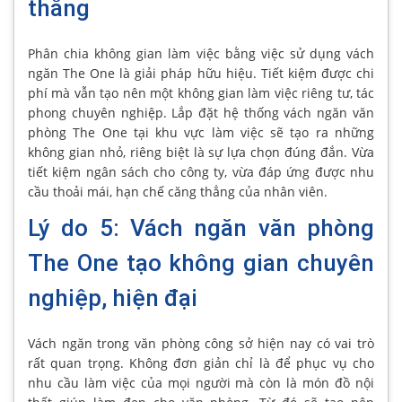
thẳng
Phân chia không gian làm việc bằng việc sử dụng vách
ngăn The One là giải pháp hữu hiệu. Tiết kiệm được chi
phí mà vẫn tạo nên một không gian làm việc riêng tư, tác
phong chuyên nghiệp. Lắp đặt hệ thống vách ngăn văn
phòng The One tại khu vực làm việc sẽ tạo ra những
không gian nhỏ, riêng biệt là sự lựa chọn đúng đắn. Vừa
tiết kiệm ngân sách cho công ty, vừa đáp ứng được nhu
cầu thoải mái, hạn chế căng thẳng của nhân viên.
Lý do 5: Vách ngăn văn phòng
The One tạo không gian chuyên
nghiệp, hiện đại
Vách ngăn trong văn phòng công sở hiện nay có vai trò
rất quan trọng. Không đơn giản chỉ là để phục vụ cho
nhu cầu làm việc của mọi người mà còn là món đồ nội