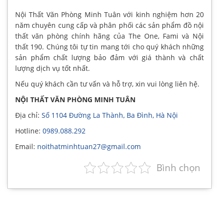
Nội Thất Văn Phòng Minh Tuân với kinh nghiệm hơn 20
năm chuyên cung cấp và phân phối các sản phẩm đồ nội
thất văn phòng chính hãng của The One, Fami và Nội
thất 190. Chúng tôi tự tin mang tới cho quý khách những
sản phẩm chất lượng bảo đảm với giá thành và chất
lượng dịch vụ tốt nhất.
Nếu quý khách cần tư vấn và hỗ trợ, xin vui lòng liên hệ.
NỘI THẤT VĂN PHÒNG MINH TUÂN
Địa chỉ:
Số 1104 Đường La Thành, Ba Đình, Hà Nội
Hotline:
0989.088.292
Email:
noithatminhtuan27@gmail.com
Bình chọn