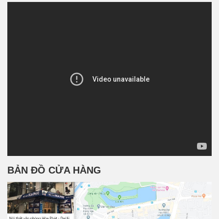
BẢN ĐỒ CỬA HÀNG