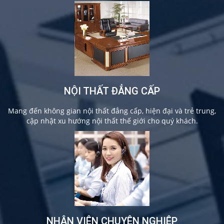
NỘI THẤT ĐẲNG CẤP
Mang đến không gian nội thất đẳng cấp, hiện đại và trẻ trung,
cập nhật xu hướng nội thất thế giới cho quý khách.
NHÂN VIÊN CHUYÊN NGHIỆP