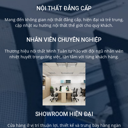
NỘI THẤT ĐẲNG CẤP
Mang đến không gian nội thất đẳng cấp, hiện đại và trẻ trung,
cập nhật xu hướng nội thất thế giới cho quý khách.
NHÂN VIÊN CHUYÊN NGHIỆP
Thương hiệu nội thất Minh Tuân tự hào với đội ngũ nhân viên
nhiệt huyết trongcông việc, tận tâm với từng khách hàng.
SHOWROOM HIỆN ĐẠI
Cửa hàng ở vị trí thuận lợi, thiết kế và trưng bày hàng ngàn