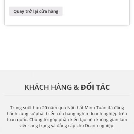
Quay trở lại cửa hàng
KHÁCH HÀNG &
ĐỐI TÁC
Trong suốt hơn 20 năm qua Nội thất Minh Tuân đã đồng
hành cùng sự phát triển của hàng nghìn doanh nghiệp trên
toàn quốc. Chúng tôi góp phần kiến tạo nên không gian làm
việc sang trọng và đẳng cấp cho Doanh nghiệp.