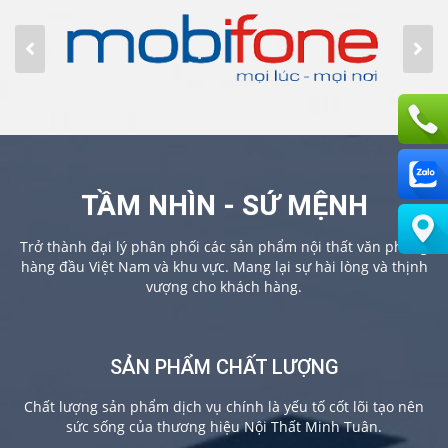
TẦM NHÌN - SỨ MỆNH
Trở thành đại lý phân phối các sản phẩm nội thất văn phòng
hàng đầu Việt Nam và khu vực. Mang lại sự hài lòng và thịnh
vượng cho khách hàng.
SẢN PHẨM CHẤT LƯỢNG
Chất lượng sản phẩm dịch vụ chính là yếu tố cốt lõi tạo nên
sức sống của thương hiệu Nội Thất Minh Tuân.