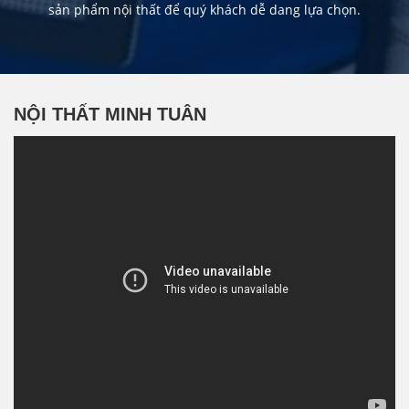
sản phẩm nội thất để quý khách dễ dang lựa chọn.
NỘI THẤT MINH TUÂN