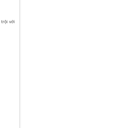
trội với