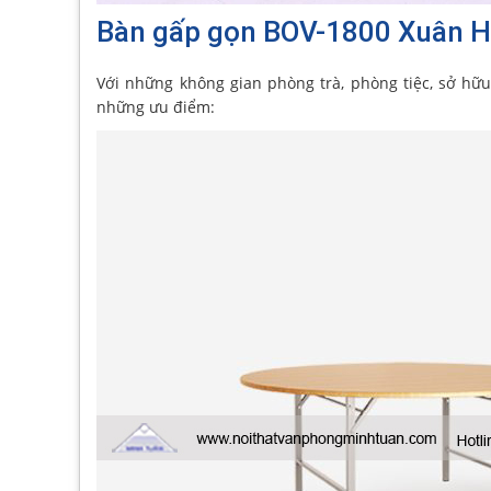
Bàn gấp gọn BOV-1800 Xuân 
Với những không gian phòng trà, phòng tiệc, sở hữu 
những ưu điểm: