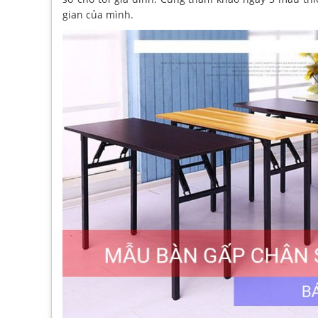
gian của mình.