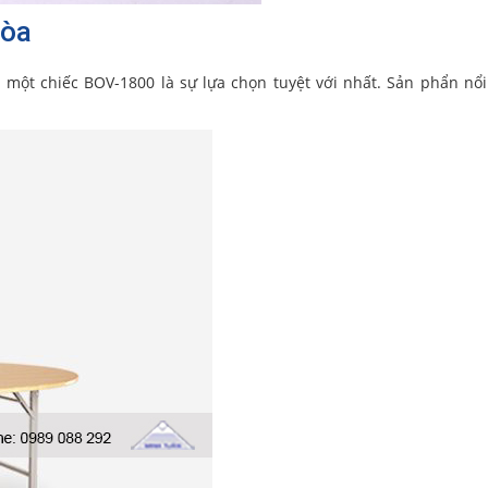
Hòa
một chiếc BOV-1800 là sự lựa chọn tuyệt với nhất. Sản phẩn nổi 