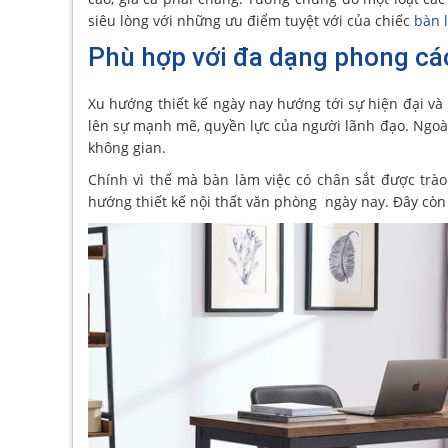
siêu lòng với những ưu điểm tuyệt với của chiếc
bàn 
Phù hợp với đa dạng phong các
Xu hướng thiết kế ngày nay hướng tới sự hiện đại và đ
lên sự mạnh mẽ, quyền lực của người lãnh đạo. Ngoài 
không gian.
Chính vì thế mà bàn làm việc có chân sắt được trào
hướng thiết kế nội thất văn phòng ngày nay. Đây còn 