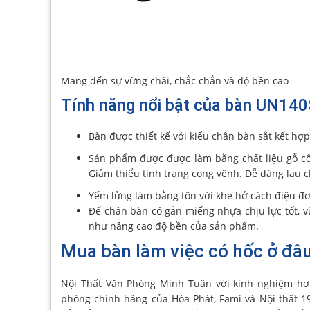
Mang đến sự vững chãi, chắc chắn và độ bền cao
Tính năng nổi bật của bàn UN14
Bàn được thiết kế với kiểu chân bàn sắt kết h
Sản phẩm được được làm bằng chất liệu gỗ c
Giảm thiểu tình trạng cong vênh. Dễ dàng lau
Yếm lửng làm bằng tôn với khe hở cách điệu đơ
Đế chân bàn có gắn miếng nhựa chịu lực tốt, vừ
như nâng cao độ bền của sản phẩm.
Mua bàn làm việc có hốc ở đâu 
Nội Thất Văn Phòng Minh Tuân với kinh nghiệm hơ
phòng chính hãng của Hòa Phát, Fami và Nội thất 1