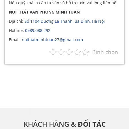
Nếu quý khách cần tư vấn và hỗ trợ, xin vui lòng liên hệ.
NỘI THẤT VĂN PHÒNG MINH TUÂN
Địa chỉ:
Số 1104 Đường La Thành, Ba Đình, Hà Nội
Hotline:
0989.088.292
Email:
noithatminhtuan27@gmail.com
Bình chọn
KHÁCH HÀNG &
ĐỐI TÁC