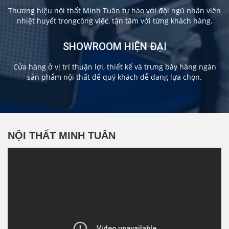
Thương hiệu nội thất Minh Tuân tự hào với đội ngũ nhân viên
nhiệt huyết trongcông việc, tận tâm với từng khách hàng.
SHOWROOM HIỆN ĐẠI
Cửa hàng ở vị trí thuận lợi, thiết kế và trưng bày hàng ngàn
sản phẩm nội thất để quý khách dễ dang lựa chọn.
NỘI THẤT MINH TUÂN