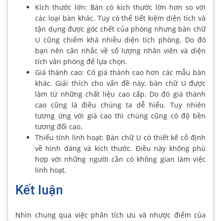
Kích thước lớn: Bàn có kích thước lớn hơn so với
các loại bàn khác. Tuy có thể tiết kiệm diện tích và
tận dụng được góc chết của phòng nhưng bàn chữ
U cũng chiếm khá nhiều diện tích phòng. Do đó
bạn nên cân nhắc về số lượng nhân viên và diện
tích văn phòng để lựa chọn.
Giá thành cao: Có giá thành cao hơn các mẫu bàn
khác. Giải thích cho vấn đề này, bàn chữ U được
làm từ những chất liệu cao cấp. Do đó giá thành
cao cũng là điều chúng ta dễ hiểu. Tuy nhiên
tương ứng với giá cao thì chúng cũng có độ bền
tương đối cao.
Thiếu tính linh hoạt: Bàn chữ U có thiết kế cố định
về hình dáng và kích thước. Điều này không phù
hợp với những người cần có không gian làm việc
linh hoạt.
Kết luận
Nhìn chung qua việc phân tích ưu và nhược điểm của