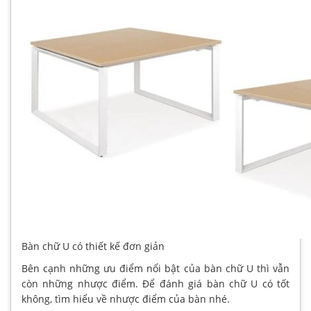
Bàn chữ U có thiết kế đơn giản
Bên cạnh những ưu điểm nổi bật của bàn chữ U thì vẫn
còn những nhược điểm. Để đánh giá bàn chữ U có tốt
không, tìm hiểu về nhược điểm của bàn nhé.