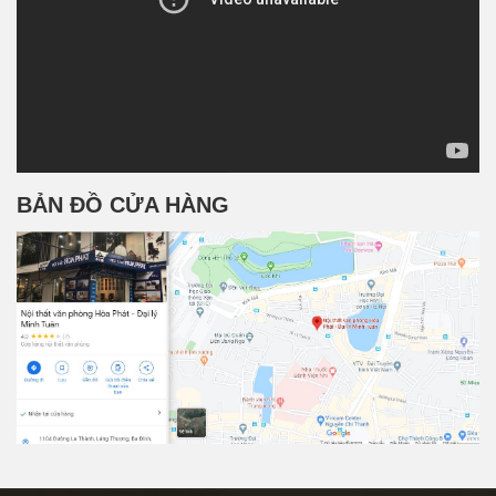
BẢN ĐỒ CỬA HÀNG