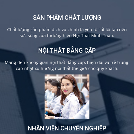
SẢN PHẨM CHẤT LƯỢNG
Chất lượng sản phẩm dịch vụ chính là yếu tố cốt lõi tạo nên
sức sống của thương hiệu Nội Thất Minh Tuân.
NỘI THẤT ĐẲNG CẤP
Mang đến không gian nội thất đẳng cấp, hiện đại và trẻ trung,
cập nhật xu hướng nội thất thế giới cho quý khách.
NHÂN VIÊN CHUYÊN NGHIỆP