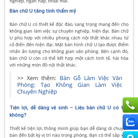
nghiệp, ngăn nắp, thoải mái.
Bàn chữ U tăng tính thẩm mỹ
Bàn chữ U có thiết kế độc đáo, sang trọng mang đến cho
không gian làm việc sự chuyên nghiệp, hiện đại. Bàn chữ
U phù hợp với nhiều phong cách nội thất khác nhau từ
cổ điển đến hiện đại. Mặt bàn hình chữ U tạo được điểm
nhấn ấn tượng cho không gian văn phòng. Bên cạnh đó,
bàn chữ U còn có thể kết hợp một cách tinh tế, hài hòa
với những món đồ nội thất khác.
>> Xem thêm:
Bàn Gỗ Làm Việc Văn
Phòng: Tạo Không Gian Làm Việc
Chuyên Nghiệp
Tiện lợi, dễ dàng vệ sinh – Liệu bàn chữ U có tốt
không?
Thiết kế tiện lợi, thông minh giúp bạn dễ dàng di chuyển
bàn đến bất kỳ vị trí nào trong phòng. Bạn có thể sắp xếp