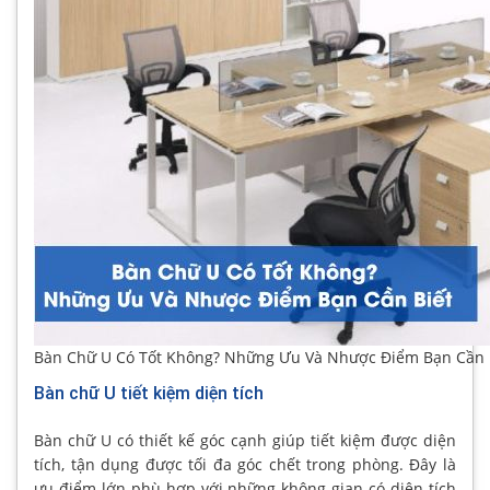
Bàn Chữ U Có Tốt Không? Những Ưu Và Nhược Điểm Bạn Cần 
Bàn chữ U tiết kiệm diện tích
Bàn chữ U có thiết kế góc cạnh giúp tiết kiệm được diện
tích, tận dụng được tối đa góc chết trong phòng. Đây là
ưu điểm lớn phù hợp với những không gian có diện tích