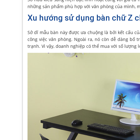
những sản phẩm phù hợp với văn phòng của mình, mờ
Xu hướng sử dụng bàn chữ Z 
Sở dĩ mẫu bàn này được ưa chuộng là bởi kết cấu củ
công việc văn phòng. Ngoài ra, nó còn dễ dàng bố tr
trạnh. Vì vậy, doanh nghiệp có thể mua với số lượng