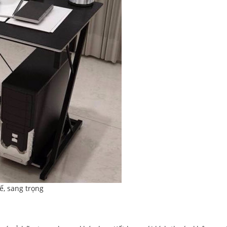
ế, sang trọng