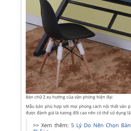
Bàn chữ Z xu hướng của văn phòng hiện đại
Mẫu bàn phù hợp với mọi phong cách nội thất văn p
được đánh giá là tương đối cao nên có thể sử dụng lâu
>> Xem thêm:
5 Lý Do Nên Chọn Bàn