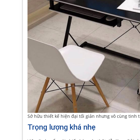
Sở hữu thiết kế hiện đại tối giản nhưng vô cùng tinh t
Trọng lượng khá nhẹ