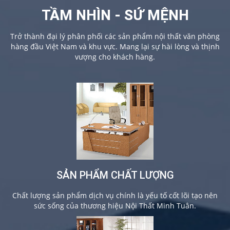
TẦM NHÌN - SỨ MỆNH
Trở thành đại lý phân phối các sản phẩm nội thất văn phòng
hàng đầu Việt Nam và khu vực. Mang lại sự hài lòng và thịnh
vượng cho khách hàng.
SẢN PHẨM CHẤT LƯỢNG
Chất lượng sản phẩm dịch vụ chính là yếu tố cốt lõi tạo nên
sức sống của thương hiệu Nội Thất Minh Tuân.