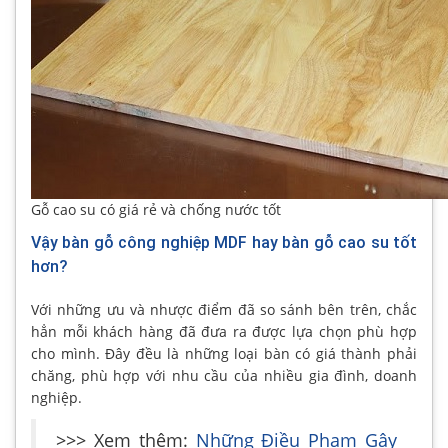
Gỗ cao su có giá rẻ và chống nước tốt
Vậy bàn gỗ công nghiệp MDF hay bàn gỗ cao su tốt
hơn?
Với những ưu và nhược điểm đã so sánh bên trên, chắc
hẳn mỗi khách hàng đã đưa ra được lựa chọn phù hợp
cho mình. Đây đều là những loại bàn có giá thành phải
chăng, phù hợp với nhu cầu của nhiều gia đình, doanh
nghiệp.
>>> Xem thêm:
Những Điều Phạm Gây