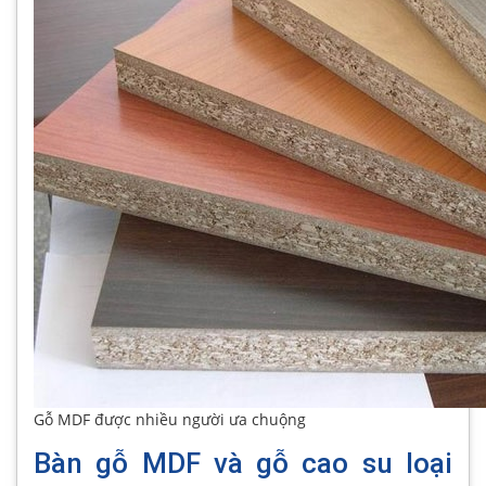
Gỗ MDF được nhiều người ưa chuộng
Bàn gỗ MDF và gỗ cao su loại