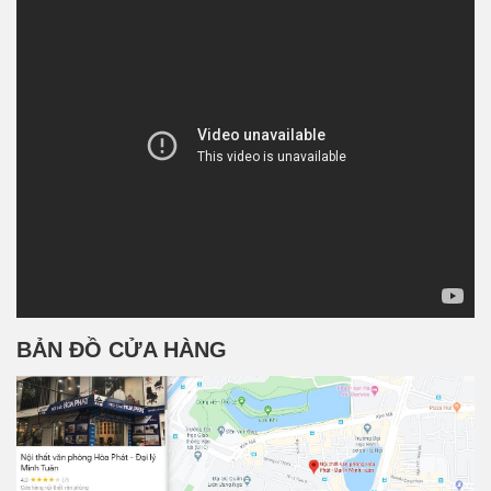
BẢN ĐỒ CỬA HÀNG