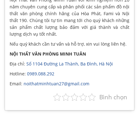
năm chuyên cung cấp và phân phối các sản phẩm đồ nội
thất văn phòng chính hãng của Hòa Phát, Fami và Nội
thất 190. Chúng tôi tự tin mang tới cho quý khách những
sản phẩm chất lượng bảo đảm với giá thành và chất
lượng dịch vụ tốt nhất.
Nếu quý khách cần tư vấn và hỗ trợ, xin vui lòng liên hệ.
NỘI THẤT VĂN PHÒNG MINH TUÂN
Địa chỉ:
Số 1104 Đường La Thành, Ba Đình, Hà Nội
Hotline:
0989.088.292
Email:
noithatminhtuan27@gmail.com
Bình chọn