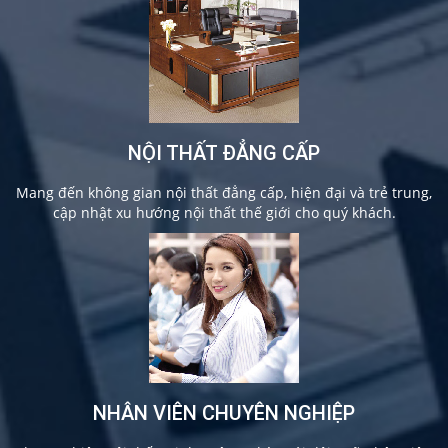
NỘI THẤT ĐẲNG CẤP
Mang đến không gian nội thất đẳng cấp, hiện đại và trẻ trung,
cập nhật xu hướng nội thất thế giới cho quý khách.
NHÂN VIÊN CHUYÊN NGHIỆP