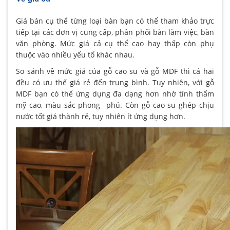
Giá bán cụ thể từng loại bàn bạn có thể tham khảo trực
tiếp tại các đơn vị cung cấp, phân phối bàn làm việc, bàn
văn phòng. Mức giá cả cụ thể cao hay thấp còn phụ
thuộc vào nhiều yếu tố khác nhau.
So sánh về mức giá của gỗ cao su và gỗ MDF thì cả hai
đều có ưu thế giá rẻ đến trung bình. Tuy nhiên, với gỗ
MDF bạn có thể ứng dụng đa dạng hơn nhờ tính thẩm
mỹ cao, màu sắc phong phú. Còn gỗ cao su ghép chịu
nước tốt giá thành rẻ, tuy nhiên ít ứng dụng hơn.