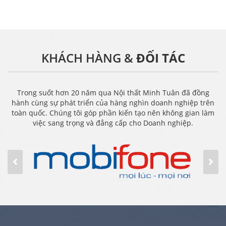
KHÁCH HÀNG &
ĐỐI TÁC
Trong suốt hơn 20 năm qua Nội thất Minh Tuân đã đồng
hành cùng sự phát triển của hàng nghìn doanh nghiệp trên
toàn quốc. Chúng tôi góp phần kiến tạo nên không gian làm
việc sang trọng và đẳng cấp cho Doanh nghiệp.