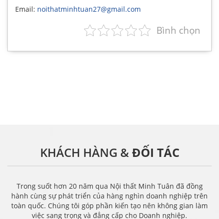
Email:
noithatminhtuan27@gmail.com
Bình chọn
KHÁCH HÀNG &
ĐỐI TÁC
Trong suốt hơn 20 năm qua Nội thất Minh Tuân đã đồng
hành cùng sự phát triển của hàng nghìn doanh nghiệp trên
toàn quốc. Chúng tôi góp phần kiến tạo nên không gian làm
việc sang trọng và đẳng cấp cho Doanh nghiệp.