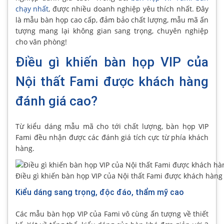
chạy nhất
, được nhiều doanh nghiệp yêu thích nhất. Đây
là mẫu bàn họp cao cấp, đảm bảo chất lượng, mẫu mã ấn
tượng mang lại không gian sang trọng, chuyên nghiệp
cho văn phòng!
Điều gì khiến bàn họp VIP của
Nội thất Fami được khách hàng
đánh giá cao?
Từ kiểu dáng mẫu mã cho tới chất lượng, bàn họp VIP
Fami đều nhận được các đánh giá tích cực từ phía khách
hàng.
Điều gì khiến bàn họp VIP của Nội thất Fami được khách hàng
Kiểu dáng sang trọng, độc đáo, thẩm mỹ cao
Các mẫu bàn họp VIP của Fami vô cùng ấn tượng về thiết