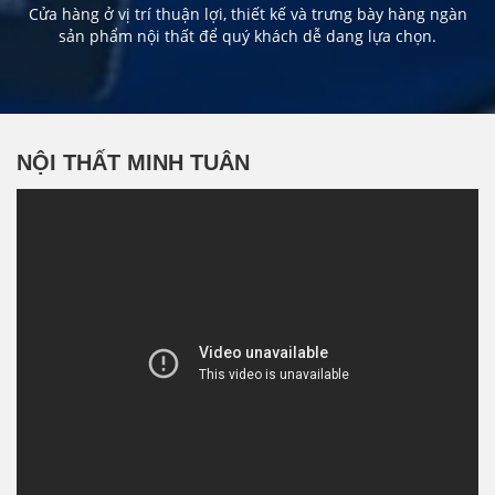
Cửa hàng ở vị trí thuận lợi, thiết kế và trưng bày hàng ngàn
sản phẩm nội thất để quý khách dễ dang lựa chọn.
NỘI THẤT MINH TUÂN