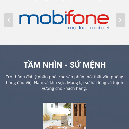
TẦM NHÌN - SỨ MỆNH
Trở thành đại lý phân phối các sản phẩm nội thất văn phòng
hàng đầu Việt Nam và khu vực. Mang lại sự hài lòng và thịnh
vượng cho khách hàng.