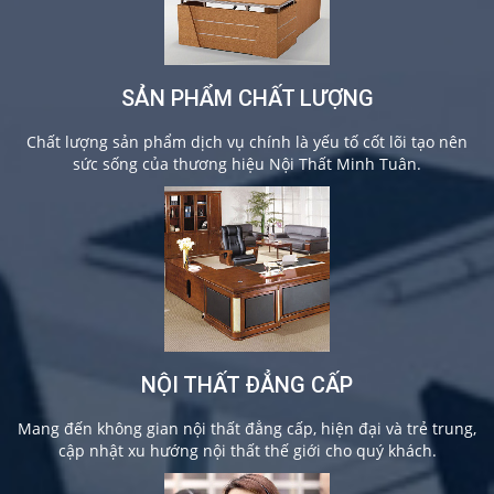
SẢN PHẨM CHẤT LƯỢNG
Chất lượng sản phẩm dịch vụ chính là yếu tố cốt lõi tạo nên
sức sống của thương hiệu Nội Thất Minh Tuân.
NỘI THẤT ĐẲNG CẤP
Mang đến không gian nội thất đẳng cấp, hiện đại và trẻ trung,
cập nhật xu hướng nội thất thế giới cho quý khách.