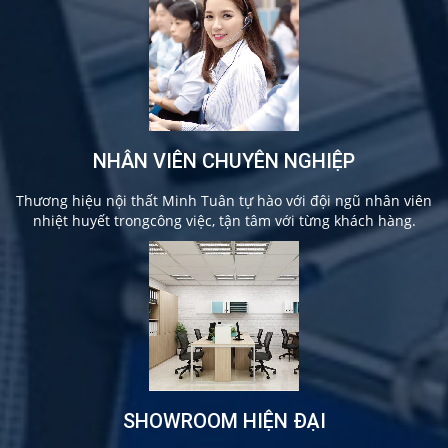
NHÂN VIÊN CHUYÊN NGHIỆP
Thương hiệu nội thất Minh Tuân tự hào với đội ngũ nhân viên
nhiệt huyết trongcông việc, tận tâm với từng khách hàng.
SHOWROOM HIỆN ĐẠI