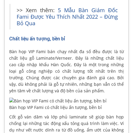
>> Xem thêm:
5 Mẫu Bàn Giám Đốc
Fami Được Yêu Thích Nhất 2022 – Đừng
Bỏ Qua
Chất liệu ấn tượng, bền bỉ
Bàn họp VIP Fami bán chạy nhất đa số đều được là từ
chất liệu gỗ Laminate/Verneer. Đây là những chất liệu
cao cấp nhập khẩu Hàn Quốc. Đây là một trong những
loại gỗ công nghiệp có chất lượng tốt nhất trên thị
trường. Chúng được các chuyên gia đánh giá cao. Bởi
vậy, dù không phải là gỗ tự nhiên, những bạn vẫn có thể
yên tâm về chất lượng và độ bền của sản phẩm.
Bàn họp VIP Fami có chất liệu ấn tượng, bền bỉ
Cốt gỗ ván dăm và lớp phủ laminate sẽ giúp bàn họp
chống lại những tác động xấu tỏng quá trình làm việc. Ví
dụ như vết nước dính ra từ đồ uống, ẩm ướt của không