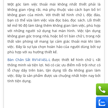
Một góc làm việc thoải mái không nhất thiết phải là
không gian rộng rãi, mà phụ thuộc vào cách bạn bố trí
không gian của mình. Với thiết kế hình chữ L độc đáo,
bạn có thể vừa làm việc vừa đọc báo, đọc sách. Lối thiết
kế mở 90 độ làm tăng thêm không gian làm việc, phù hợp
với những người sử dụng hai màn hình. Việc tận dụng
không gian góc trong nhà, hoặc bố trí bàn chữ L trong nội
thất văn phòng sẽ mang lại cảm giác thoải mái khi làm
việc. Đây là sự lựa chọn hoàn hảo của người dùng bởi sự
phù hợp với xu hướng thiết kế.
Bàn Chân Sắt RV1414SL-L
được thiết kế hình chữ L rất
thông minh và tiện lợi. Nó có các ưu điểm nổi trội như: có
lỗ chạy dây trên bàn, tận dụng tối đa không gian làm
việc. Đây là sản phẩm được ưa chuộng nhất hiện nay bởi
tính tiện dụng.