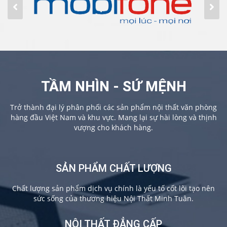
TẦM NHÌN - SỨ MỆNH
Trở thành đại lý phân phối các sản phẩm nội thất văn phòng
hàng đầu Việt Nam và khu vực. Mang lại sự hài lòng và thịnh
vượng cho khách hàng.
SẢN PHẨM CHẤT LƯỢNG
Chất lượng sản phẩm dịch vụ chính là yếu tố cốt lõi tạo nên
sức sống của thương hiệu Nội Thất Minh Tuân.
NỘI THẤT ĐẲNG CẤP