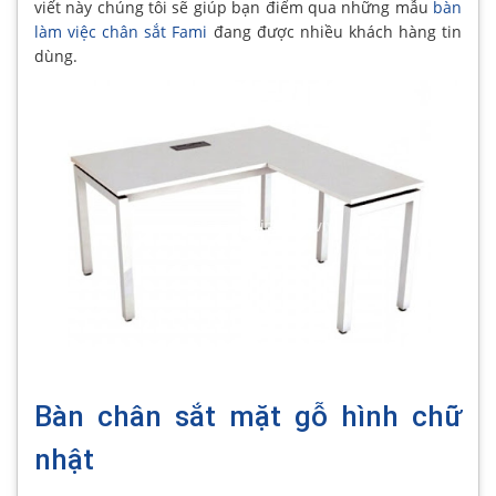
viết này chúng tôi sẽ giúp bạn điểm qua những mẫu
bàn
làm việc chân sắt Fami
đang được nhiều khách hàng tin
dùng.
Bàn chân sắt mặt gỗ hình chữ
nhật