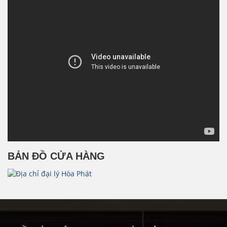
BẢN ĐỒ CỬA HÀNG