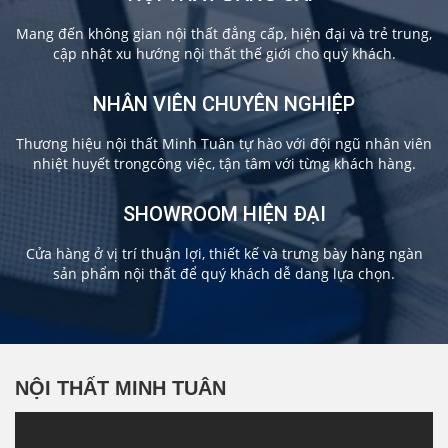
Mang đến không gian nội thất đẳng cấp, hiện đại và trẻ trung,
cập nhật xu hướng nội thất thế giới cho quý khách.
NHÂN VIÊN CHUYÊN NGHIỆP
Thương hiệu nội thất Minh Tuân tự hào với đội ngũ nhân viên
nhiệt huyết trongcông việc, tận tâm với từng khách hàng.
SHOWROOM HIỆN ĐẠI
Cửa hàng ở vị trí thuận lợi, thiết kế và trưng bày hàng ngàn
sản phẩm nội thất để quý khách dễ dang lựa chọn.
NỘI THẤT MINH TUÂN