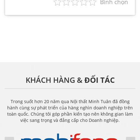
Bình chọn
KHÁCH HÀNG &
ĐỐI TÁC
Trong suốt hơn 20 năm qua Nội thất Minh Tuân đã đồng
hành cùng sự phát triển của hàng nghìn doanh nghiệp trên
toàn quốc. Chúng tôi góp phần kiến tạo nên không gian làm
việc sang trọng và đẳng cấp cho Doanh nghiệp.