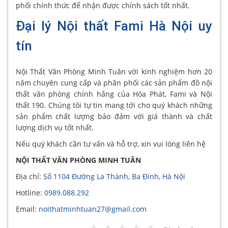
phối chính thức để nhận được chính sách tốt nhất.
Đại lý Nội thất Fami Hà Nội uy
tín
Nội Thất Văn Phòng Minh Tuân với kinh nghiệm hơn 20
năm chuyên cung cấp và phân phối các sản phẩm đồ nội
thất văn phòng chính hãng của Hòa Phát, Fami và Nội
thất 190. Chúng tôi tự tin mang tới cho quý khách những
sản phẩm chất lượng bảo đảm với giá thành và chất
lượng dịch vụ tốt nhất.
Nếu quý khách cần tư vấn và hỗ trợ, xin vui lòng liên hệ
NỘI THẤT VĂN PHÒNG MINH TUÂN
Địa chỉ:
Số 1104 Đường La Thành, Ba Đình, Hà Nội
Hotline:
0989.088.292
Email:
noithatminhtuan27@gmail.com