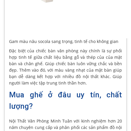
Gam màu nâu socola sang trọng, tinh tế cho không gian
Đặc biệt của chiếc bàn văn phòng này chính là sự phối
hợp tinh tế giữa chất liệu bằng gỗ và thép của của mặt
bàn và chân ghế. Giúp chiếc bàn luôn vững chắc và bền
đẹp. Thêm vào đó, với màu vàng nhạt của mặt bàn giúp
bạn dễ dàng kết hợp với nhiều đồ nội thất khác. Giúp
người làm việc tập trung tinh thần hơn.
Mua ghế ở đâu uy tín, chất
lượng?
Nội Thất Văn Phòng Minh Tuân với kinh nghiệm hơn 20
năm chuyên cung cấp và phân phối các sản phẩm đồ nội