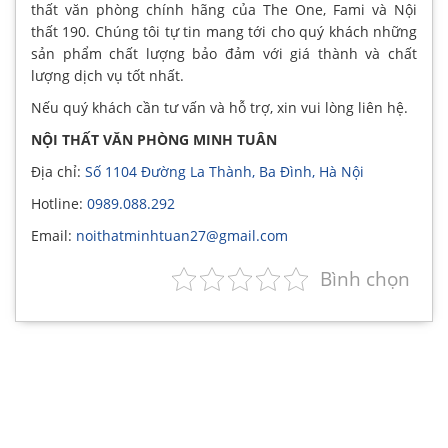
thất văn phòng chính hãng của The One, Fami và Nội
thất 190. Chúng tôi tự tin mang tới cho quý khách những
sản phẩm chất lượng bảo đảm với giá thành và chất
lượng dịch vụ tốt nhất.
Nếu quý khách cần tư vấn và hỗ trợ, xin vui lòng liên hệ.
NỘI THẤT VĂN PHÒNG MINH TUÂN
Địa chỉ:
Số 1104 Đường La Thành, Ba Đình, Hà Nội
Hotline:
0989.088.292
Email:
noithatminhtuan27@gmail.com
Bình chọn