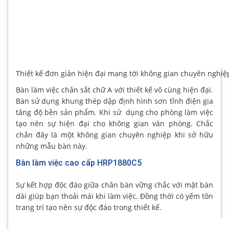
Thiết kế đơn giản hiện đại mang tới không gian chuyên nghiệ
Bàn làm việc chân sắt chữ A với thiết kế vô cùng hiện đại.
Bàn sử dụng khung thép dập định hình sơn tĩnh điện gia
tăng độ bền sản phẩm. Khi sử dụng cho phòng làm việc
tạo nên sự hiện đại cho không gian văn phòng. Chắc
chắn đây là một không gian chuyên nghiệp khi sở hữu
những mẫu bàn này.
Bàn làm việc cao cấp HRP1880C5
Sự kết hợp độc đáo giữa chân bàn vững chắc với mặt bàn
dài giúp bạn thoải mái khi làm việc. Đồng thời có yếm tôn
trang trí tạo nên sự độc đáo trong thiết kế.