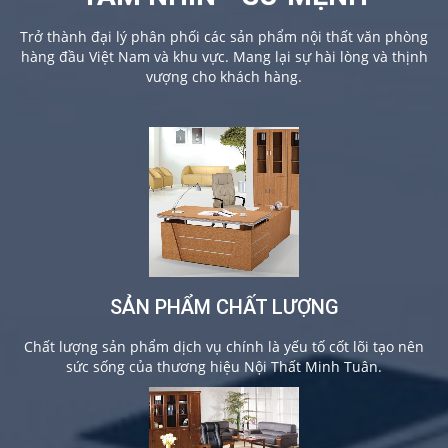
Trở thành đại lý phân phối các sản phẩm nội thất văn phòng
hàng đầu Việt Nam và khu vực. Mang lại sự hài lòng và thịnh
vượng cho khách hàng.
SẢN PHẨM CHẤT LƯỢNG
Chất lượng sản phẩm dịch vụ chính là yếu tố cốt lõi tạo nên
sức sống của thương hiệu Nội Thất Minh Tuân.