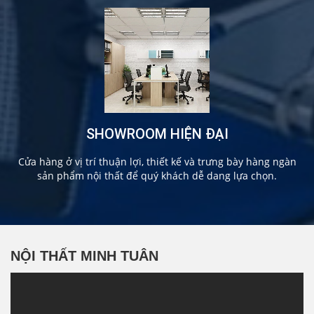
SHOWROOM HIỆN ĐẠI
Cửa hàng ở vị trí thuận lợi, thiết kế và trưng bày hàng ngàn
sản phẩm nội thất để quý khách dễ dang lựa chọn.
NỘI THẤT MINH TUÂN