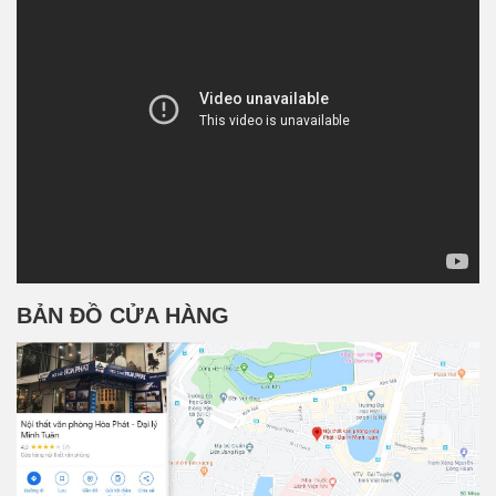
BẢN ĐỒ CỬA HÀNG