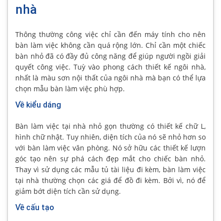
nhà
Thông thường công việc chỉ cần đến máy tính cho nên
bàn làm việc không cần quá rộng lớn. Chỉ cần một chiếc
bàn nhỏ đã có đầy đủ công năng để giúp người ngồi giải
quyết công việc. Tuỳ vào phong cách thiết kế ngôi nhà,
nhất là màu sơn nội thất của ngôi nhà mà bạn có thể lựa
chọn mẫu bàn làm việc phù hợp.
Về kiểu dáng
Bàn làm việc tại nhà nhỏ gọn thường có thiết kế chữ L,
hình chữ nhật. Tuy nhiên, diện tích của nó sẽ nhỏ hơn so
với bàn làm việc văn phòng. Nó sở hữu các thiết kế lượn
góc tạo nên sự phá cách đẹp mắt cho chiếc bàn nhỏ.
Thay vì sử dụng các mẫu tủ tài liệu đi kèm, bàn làm việc
tại nhà thường chọn các giá để đồ đi kèm. Bởi vì, nó để
giảm bớt diện tích cần sử dụng.
Về cấu tạo