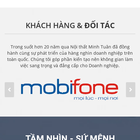
KHÁCH HÀNG &
ĐỐI TÁC
Trong suốt hơn 20 năm qua Nội thất Minh Tuân đã đồng
hành cùng sự phát triển của hàng nghìn doanh nghiệp trên
toàn quốc. Chúng tôi góp phần kiến tạo nên không gian làm
việc sang trọng và đẳng cấp cho Doanh nghiệp.
TẦM NHÌN - SỨ MỆNH