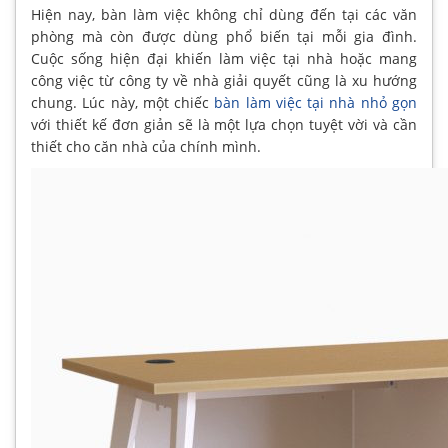
Hiện nay, bàn làm việc không chỉ dùng đến tại các văn
phòng mà còn được dùng phổ biến tại mỗi gia đình.
Cuộc sống hiện đại khiến làm việc tại nhà hoặc mang
công việc từ công ty về nhà giải quyết cũng là xu hướng
chung. Lúc này, một chiếc
bàn làm việc tại nhà nhỏ gọn
với thiết kế đơn giản sẽ là một lựa chọn tuyệt vời và cần
thiết cho căn nhà của chính mình.