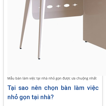
Mẫu bàn làm việc tại nhà nhỏ gọn được ưa chuộng nhất
Tại sao nên chọn bàn làm việc
nhỏ gọn tại nhà?