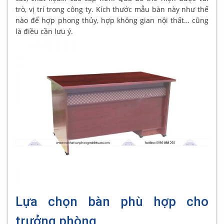
trò, vị trí trong công ty. Kích thước mẫu bàn này như thế
nào để hợp phong thủy, hợp không gian nội thất… cũng
là điều cần lưu ý.
Lựa chọn bàn phù hợp cho
trưởng phòng