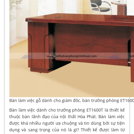
Bàn làm việc gỗ dành cho giám đôc, bàn trưởng phòng ET160
Bàn làm việc dành cho trưởng phòng ET1600T là thiết kế
thuộc bàn lãnh đạo của nội thất Hòa Phát. Bàn làm việc
được khá nhiều người ưa chuộng và tin dùng bởi sự tiện
dụng và sang trọng của nó là gì? Thiết kế được làm từ