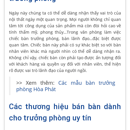
Ngày này chúng ta có thể dễ dàng nhận thấy vai trò của
nội thất ngày một quan trọng. Mọi người không chỉ quan
tâm tới công dụng của sản phẩm mà còn đòi hỏi cao về
tính thẩm mỹ, phong thủy…Trong văn phòng làm việc
chiếc bàn trưởng phòng, bàn lãnh đạo…đặc biệt được
quan tâm. Chiếc bàn này phải có sự khác biệt so với bàn
nhân viên khác mà người nhìn có thể dễ dàng nhận ra.
Không chỉ vậy, chiếc bàn còn phải tạo được ấn tượng đối
với khách hàng và quyền uy đối với nhân viên, thể hiện
rõ được vai trò lãnh đạo của người ngồi.
>> Xem thêm:
Các mẫu bàn trưởng
phòng Hòa Phát
Các thương hiệu bán bàn dành
cho trưởng phòng uy tín