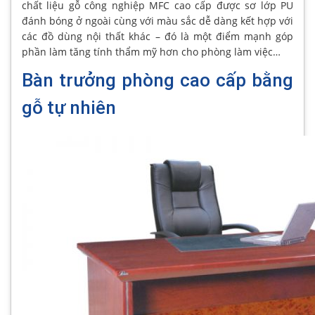
chất liệu gỗ công nghiệp MFC cao cấp được sơ lớp PU
đánh bóng ở ngoài cùng với màu sắc dễ dàng kết hợp với
các đồ dùng nội thất khác – đó là một điểm mạnh góp
phần làm tăng tính thẩm mỹ hơn cho phòng làm việc…
Bàn trưởng phòng cao cấp bằng
gỗ tự nhiên