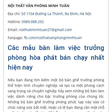
NỘI THẤT VĂN PHÒNG MINH TUÂN
Địa chỉ:
Số 1104 Đường La Thành, Ba Đình, Hà Nội.
Hotline:
0989.088.292
Email:
noithatminhtuan27@gmail.com
Fanpage:
fb.com/noithatvanphongminhtuan
Các mẫu bàn làm việc trưởng
phòng hòa phát bán chạy nhất
hiện nay
Nếu bạn đang tìm kiếm một bộ bàn ghế trưởng phòng
thể hiện tính chuyên nghiệp và tạo ra một phong cách
sang trọng và chuyên nghiệp hãy xem những bộ bàn làm
việc dành riêng cho bậc trưởng phòng của chúng tôi.
Những bộ bàn ghế trưởng phòng phức tạp này vừa có
chức năng vừa bắt mắt. Hoặc có lẽ bạn đang cần một chỗ