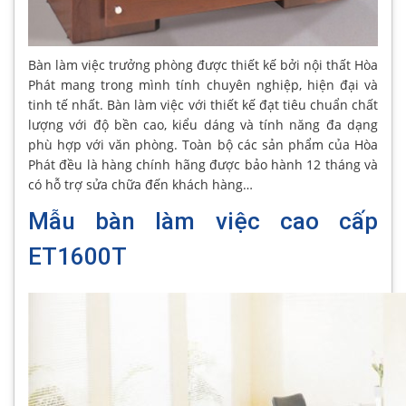
Bàn làm việc trưởng phòng được thiết kế bởi nội thất Hòa
Phát mang trong mình tính chuyên nghiệp, hiện đại và
tinh tế nhất. Bàn làm việc với thiết kế đạt tiêu chuẩn chất
lượng với độ bền cao, kiểu dáng và tính năng đa dạng
phù hợp với văn phòng. Toàn bộ các sản phẩm của Hòa
Phát đều là hàng chính hãng được bảo hành 12 tháng và
có hỗ trợ sửa chữa đến khách hàng…
Mẫu bàn làm việc cao cấp
ET1600T