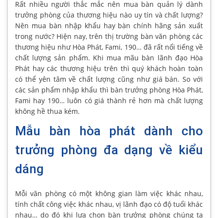
Rất nhiều người thắc mắc nên mua bàn quản lý dành
trưởng phòng của thương hiệu nào uy tín và chất lượng?
Nên mua bàn nhập khẩu hay bàn chính hãng sản xuất
trong nước? Hiện nay, trên thị trường bàn văn phòng các
thương hiệu như Hòa Phát, Fami, 190… đã rất nổi tiếng về
chất lượng sản phẩm. Khi mua mãu bàn lãnh đạo Hòa
Phát hay các thương hiệu trên thì quý khách hoàn toàn
có thể yên tâm về chất lượng cũng như giá bán. So với
các sản phẩm nhập khẩu thì bàn trưởng phòng Hòa Phát,
Fami hay 190… luôn có giá thành rẻ hơn mà chất lượng
không hề thua kém.
Mẫu bàn hòa phát dành cho
trưởng phòng đa dạng về kiểu
dáng
Mỗi văn phòng có một không gian làm việc khác nhau,
tính chất công việc khác nhau, vị lãnh đạo có độ tuổi khác
nhau… do đó khi lựa chọn bàn trưởng phòng chúng ta