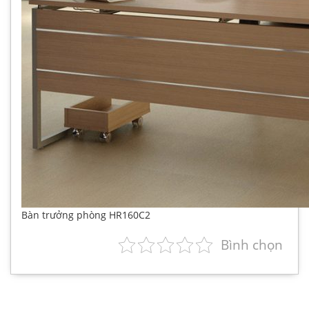
Bàn trưởng phòng HR160C2
Bình chọn