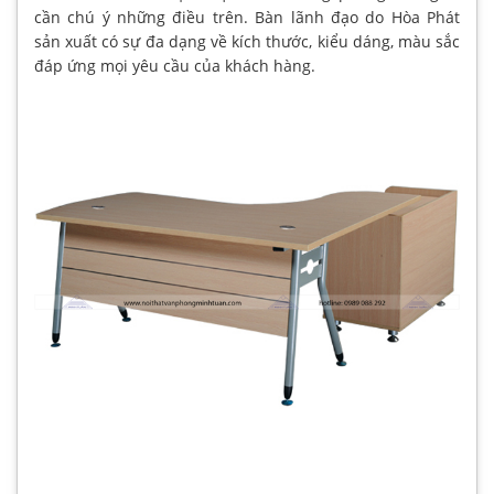
cần chú ý những điều trên. Bàn lãnh đạo do Hòa Phát
sản xuất có sự đa dạng về kích thước, kiểu dáng, màu sắc
đáp ứng mọi yêu cầu của khách hàng.