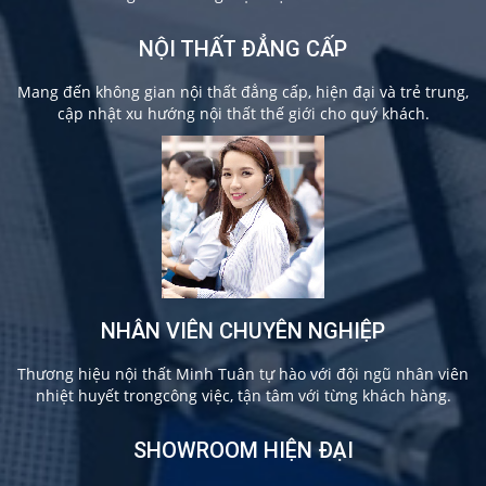
NỘI THẤT ĐẲNG CẤP
Mang đến không gian nội thất đẳng cấp, hiện đại và trẻ trung,
cập nhật xu hướng nội thất thế giới cho quý khách.
NHÂN VIÊN CHUYÊN NGHIỆP
Thương hiệu nội thất Minh Tuân tự hào với đội ngũ nhân viên
nhiệt huyết trongcông việc, tận tâm với từng khách hàng.
SHOWROOM HIỆN ĐẠI