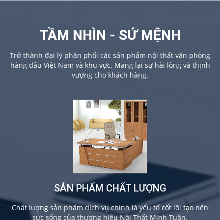
TẦM NHÌN - SỨ MỆNH
Trở thành đại lý phân phối các sản phẩm nội thất văn phòng
hàng đầu Việt Nam và khu vực. Mang lại sự hài lòng và thịnh
vượng cho khách hàng.
SẢN PHẨM CHẤT LƯỢNG
Chất lượng sản phẩm dịch vụ chính là yếu tố cốt lõi tạo nên
sức sống của thương hiệu Nội Thất Minh Tuân.