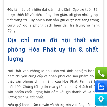
Đây là mẫu bàn hiện đại dành cho lãnh đạo trẻ tuổi. Bàn
được thiết kế với kiểu dáng đơn giản, tối giản những họa
tiết trang trí. Tuy nhiên bàn vẫn giữ được nét sang trọng,
cùng với đó là phong cách hiện đại, trẻ trung và năng
động.
Địa chỉ mua đồ nội thất văn
phòng Hòa Phát uy tín & chất
lượng
Nội Thất Văn Phòng Minh Tuân với kinh nghiệm hơn 20
năm chuyên cung cấp và phân phối các sản phẩm đồ nội
thất văn phòng chính hãng của Hòa Phát, Fami và Nội
thất 190. Chúng tôi tự tin mang tới cho quý khách những
sản phẩm chất lượng bảo đảm với giá thành và và chất
lượng dịch vụ tốt nhất.
Nếu quý khách cần tư vấn và hỗ trợ, xin vui lòng liên hệ