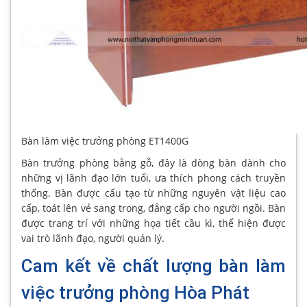
Bàn làm việc trưởng phòng ET1400G
Bàn trưởng phòng bằng gỗ, đây là dòng bàn dành cho
những vị lãnh đạo lớn tuổi, ưa thích phong cách truyền
thống. Bàn được cấu tạo từ những nguyên vật liệu cao
cấp, toát lên vẻ sang trong, đẳng cấp cho người ngồi. Bàn
được trang trí với những họa tiết cầu kì, thể hiện được
vai trò lãnh đạo, người quản lý.
Cam kết về chất lượng bàn làm
việc trưởng phòng Hòa Phát