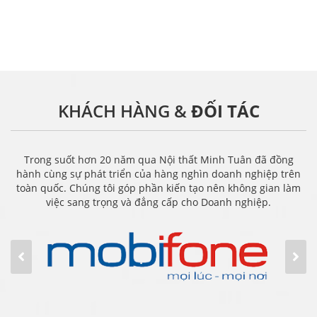
KHÁCH HÀNG &
ĐỐI TÁC
Trong suốt hơn 20 năm qua Nội thất Minh Tuân đã đồng
hành cùng sự phát triển của hàng nghìn doanh nghiệp trên
toàn quốc. Chúng tôi góp phần kiến tạo nên không gian làm
việc sang trọng và đẳng cấp cho Doanh nghiệp.