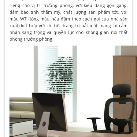
riêng cho vị trí trưởng phòng, với kiểu dáng gọn gàng,
đảm bảo tính thẩm mỹ, chất lượng sản phẩm tốt. Với
màu WT (tông màu nâu đậm theo cách gọi của nhà sản
xuất) kết hợp với chi tiết trang trí bắt mắt mang lại cảm
nhận sang trọng và quyền lực cho không gian nội thất
phòng trưởng phòng.