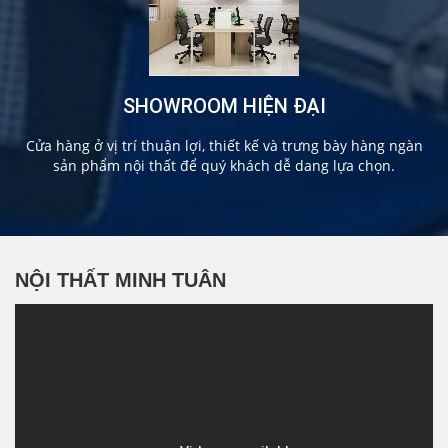
SHOWROOM HIỆN ĐẠI
Cửa hàng ở vị trí thuận lợi, thiết kế và trưng bày hàng ngàn
sản phẩm nội thất để quý khách dễ dang lựa chọn.
NỘI THẤT MINH TUÂN