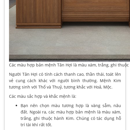
Các màu hợp bản mệnh Tân Hợi là màu xám, trắng, ghi thuộc
Người Tân Hợi có tính cách thanh cao, thần thái, toát lên
vẻ cung cách khác với người bình thường. Mệnh Kim
tương sinh với Thổ và Thuỷ, tương khắc với Hoả, Mộc.
Các màu sắc hợp và khắc mệnh là:
Bạn nên chọn màu tương hợp là vàng sẫm, nâu
đất. Ngoài ra, các màu hợp bản mệnh là màu xám,
trắng, ghi thuộc hành Kim. Chúng có tác dụng hỗ
trí tài khí rất tốt.