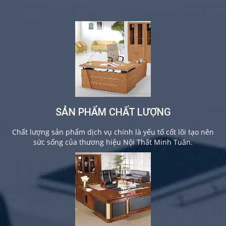
SẢN PHẨM CHẤT LƯỢNG
Chất lượng sản phẩm dịch vụ chính là yếu tố cốt lõi tạo nên
sức sống của thương hiệu Nội Thất Minh Tuân.