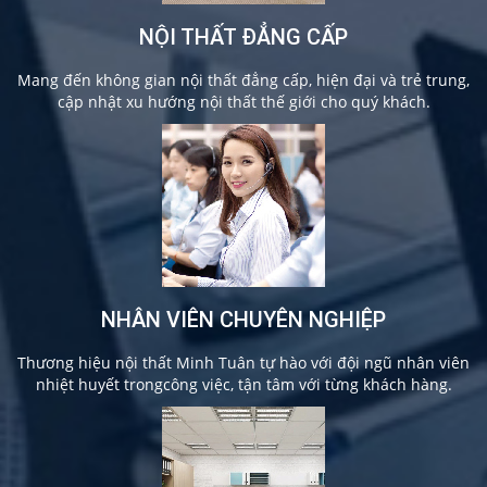
NỘI THẤT ĐẲNG CẤP
Mang đến không gian nội thất đẳng cấp, hiện đại và trẻ trung,
cập nhật xu hướng nội thất thế giới cho quý khách.
NHÂN VIÊN CHUYÊN NGHIỆP
Thương hiệu nội thất Minh Tuân tự hào với đội ngũ nhân viên
nhiệt huyết trongcông việc, tận tâm với từng khách hàng.