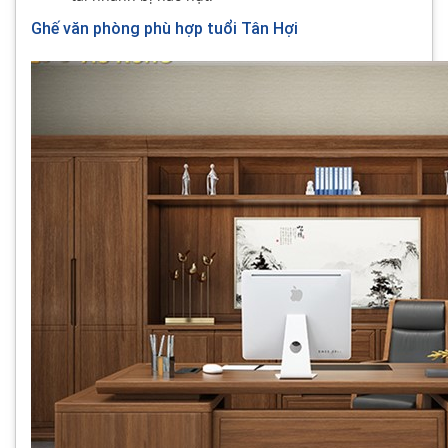
Ghế văn phòng phù hợp tuổi Tân Hợi