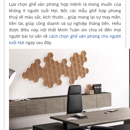
Lựa chọn ghế văn phòng hợp mệnh là mong muốn của
không ít người tuổi Hợi. Bởi, các mẫu ghế hợp phong
thuỷ về màu sắc, kích thước… giúp mang lại sự may mắn,
tiền tài, giúp công doanh và sự nghiệp thăng tiến. Hiểu
được điều này, nội thất Minh Tuân xin chia sẻ đến mọi
người bài tư vấn về
cách chọn ghế văn phòng cho người
tuổi Hợi
ngay sau đây.