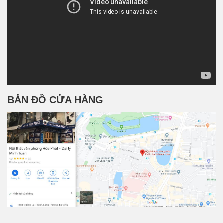
BẢN ĐỒ CỬA HÀNG