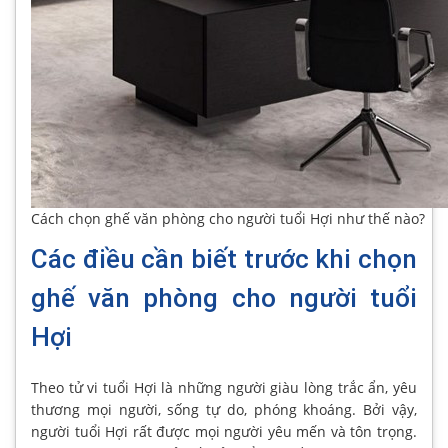
Cách chọn ghế văn phòng cho người tuổi Hợi như thế nào?
Các điều cần biết trước khi chọn
ghế văn phòng cho người tuổi
Hợi
Theo tử vi tuổi Hợi là những người giàu lòng trắc ẩn, yêu
thương mọi người, sống tự do, phóng khoáng. Bởi vậy,
người tuổi Hợi rất được mọi người yêu mến và tôn trọng.