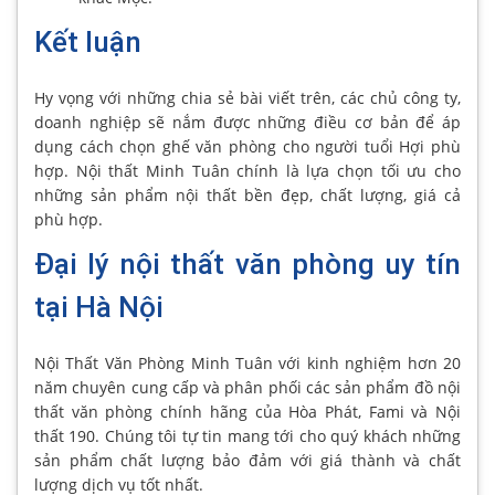
Kết luận
Hy vọng với những chia sẻ bài viết trên, các chủ công ty,
doanh nghiệp sẽ nắm được những điều cơ bản để áp
dụng cách chọn ghế văn phòng cho người tuổi Hợi phù
hợp. Nội thất Minh Tuân chính là lựa chọn tối ưu cho
những sản phẩm nội thất bền đẹp, chất lượng, giá cả
phù hợp.
Đại lý nội thất văn phòng uy tín
tại Hà Nội
Nội Thất Văn Phòng Minh Tuân với kinh nghiệm hơn 20
năm chuyên cung cấp và phân phối các sản phẩm đồ nội
thất văn phòng chính hãng của Hòa Phát, Fami và Nội
thất 190. Chúng tôi tự tin mang tới cho quý khách những
sản phẩm chất lượng bảo đảm với giá thành và chất
lượng dịch vụ tốt nhất.