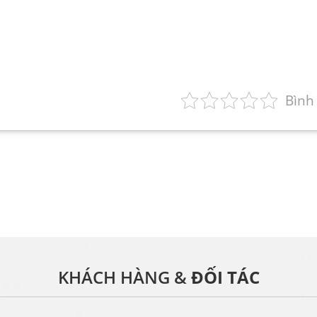
Bình
KHÁCH HÀNG &
ĐỐI TÁC