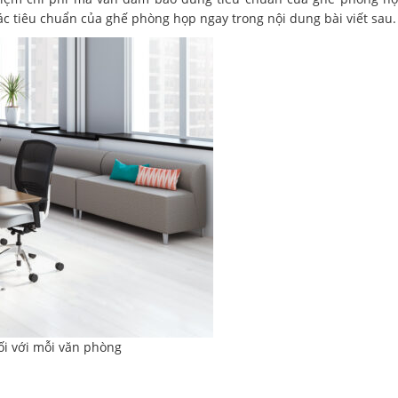
ác tiêu chuẩn của ghế phòng họp ngay trong nội dung bài viết sau.
ối với mỗi văn phòng