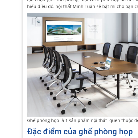
hiểu điều đó, nội thất Minh Tuân sẽ bật mí cho bạn c
Ghế phòng họp là 1 sản phẩm nội thất quen thuộc đ
Đặc điểm của ghế phòng họp