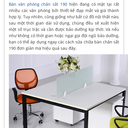
Bàn văn phòng chân sắt 190
hiện đang có mặt tại rất
nhiều các văn phòng bởi thiết kế đạp mắt và giá thành
hợp lý. Tuy nhiên, cũng giống như bất cứ đồ nội thất nào,
sau một thời gian dài sử dụng, chúng đều sẽ xuất hiện
một số trục trặc và cần được bảo dưỡng kịp thời. Và nếu
như không có thời gian hoặc ngại gọi đội ngũ bảo dưỡng,
bạn có thể áp dụng ngay các cách sửa chữa bàn chân sắt
190 đơn giản mà hiệu quả sau đây.