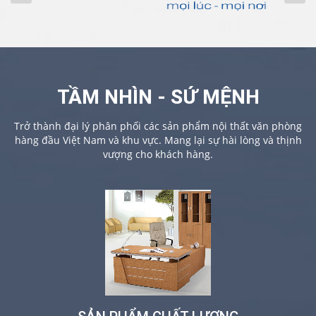
TẦM NHÌN - SỨ MỆNH
Trở thành đại lý phân phối các sản phẩm nội thất văn phòng
hàng đầu Việt Nam và khu vực. Mang lại sự hài lòng và thịnh
vượng cho khách hàng.