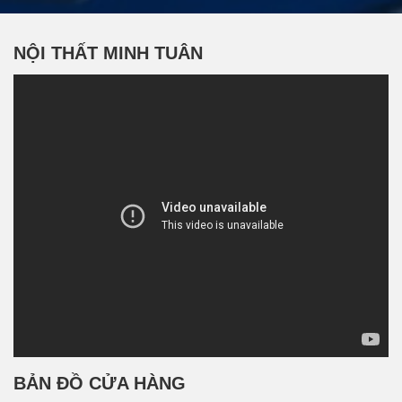
NỘI THẤT MINH TUÂN
BẢN ĐỒ CỬA HÀNG