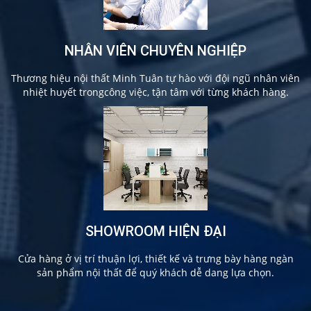
NHÂN VIÊN CHUYÊN NGHIỆP
Thương hiệu nội thất Minh Tuân tự hào với đội ngũ nhân viên
nhiệt huyết trongcông việc, tận tâm với từng khách hàng.
SHOWROOM HIỆN ĐẠI
Cửa hàng ở vị trí thuận lợi, thiết kế và trưng bày hàng ngàn
sản phẩm nội thất để quý khách dễ dang lựa chọn.