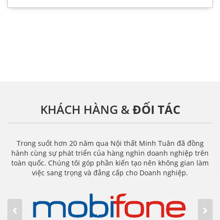
KHÁCH HÀNG &
ĐỐI TÁC
Trong suốt hơn 20 năm qua Nội thất Minh Tuân đã đồng
hành cùng sự phát triển của hàng nghìn doanh nghiệp trên
toàn quốc. Chúng tôi góp phần kiến tạo nên không gian làm
việc sang trọng và đẳng cấp cho Doanh nghiệp.