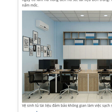
nấm mốc.
Vệ sinh tủ tài liệu đảm bảo không gian làm việc sạch 