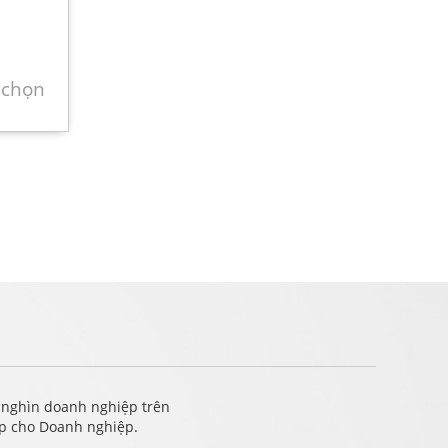
 chọn
 nghìn doanh nghiệp trên
ấp cho Doanh nghiệp.