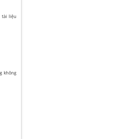
tài liệu
ng không