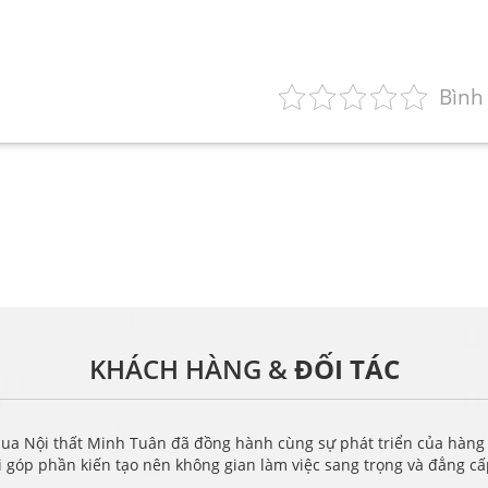
Bình
KHÁCH HÀNG &
ĐỐI TÁC
ua Nội thất Minh Tuân đã đồng hành cùng sự phát triển của hàng
i góp phần kiến tạo nên không gian làm việc sang trọng và đẳng c