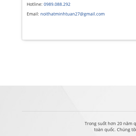
Hotline:
0989.088.292
Email:
noithatminhtuan27@gmail.com
Trong suốt hơn 20 năm q
toàn quốc. Chúng tô