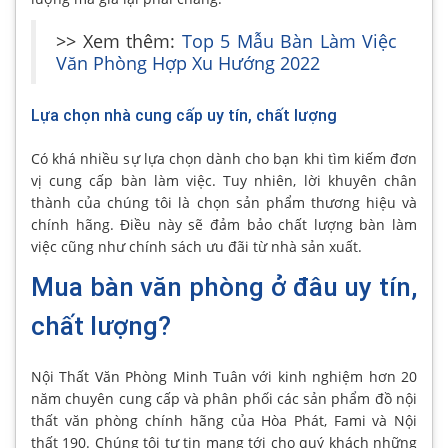
>> Xem thêm:
Top 5 Mẫu Bàn Làm Việc
Văn Phòng Hợp Xu Hướng 2022
Lựa chọn nhà cung cấp uy tín, chất lượng
Có khá nhiều sự lựa chọn dành cho bạn khi tìm kiếm đơn
vị cung cấp bàn làm việc. Tuy nhiên, lời khuyên chân
thành của chúng tôi là chọn sản phẩm thương hiệu và
chính hãng. Điều này sẽ đảm bảo chất lượng bàn làm
việc cũng như chính sách ưu đãi từ nhà sản xuất.
Mua bàn văn phòng ở đâu uy tín,
chất lượng?
Nội Thất Văn Phòng Minh Tuân với kinh nghiệm hơn 20
năm chuyên cung cấp và phân phối các sản phẩm đồ nội
thất văn phòng chính hãng của Hòa Phát, Fami và Nội
thất 190. Chúng tôi tự tin mang tới cho quý khách những