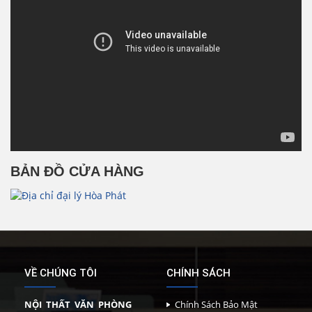
BẢN ĐỒ CỬA HÀNG
VỀ CHÚNG TÔI
CHÍNH SÁCH
NỘI THẤT VĂN PHÒNG
Chính Sách Bảo Mật