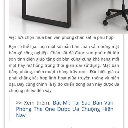
Việc lựa chọn mua bàn văn phòng chân sắt là phù hợp
Bạn có thể lựa chọn một số mẫu bàn chân sắt nhưng mặt
bàn gỗ công nghiệp. Chân sắt đã được sơn phủ một lớp
sơn tĩnh điện giúp tăng độ bền cũng cũng khả năng mối
mọt hay hư hỏng trong thời gian dài sử dụng. Mặt bàn
bằng phẳng, mềm mượt chống trầy xước. Đặc biệt, giá cả
phải chăng kết hợp linh hoạt giữa truyền thống và hiện
đại. Đây cũng chính là lý do khiến dòng bàn này được ưa
chuộng nhiều đến vậy.
>> Xem thêm:
Bật Mí: Tại Sao Bàn Văn
Phòng The One Được Ưa Chuộng Hiện
Nay