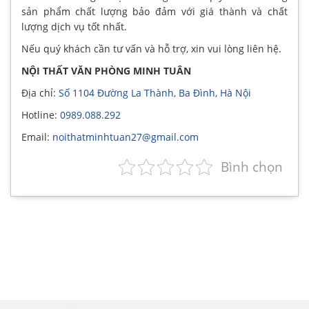
sản phẩm chất lượng bảo đảm với giá thành và chất
lượng dịch vụ tốt nhất.
Nếu quý khách cần tư vấn và hỗ trợ, xin vui lòng liên hệ.
NỘI THẤT VĂN PHÒNG MINH TUÂN
Địa chỉ:
Số 1104 Đường La Thành, Ba Đình, Hà Nội
Hotline:
0989.088.292
Email:
noithatminhtuan27@gmail.com
Bình chọn