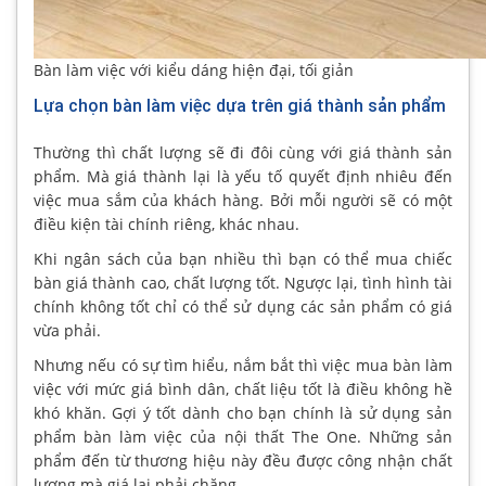
Bàn làm việc với kiểu dáng hiện đại, tối giản
Lựa chọn bàn làm việc dựa trên giá thành sản phẩm
Thường thì chất lượng sẽ đi đôi cùng với giá thành sản
phẩm. Mà giá thành lại là yếu tố quyết định nhiêu đến
việc mua sắm của khách hàng. Bởi mỗi người sẽ có một
điều kiện tài chính riêng, khác nhau.
Khi ngân sách của bạn nhiều thì bạn có thể mua chiếc
bàn giá thành cao, chất lượng tốt. Ngược lại, tình hình tài
chính không tốt chỉ có thể sử dụng các sản phẩm có giá
vừa phải.
Nhưng nếu có sự tìm hiểu, nắm bắt thì việc mua bàn làm
việc với mức giá bình dân, chất liệu tốt là điều không hề
khó khăn. Gợi ý tốt dành cho bạn chính là sử dụng sản
phẩm bàn làm việc của nội thất The One. Những sản
phẩm đến từ thương hiệu này đều được công nhận chất
lượng mà giá lại phải chăng.