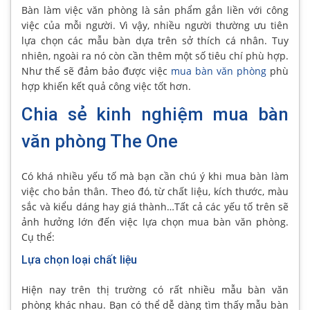
Bàn làm việc văn phòng là sản phẩm gắn liền với công
việc của mỗi người. Vì vậy, nhiều người thường ưu tiên
lựa chọn các mẫu bàn dựa trên sở thích cá nhân. Tuy
nhiên, ngoài ra nó còn cần thêm một số tiêu chí phù hợp.
Như thế sẽ đảm bảo được việc
mua bàn văn phòng
phù
hợp khiến kết quả công việc tốt hơn.
Chia sẻ kinh nghiệm mua bàn
văn phòng The One
Có khá nhiều yếu tố mà bạn cần chú ý khi mua bàn làm
việc cho bản thân. Theo đó, từ chất liệu, kích thước, màu
sắc và kiểu dáng hay giá thành…Tất cả các yếu tố trên sẽ
ảnh hưởng lớn đến việc lựa chọn mua bàn văn phòng.
Cụ thể:
Lựa chọn loại chất liệu
Hiện nay trên thị trường có rất nhiều mẫu bàn văn
phòng khác nhau. Bạn có thể dễ dàng tìm thấy mẫu bàn