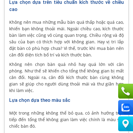
Lựa chọn dựa trên tiêu chuẩn kích thước về chiều
cao
Không nên mua những mẫu bàn quá thấp hoặc quá cao,
khiến bạn không thoải mái. Ngoài chiều cao, kích thước
bàn làm việc cũng vô cùng quan trọng. Chiều rộng và độ
sâu của bạn có thích hợp với không gian. Hay vị tri lắp
đặt bàn có phù hợp chưa? Vì thế, trước khi mua bàn nên
cân đối diện tích bố trí và kích thước bàn.
Không nên chọn bàn quá nhỏ hay quá lớn với căn
phòng. Như thế sẽ khiến cho tổng thể không gian bị mất
cân đối. Ngoài ra, cân đối kích thước bàn cùng không
gian sẽ giúp cho người dùng thoải mái và thư giãn hơn
khi làm việc.
Lựa chọn dựa theo màu sắc
Một trong những không thể bỏ qua, có ảnh hưởng trực
tiếp đến tổng thể không gian làm việc chính là màu sắc
chiếc bàn đó.