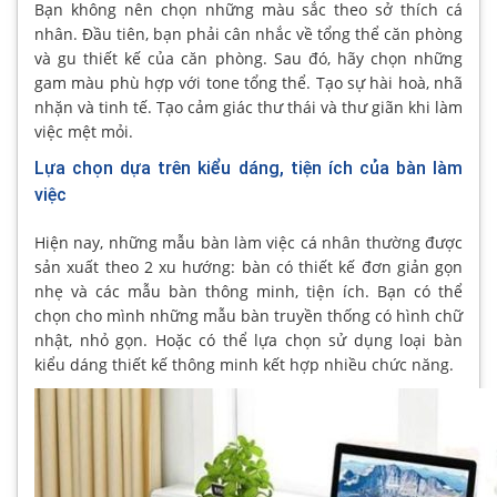
Bạn không nên chọn những màu sắc theo sở thích cá
nhân. Đầu tiên, bạn phải cân nhắc về tổng thể căn phòng
và gu thiết kế của căn phòng. Sau đó, hãy chọn những
gam màu phù hợp với tone tổng thể. Tạo sự hài hoà, nhã
nhặn và tinh tế. Tạo cảm giác thư thái và thư giãn khi làm
việc mệt mỏi.
Lựa chọn dựa trên kiểu dáng, tiện ích của bàn làm
việc
Hiện nay, những mẫu bàn làm việc cá nhân thường được
sản xuất theo 2 xu hướng: bàn có thiết kế đơn giản gọn
nhẹ và các mẫu bàn thông minh, tiện ích. Bạn có thể
chọn cho mình những mẫu bàn truyền thống có hình chữ
nhật, nhỏ gọn. Hoặc có thể lựa chọn sử dụng loại bàn
kiểu dáng thiết kế thông minh kết hợp nhiều chức năng.