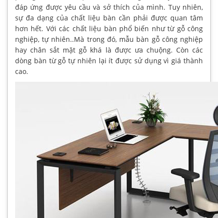
đáp ứng được yêu cầu và sở thích của mình. Tuy nhiên,
sự đa dạng của chất liệu bàn cần phải được quan tâm
hơn hết. Với các chất liệu bàn phổ biến như từ gỗ công
nghiệp, tự nhiên..Mà trong đó, mẫu bàn gỗ công nghiệp
hay chân sắt mặt gỗ khá là được ưa chuộng. Còn các
dòng bàn từ gỗ tự nhiên lại ít được sử dụng vì giá thành
cao.