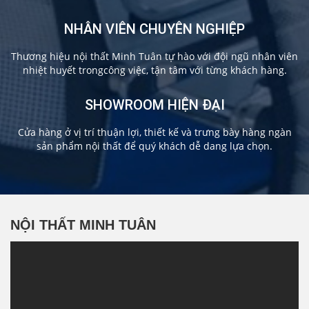
NHÂN VIÊN CHUYÊN NGHIỆP
Thương hiệu nội thất Minh Tuân tự hào với đội ngũ nhân viên
nhiệt huyết trongcông việc, tận tâm với từng khách hàng.
SHOWROOM HIỆN ĐẠI
Cửa hàng ở vị trí thuận lợi, thiết kế và trưng bày hàng ngàn
sản phẩm nội thất để quý khách dễ dang lựa chọn.
NỘI THẤT MINH TUÂN