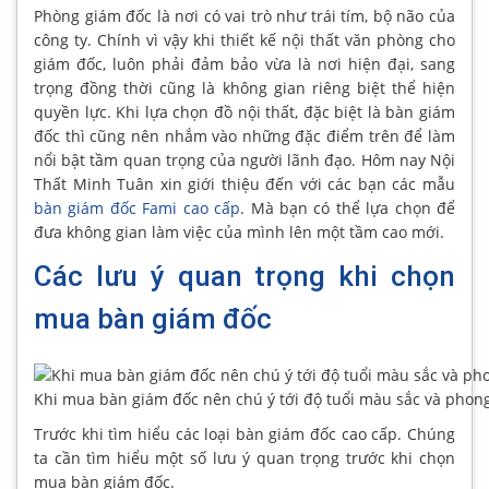
Phòng giám đốc là nơi có vai trò như trái tím, bộ não của
công ty. Chính vì vậy khi thiết kế nội thất văn phòng cho
giám đốc, luôn phải đảm bảo vừa là nơi hiện đại, sang
trọng đồng thời cũng là không gian riêng biệt thể hiện
quyền lực. Khi lựa chọn đồ nội thất, đặc biệt là bàn giám
đốc thì cũng nên nhắm vào những đặc điểm trên để làm
nổi bật tầm quan trọng của người lãnh đạo. Hôm nay Nội
Thất Minh Tuân xin giới thiệu đến với các bạn các mẫu
bàn giám đốc Fami cao cấp
. Mà bạn có thể lựa chọn để
đưa không gian làm việc của mình lên một tầm cao mới.
Các lưu ý quan trọng khi chọn
mua bàn giám đốc
Khi mua bàn giám đốc nên chú ý tới độ tuổi màu sắc và phong
Trước khi tìm hiểu các loại bàn giám đốc cao cấp. Chúng
ta cần tìm hiểu một số lưu ý quan trọng trước khi chọn
mua bàn giám đốc.