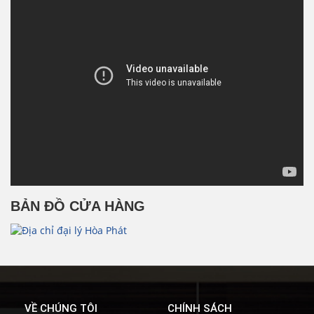
BẢN ĐỒ CỬA HÀNG
VỀ CHÚNG TÔI
CHÍNH SÁCH