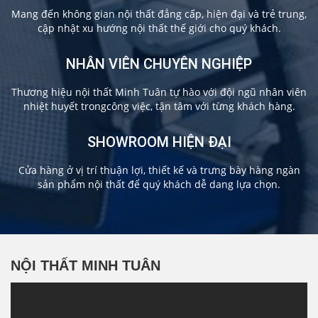
Mang đến không gian nội thất đẳng cấp, hiện đại và trẻ trung,
cập nhật xu hướng nội thất thế giới cho quý khách.
NHÂN VIÊN CHUYÊN NGHIỆP
Thương hiệu nội thất Minh Tuân tự hào với đội ngũ nhân viên
nhiệt huyết trongcông việc, tận tâm với từng khách hàng.
SHOWROOM HIỆN ĐẠI
Cửa hàng ở vị trí thuận lợi, thiết kế và trưng bày hàng ngàn
sản phẩm nội thất để quý khách dễ dang lựa chọn.
NỘI THẤT MINH TUÂN