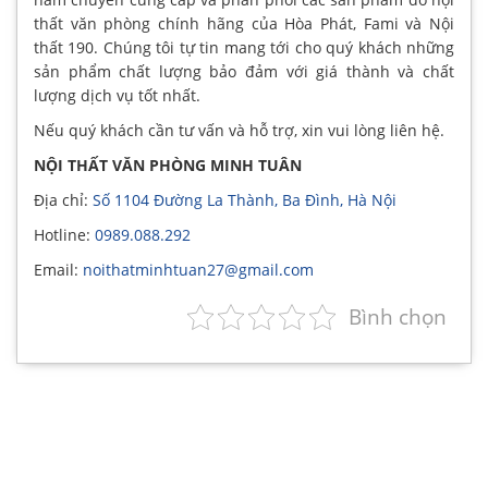
thất văn phòng chính hãng của Hòa Phát, Fami và Nội
thất 190. Chúng tôi tự tin mang tới cho quý khách những
sản phẩm chất lượng bảo đảm với giá thành và chất
lượng dịch vụ tốt nhất.
Nếu quý khách cần tư vấn và hỗ trợ, xin vui lòng liên hệ.
NỘI THẤT VĂN PHÒNG MINH TUÂN
Địa chỉ:
Số 1104 Đường La Thành, Ba Đình, Hà Nội
Hotline:
0989.088.292
Email:
noithatminhtuan27@gmail.com
Bình chọn