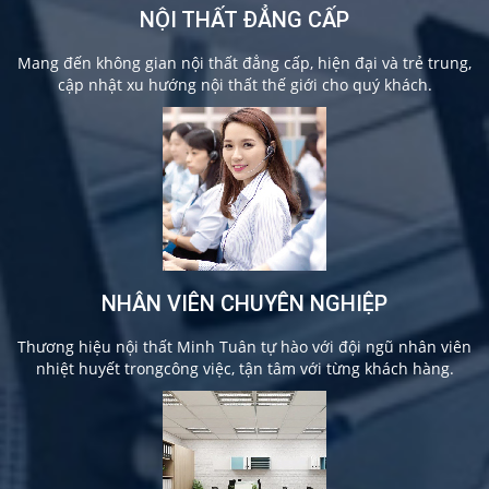
NỘI THẤT ĐẲNG CẤP
Mang đến không gian nội thất đẳng cấp, hiện đại và trẻ trung,
cập nhật xu hướng nội thất thế giới cho quý khách.
NHÂN VIÊN CHUYÊN NGHIỆP
Thương hiệu nội thất Minh Tuân tự hào với đội ngũ nhân viên
nhiệt huyết trongcông việc, tận tâm với từng khách hàng.