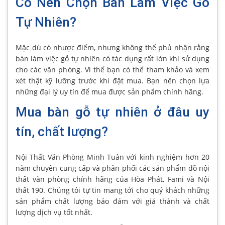
Có Nên Chọn Bàn Làm Việc Gỗ
Tự Nhiên?
Mặc dù có nhược điểm, nhưng không thể phủ nhận rằng
bàn làm việc gỗ tự nhiên có tác dụng rất lớn khi sử dụng
cho các văn phòng. Vì thế bạn có thể tham khảo và xem
xét thật kỹ lưỡng trước khi đặt mua. Bạn nên chọn lựa
những đại lý uy tín để mua được sản phẩm chính hãng.
Mua bàn gỗ tự nhiên ở đâu uy
tín, chất lượng?
Nội Thất Văn Phòng Minh Tuân với kinh nghiệm hơn 20
năm chuyên cung cấp và phân phối các sản phẩm đồ nội
thất văn phòng chính hãng của Hòa Phát, Fami và Nội
thất 190. Chúng tôi tự tin mang tới cho quý khách những
sản phẩm chất lượng bảo đảm với giá thành và chất
lượng dịch vụ tốt nhất.