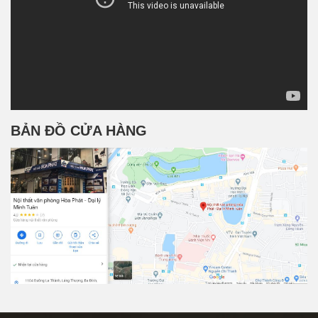
BẢN ĐỒ CỬA HÀNG