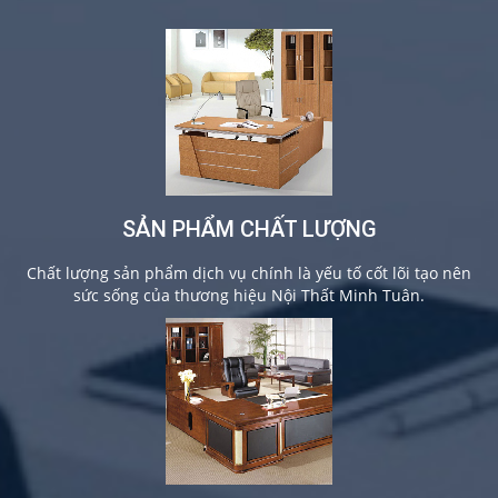
SẢN PHẨM CHẤT LƯỢNG
Chất lượng sản phẩm dịch vụ chính là yếu tố cốt lõi tạo nên
sức sống của thương hiệu Nội Thất Minh Tuân.