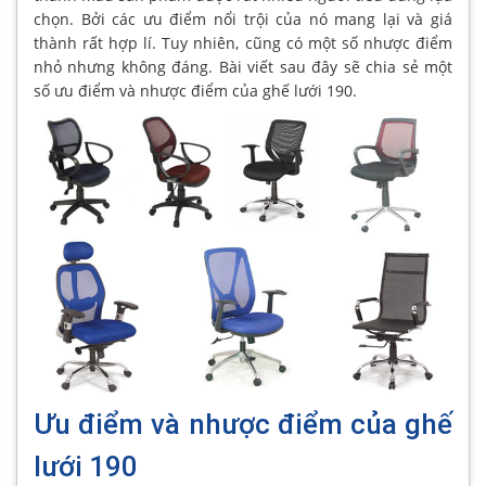
chọn. Bởi các ưu điểm nổi trội của nó mang lại và giá
thành rất hợp lí. Tuy nhiên, cũng có một số nhược điểm
nhỏ nhưng không đáng. Bài viết sau đây sẽ chia sẻ một
số ưu điểm và nhược điểm của ghế lưới 190.
Ưu điểm và nhược điểm của ghế
lưới 190