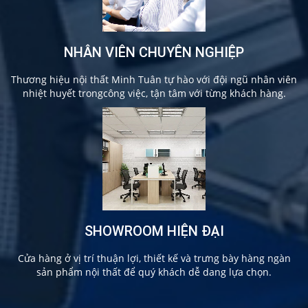
NHÂN VIÊN CHUYÊN NGHIỆP
Thương hiệu nội thất Minh Tuân tự hào với đội ngũ nhân viên
nhiệt huyết trongcông việc, tận tâm với từng khách hàng.
SHOWROOM HIỆN ĐẠI
Cửa hàng ở vị trí thuận lợi, thiết kế và trưng bày hàng ngàn
sản phẩm nội thất để quý khách dễ dang lựa chọn.