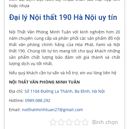
hoặc nhựa
Đại lý Nội thất 190 Hà Nội uy tín
Nội Thất Văn Phòng Minh Tuân với kinh nghiệm hơn 20
năm chuyên cung cấp và phân phối các sản phẩm đồ nội
thất văn phòng chính hãng của Hòa Phát, Fami và Nội
thất 190. Chúng tôi tự tin mang tới cho quý khách những
sản phẩm chất lượng bảo đảm với giá thành và chất
lượng dịch vụ tốt nhất.
Nếu quý khách cần tư vấn và hỗ trợ, xin vui lòng liên hệ
NỘI THẤT VĂN PHÒNG MINH TUÂN
Địa chỉ:
Số 1104 Đường La Thành, Ba Đình, Hà Nội
Hotline:
0989.088.292
Email:
noithatminhtuan27@gmail.com
Bình chọn