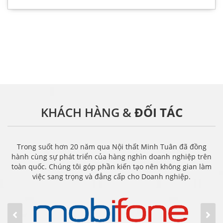
KHÁCH HÀNG &
ĐỐI TÁC
Trong suốt hơn 20 năm qua Nội thất Minh Tuân đã đồng
hành cùng sự phát triển của hàng nghìn doanh nghiệp trên
toàn quốc. Chúng tôi góp phần kiến tạo nên không gian làm
việc sang trọng và đẳng cấp cho Doanh nghiệp.