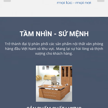
TẦM NHÌN - SỨ MỆNH
Trở thành đại lý phân phối các sản phẩm nội thất văn phòng
hàng đầu Việt Nam và khu vực. Mang lại sự hài lòng và thịnh
vượng cho khách hàng.