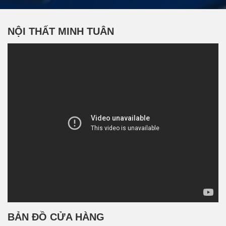
NỘI THẤT MINH TUÂN
BẢN ĐỒ CỬA HÀNG