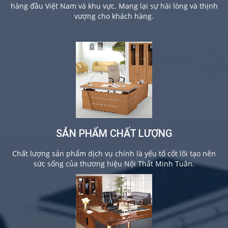
hàng đầu Việt Nam và khu vực. Mang lại sự hài lòng và thịnh
vượng cho khách hàng.
SẢN PHẨM CHẤT LƯỢNG
Chất lượng sản phẩm dịch vụ chính là yếu tố cốt lõi tạo nên
sức sống của thương hiệu Nội Thất Minh Tuân.