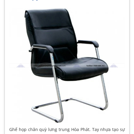
Ghế họp chân quỳ lưng trung Hòa Phát. Tay nhựa tạo sự