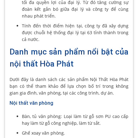
tối đa quyền lợi của đại lý. Từ đó tăng cường sự
đoàn kết gắn bó giữa đại lý và công ty để cùng
nhau phát triển.
Tính đến thời điểm hiện tại, công ty đã xây dựng
được chuỗi hệ thống đại lý tại 63 tỉnh thành trong
cả nước.
Danh mục sản phẩm nổi bật của
nội thất Hòa Phát
Dưới đây là danh sách các sản phẩm Nội Thất Hòa Phát
bạn có thể tham khảo để lựa chọn bố trí trong không
gian gia đình, văn phòng, tại các công trình, dự án.
Nội thất văn phòng
Bàn, tủ văn phòng: Loại làm từ gỗ sơn PU cao cấp
hay làm từ gỗ công nghiệp, làm từ sắt.
Ghế xoay văn phòng.