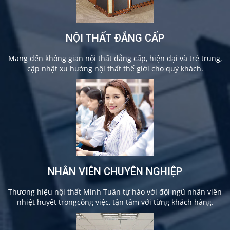
NỘI THẤT ĐẲNG CẤP
Mang đến không gian nội thất đẳng cấp, hiện đại và trẻ trung,
cập nhật xu hướng nội thất thế giới cho quý khách.
NHÂN VIÊN CHUYÊN NGHIỆP
Thương hiệu nội thất Minh Tuân tự hào với đội ngũ nhân viên
nhiệt huyết trongcông việc, tận tâm với từng khách hàng.