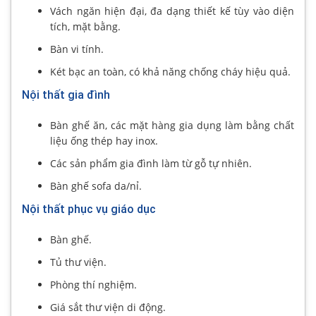
Vách ngăn hiện đại, đa dạng thiết kế tùy vào diện
tích, mặt bằng.
Bàn vi tính.
Két bạc an toàn, có khả năng chống cháy hiệu quả.
Nội thất gia đình
Bàn ghế ăn, các mặt hàng gia dụng làm bằng chất
liệu ống thép hay inox.
Các sản phẩm gia đình làm từ gỗ tự nhiên.
Bàn ghế sofa da/nỉ.
Nội thất phục vụ giáo dục
Bàn ghế.
Tủ thư viện.
Phòng thí nghiệm.
Giá sắt thư viện di động.