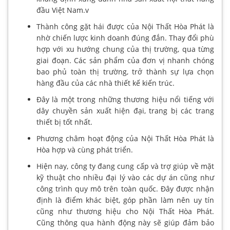
đầu Việt Nam.v
Thành công gặt hái được của Nội Thất Hòa Phát là
nhờ chiến lược kinh doanh đúng đắn. Thay đổi phù
hợp với xu hướng chung của thị trường, qua từng
giai đoạn. Các sản phẩm của đơn vị nhanh chóng
bao phủ toàn thị trường, trở thành sự lựa chọn
hàng đầu của các nhà thiết kế kiến trúc.
Đây là một trong những thương hiệu nổi tiếng với
dây chuyền sản xuất hiện đại, trang bị các trang
thiết bị tốt nhất.
Phương châm hoạt động của Nội Thất Hòa Phát là
Hòa hợp và cùng phát triển.
Hiện nay, công ty đang cung cấp và trợ giúp về mặt
kỹ thuật cho nhiều đại lý vào các dự án cũng như
công trình quy mô trên toàn quốc. Đây được nhận
định là điểm khác biệt, góp phần làm nên uy tín
cũng như thương hiệu cho Nội Thất Hòa Phát.
Cũng thông qua hành động này sẽ giúp đảm bảo