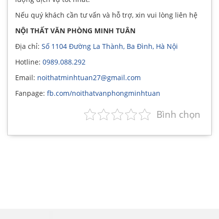
Nếu quý khách cần tư vấn và hỗ trợ, xin vui lòng liên hệ
NỘI THẤT VĂN PHÒNG MINH TUÂN
Địa chỉ:
Số 1104 Đường La Thành, Ba Đình, Hà Nội
Hotline:
0989.088.292
Email:
noithatminhtuan27@gmail.com
Fanpage:
fb.com/noithatvanphongminhtuan
Bình chọn