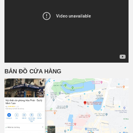
BẢN ĐỒ CỬA HÀNG