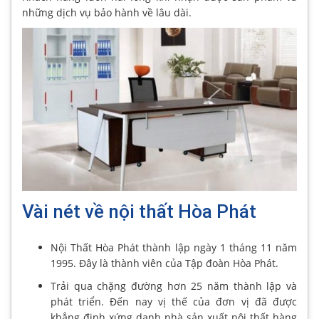
những dịch vụ bảo hành về lâu dài.
Vài nét về nội thất Hòa Phát
Nội Thất Hòa Phát thành lập ngày 1 tháng 11 năm
1995. Đây là thành viên của Tập đoàn Hòa Phát.
Trải qua chặng đường hơn 25 năm thành lập và
phát triển. Đến nay vị thế của đơn vị đã được
khẳng định xứng danh nhà sản xuất nội thất hàng