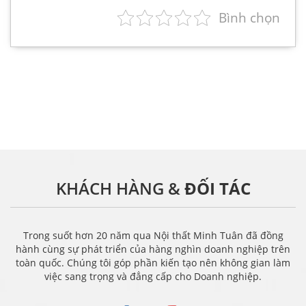
Bình chọn
KHÁCH HÀNG &
ĐỐI TÁC
Trong suốt hơn 20 năm qua Nội thất Minh Tuân đã đồng
hành cùng sự phát triển của hàng nghìn doanh nghiệp trên
toàn quốc. Chúng tôi góp phần kiến tạo nên không gian làm
việc sang trọng và đẳng cấp cho Doanh nghiệp.