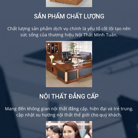
SẢN PHẨM CHẤT LƯỢNG
Chất lượng sản phẩm dịch vụ chính là yếu tố cốt lõi tạo nên
sức sống của thương hiệu Nội Thất Minh Tuân.
NỘI THẤT ĐẲNG CẤP
Mang đến không gian nội thất đẳng cấp, hiện đại và trẻ trung,
cập nhật xu hướng nội thất thế giới cho quý khách.