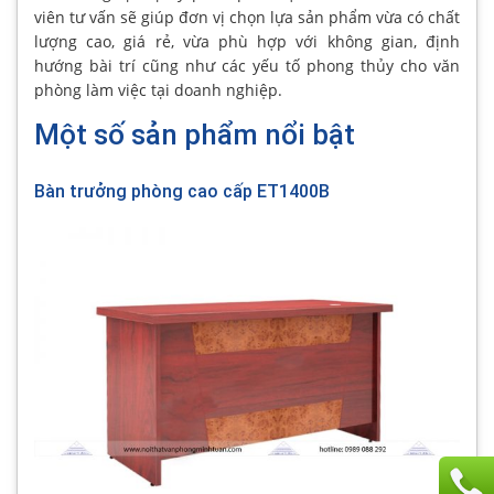
viên tư vấn sẽ giúp đơn vị chọn lựa sản phẩm vừa có chất
lượng cao, giá rẻ, vừa phù hợp với không gian, định
hướng bài trí cũng như các yếu tố phong thủy cho văn
phòng làm việc tại doanh nghiệp.
Một số sản phẩm nổi bật
Bàn trưởng phòng cao cấp ET1400B