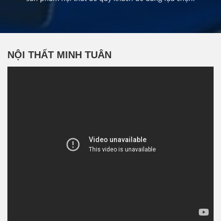
NỘI THẤT MINH TUÂN