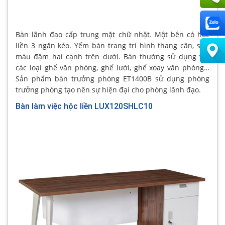
Bàn lãnh đạo cấp trung mặt chữ nhật. Một bên có hộc
liền 3 ngăn kéo. Yếm bàn trang trí hình thang cân, sơn
màu đậm hai cạnh trên dưới. Bàn thường sử dụng với
các loại ghế văn phòng, ghế lưới, ghế xoay văn phòng…
Sản phẩm bàn trưởng phòng ET1400B sử dụng phòng
trưởng phòng tạo nên sự hiện đại cho phòng lãnh đạo.
Bàn làm việc hộc liền LUX120SHLC10