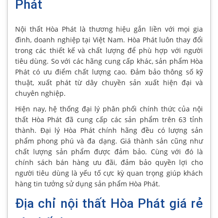
Phát
Nội thất Hòa Phát là thương hiệu gắn liền với mọi gia
đình, doanh nghiệp tại Việt Nam. Hòa Phát luôn thay đổi
trong các thiết kế và chất lượng để phù hợp với người
tiêu dùng. So với các hãng cung cấp khác, sản phẩm Hòa
Phát có ưu điểm chất lượng cao. Đảm bảo thông số kỹ
thuật, xuất phát từ dây chuyền sản xuất hiện đại và
chuyên nghiệp.
Hiện nay, hệ thống đại lý phân phối chính thức của nội
thất Hòa Phát đã cung cấp các sản phẩm trên 63 tỉnh
thành. Đại lý Hòa Phát chính hãng đều có lượng sản
phẩm phong phú và đa dạng. Giá thành sản cũng như
chất lượng sản phẩm được đảm bảo. Cùng với đó là
chính sách bán hàng ưu đãi, đảm bảo quyền lợi cho
người tiêu dùng là yếu tố cực kỳ quan trọng giúp khách
hàng tin tưởng sử dụng sản phẩm Hòa Phát.
Địa chỉ nội thất Hòa Phát giá rẻ