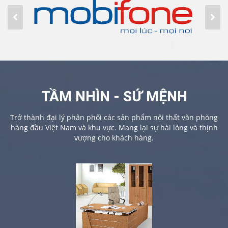
TẦM NHÌN - SỨ MỆNH
Trở thành đại lý phân phối các sản phẩm nội thất văn phòng
hàng đầu Việt Nam và khu vực. Mang lại sự hài lòng và thịnh
vượng cho khách hàng.