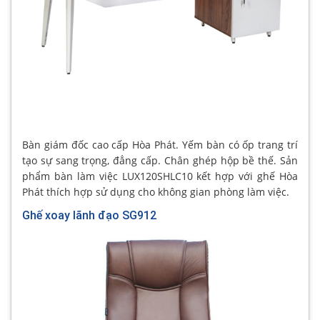
Bàn giám đốc cao cấp Hòa Phát. Yếm bàn có ốp trang trí
tạo sự sang trọng, đẳng cấp. Chân ghép hộp bề thế. Sản
phẩm bàn làm việc LUX120SHLC10 kết hợp với ghế Hòa
Phát thích hợp sử dụng cho không gian phòng làm việc.
Ghế xoay lãnh đạo SG912