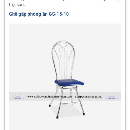
trội sau.
Ghế gấp phòng ăn GS-15-10