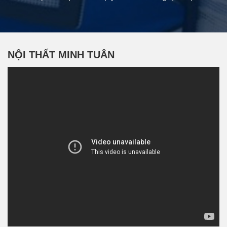
NỘI THẤT MINH TUÂN