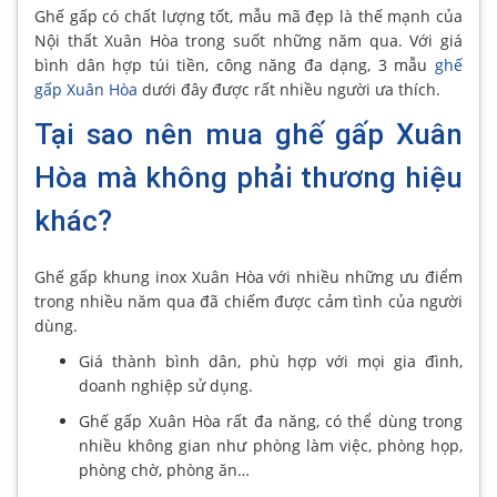
Ghế gấp có chất lượng tốt, mẫu mã đẹp là thế mạnh của
Nội thất Xuân Hòa trong suốt những năm qua. Với giá
bình dân hợp túi tiền, công năng đa dạng, 3 mẫu
ghế
gấp Xuân Hòa
dưới đây được rất nhiều người ưa thích.
Tại sao nên mua ghế gấp Xuân
Hòa mà không phải thương hiệu
khác?
Ghế gấp khung inox Xuân Hòa với nhiều những ưu điểm
trong nhiều năm qua đã chiếm được cảm tình của người
dùng.
Giá thành bình dân, phù hợp với mọi gia đình,
doanh nghiệp sử dụng.
Ghế gấp Xuân Hòa rất đa năng, có thể dùng trong
nhiều không gian như phòng làm việc, phòng họp,
phòng chờ, phòng ăn…