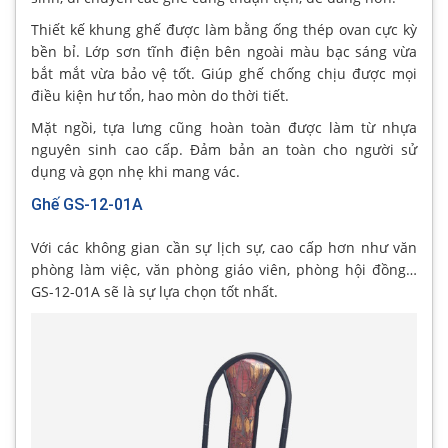
Thiết kế khung ghế được làm bằng ống thép ovan cực kỳ
bền bỉ. Lớp sơn tĩnh điện bên ngoài màu bạc sáng vừa
bắt mắt vừa bảo vệ tốt. Giúp ghế chống chịu được mọi
điều kiện hư tổn, hao mòn do thời tiết.
Mặt ngồi, tựa lưng cũng hoàn toàn được làm từ nhựa
nguyên sinh cao cấp. Đảm bản an toàn cho người sử
dụng và gọn nhẹ khi mang vác.
Ghế GS-12-01A
Với các không gian cần sự lịch sự, cao cấp hơn như văn
phòng làm việc, văn phòng giáo viên, phòng hội đồng…
GS-12-01A sẽ là sự lựa chọn tốt nhất.