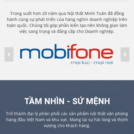
Trong suốt hơn 20 năm qua Nội thất Minh Tuân đã đồng
hành cùng sự phát triển của hàng nghìn doanh nghiệp trên
toàn quốc. Chúng tôi góp phần kiến tạo nên không gian làm
việc sang trọng và đẳng cấp cho Doanh nghiệp.
TẦM NHÌN - SỨ MỆNH
Trở thành đại lý phân phối các sản phẩm nội thất văn phòng
hàng đầu Việt Nam và khu vực. Mang lại sự hài lòng và thịnh
vượng cho khách hàng.