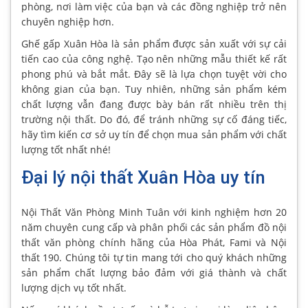
phòng, nơi làm việc của bạn và các đồng nghiệp trở nên
chuyên nghiệp hơn.
Ghế gấp Xuân Hòa là sản phẩm được sản xuất với sự cải
tiến cao của công nghệ. Tạo nên những mẫu thiết kế rất
phong phú và bắt mắt. Đây sẽ là lựa chọn tuyệt vời cho
không gian của bạn. Tuy nhiên, những sản phẩm kém
chất lượng vẫn đang được bày bán rất nhiều trên thị
trường nội thất. Do đó, để tránh những sự cố đáng tiếc,
hãy tìm kiến cơ sở uy tín để chọn mua sản phẩm với chất
lượng tốt nhất nhé!
Đại lý nội thất Xuân Hòa uy tín
Nội Thất Văn Phòng Minh Tuân với kinh nghiệm hơn 20
năm chuyên cung cấp và phân phối các sản phẩm đồ nội
thất văn phòng chính hãng của Hòa Phát, Fami và Nội
thất 190. Chúng tôi tự tin mang tới cho quý khách những
sản phẩm chất lượng bảo đảm với giá thành và chất
lượng dịch vụ tốt nhất.