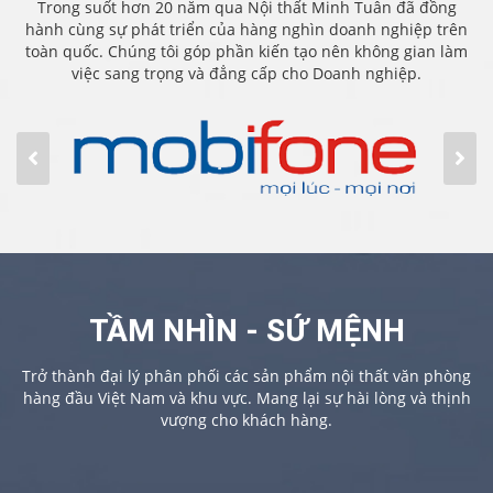
Trong suốt hơn 20 năm qua Nội thất Minh Tuân đã đồng
hành cùng sự phát triển của hàng nghìn doanh nghiệp trên
toàn quốc. Chúng tôi góp phần kiến tạo nên không gian làm
việc sang trọng và đẳng cấp cho Doanh nghiệp.
TẦM NHÌN - SỨ MỆNH
Trở thành đại lý phân phối các sản phẩm nội thất văn phòng
hàng đầu Việt Nam và khu vực. Mang lại sự hài lòng và thịnh
vượng cho khách hàng.