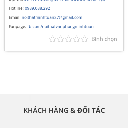
Hotline:
0989.088.292
Email:
noithatminhtuan27@gmail.com
Fanpage:
fb.com/noithatvanphongminhtuan
Bình chọn
KHÁCH HÀNG &
ĐỐI TÁC