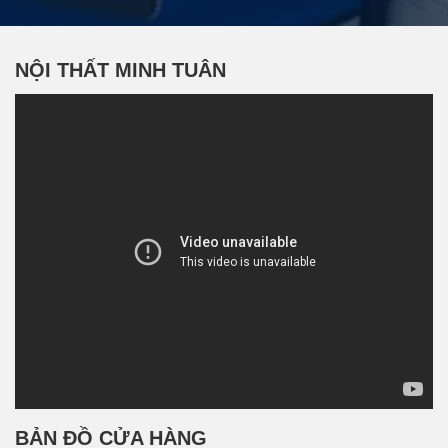
NỘI THẤT MINH TUÂN
BẢN ĐỒ CỬA HÀNG