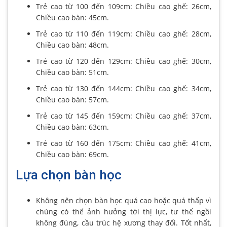
Trẻ cao từ 100 đến 109cm: Chiều cao ghế: 26cm,
Chiều cao bàn: 45cm.
Trẻ cao từ 110 đến 119cm: Chiều cao ghế: 28cm,
Chiều cao bàn: 48cm.
Trẻ cao từ 120 đến 129cm: Chiều cao ghế: 30cm,
Chiều cao bàn: 51cm.
Trẻ cao từ 130 đến 144cm: Chiều cao ghế: 34cm,
Chiều cao bàn: 57cm.
Trẻ cao từ 145 đến 159cm: Chiều cao ghế: 37cm,
Chiều cao bàn: 63cm.
Trẻ cao từ 160 đến 175cm: Chiều cao ghế: 41cm,
Chiều cao bàn: 69cm.
Lựa chọn bàn học
Không nên chọn bàn học quá cao hoặc quá thấp vì
chúng có thể ảnh hưởng tới thị lực, tư thế ngồi
không đúng, cầu trúc hệ xương thay đổi. Tốt nhất,