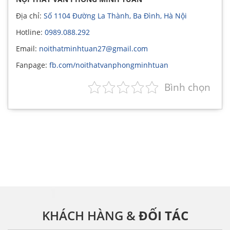
Địa chỉ:
Số 1104 Đường La Thành, Ba Đình, Hà Nội
Hotline:
0989.088.292
Email:
noithatminhtuan27@gmail.com
Fanpage:
fb.com/noithatvanphongminhtuan
Bình chọn
KHÁCH HÀNG &
ĐỐI TÁC