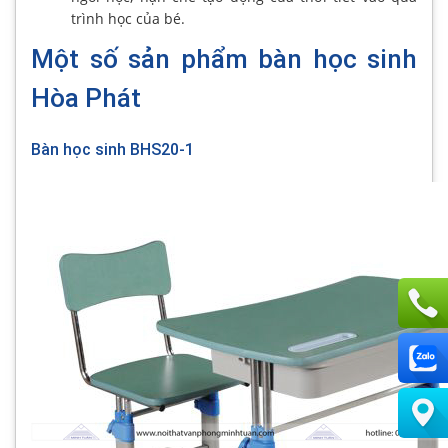
trình học của bé.
Một số sản phẩm bàn học sinh
Hòa Phát
Bàn học sinh BHS20-1