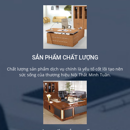
SẢN PHẨM CHẤT LƯỢNG
Chất lượng sản phẩm dịch vụ chính là yếu tố cốt lõi tạo nên
sức sống của thương hiệu Nội Thất Minh Tuân.