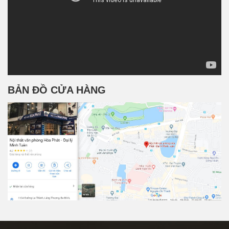
BẢN ĐỒ CỬA HÀNG