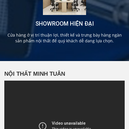
SHOWROOM HIỆN ĐẠI
Cửa hàng ở vị trí thuận lợi, thiết kế và trưng bày hàng ngàn
sản phẩm nội thất để quý khách dễ dang lựa chọn.
NỘI THẤT MINH TUÂN