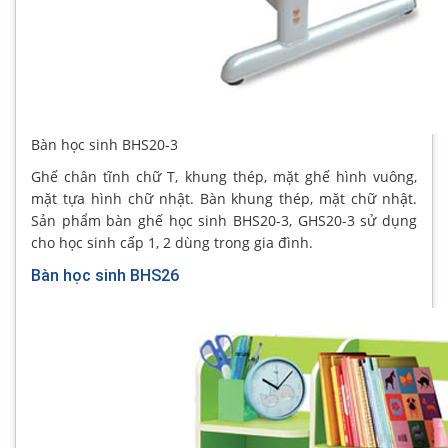
Bàn học sinh BHS20-3
Ghế chân tĩnh chữ T, khung thép, mặt ghế hình vuông,
mặt tựa hình chữ nhật. Bàn khung thép, mặt chữ nhật.
Sản phẩm bàn ghế học sinh BHS20-3, GHS20-3 sử dụng
cho học sinh cấp 1, 2 dùng trong gia đình.
Bàn học sinh BHS26