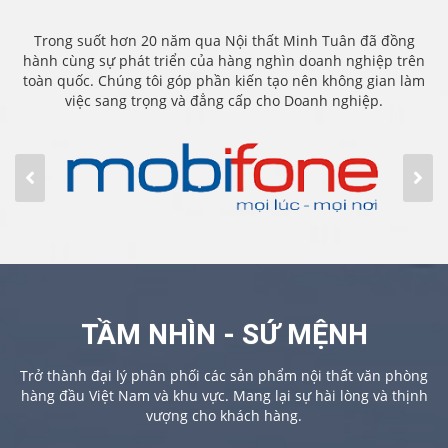
Trong suốt hơn 20 năm qua Nội thất Minh Tuân đã đồng
hành cùng sự phát triển của hàng nghìn doanh nghiệp trên
toàn quốc. Chúng tôi góp phần kiến tạo nên không gian làm
việc sang trọng và đẳng cấp cho Doanh nghiệp.
TẦM NHÌN - SỨ MỆNH
Trở thành đại lý phân phối các sản phẩm nội thất văn phòng
hàng đầu Việt Nam và khu vực. Mang lại sự hài lòng và thịnh
vượng cho khách hàng.