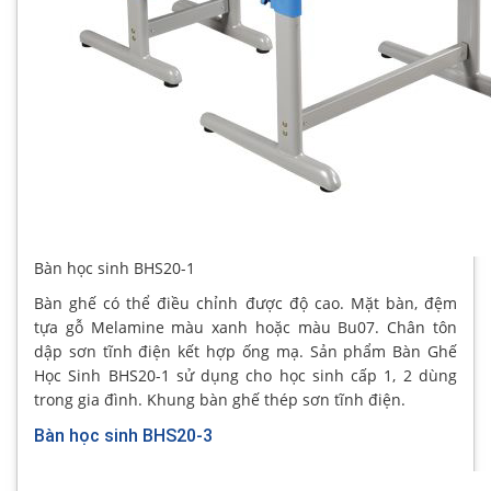
Bàn học sinh BHS20-1
Bàn ghế có thể điều chỉnh được độ cao. Mặt bàn, đệm
tựa gỗ Melamine màu xanh hoặc màu Bu07. Chân tôn
dập sơn tĩnh điện kết hợp ống mạ. Sản phẩm Bàn Ghế
Học Sinh BHS20-1 sử dụng cho học sinh cấp 1, 2 dùng
trong gia đình. Khung bàn ghế thép sơn tĩnh điện.
Bàn học sinh BHS20-3