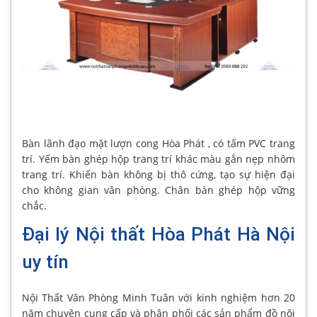
Bàn lãnh đạo mặt lượn cong Hòa Phát , có tấm PVC trang
trí. Yếm bàn ghép hộp trang trí khác màu gắn nẹp nhôm
trang trí. Khiến bàn không bị thô cứng, tạo sự hiện đại
cho không gian văn phòng. Chân bàn ghép hộp vững
chắc.
Đại lý Nội thất Hòa Phát Hà Nội
uy tín
Nội Thất Văn Phòng Minh Tuân với kinh nghiệm hơn 20
năm chuyên cung cấp và phân phối các sản phẩm đồ nội