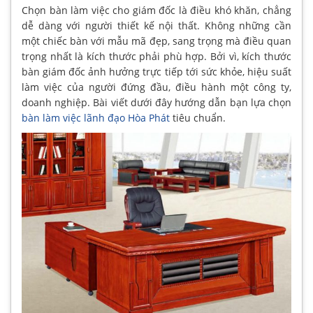
Chọn bàn làm việc cho giám đốc là điều khó khăn, chẳng
dễ dàng với người thiết kế nội thất. Không những cần
một chiếc bàn với mẫu mã đẹp, sang trọng mà điều quan
trọng nhất là kích thước phải phù hợp. Bởi vì, kích thước
bàn giám đốc ảnh hưởng trực tiếp tới sức khỏe, hiệu suất
làm việc của người đứng đầu, điều hành một công ty,
doanh nghiệp. Bài viết dưới đây hướng dẫn bạn lựa chọn
bàn làm việc lãnh đạo Hòa Phát
tiêu chuẩn.