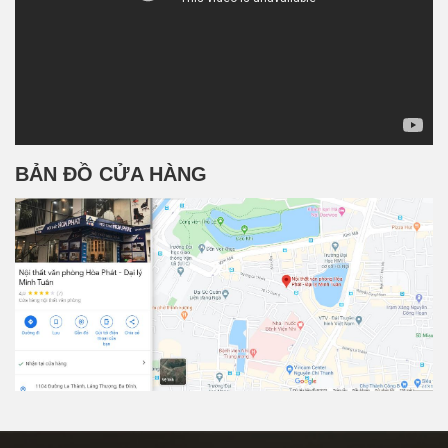
BẢN ĐỒ CỬA HÀNG