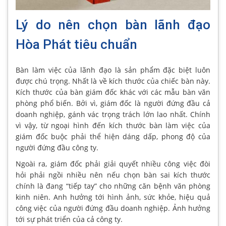
Lý do nên chọn bàn lãnh đạo
Hòa Phát tiêu chuẩn
Bàn làm việc của lãnh đạo là sản phẩm đặc biệt luôn
được chú trọng. Nhất là về kích thước của chiếc bàn này.
Kích thước của bàn giám đốc khác với các mẫu bàn văn
phòng phổ biến. Bởi vì, giám đốc là người đứng đầu cả
doanh nghiệp, gánh vác trọng trách lớn lao nhất. Chính
vì vậy, từ ngoại hình đến kích thước bàn làm việc của
giám đốc buộc phải thể hiện dáng dấp, phong độ của
người đứng đầu công ty.
Ngoài ra, giám đốc phải giải quyết nhiều công việc đòi
hỏi phải ngồi nhiều nên nếu chọn bàn sai kích thước
chính là đang “tiếp tay” cho những căn bệnh văn phòng
kinh niên. Anh hưởng tới hình ảnh, sức khỏe, hiệu quả
công việc của người đứng đầu doanh nghiệp. Ảnh hưởng
tới sự phát triển của cả công ty.