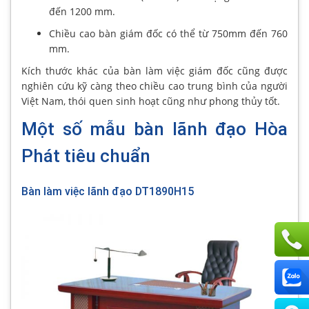
đến 1200 mm.
Chiều cao bàn giám đốc có thể từ 750mm đến 760
mm.
Kích thước khác của bàn làm việc giám đốc cũng được
nghiên cứu kỹ càng theo chiều cao trung bình của người
Việt Nam, thói quen sinh hoạt cũng như phong thủy tốt.
Một số mẫu bàn lãnh đạo Hòa
Phát tiêu chuẩn
Bàn làm việc lãnh đạo DT1890H15