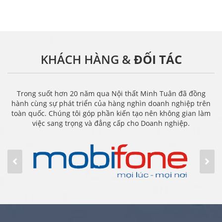
KHÁCH HÀNG &
ĐỐI TÁC
Trong suốt hơn 20 năm qua Nội thất Minh Tuân đã đồng
hành cùng sự phát triển của hàng nghìn doanh nghiệp trên
toàn quốc. Chúng tôi góp phần kiến tạo nên không gian làm
việc sang trọng và đẳng cấp cho Doanh nghiệp.