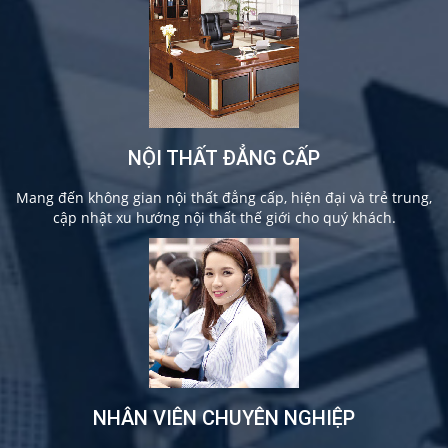
NỘI THẤT ĐẲNG CẤP
Mang đến không gian nội thất đẳng cấp, hiện đại và trẻ trung,
cập nhật xu hướng nội thất thế giới cho quý khách.
NHÂN VIÊN CHUYÊN NGHIỆP