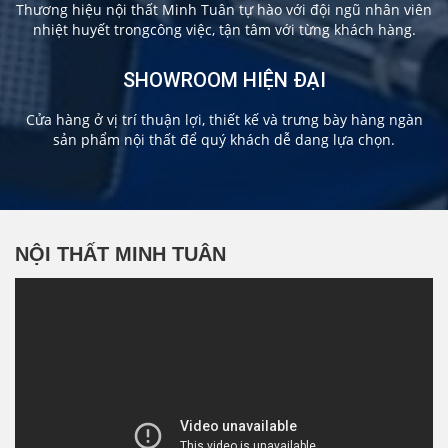
Thương hiệu nội thất Minh Tuân tự hào với đội ngũ nhân viên
nhiệt huyết trongcông việc, tận tâm với từng khách hàng.
SHOWROOM HIỆN ĐẠI
Cửa hàng ở vị trí thuận lợi, thiết kế và trưng bày hàng ngàn
sản phẩm nội thất để quý khách dễ dang lựa chọn.
NỘI THẤT MINH TUÂN