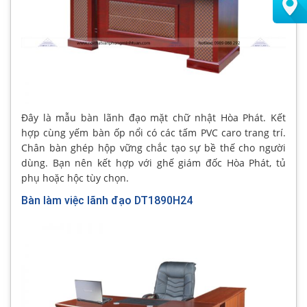
Đây là mẫu bàn lãnh đạo mặt chữ nhật Hòa Phát. Kết
hợp cùng yếm bàn ốp nổi có các tấm PVC caro trang trí.
Chân bàn ghép hộp vững chắc tạo sự bề thế cho người
dùng. Bạn nên kết hợp với ghế giám đốc Hòa Phát, tủ
phụ hoặc hộc tùy chọn.
Bàn làm việc lãnh đạo DT1890H24