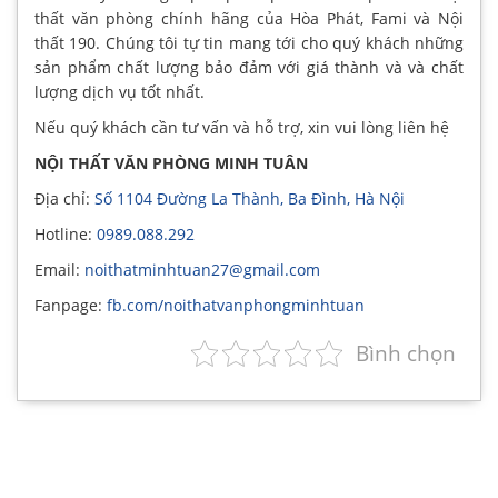
thất văn phòng chính hãng của Hòa Phát, Fami và Nội
thất 190. Chúng tôi tự tin mang tới cho quý khách những
sản phẩm chất lượng bảo đảm với giá thành và và chất
lượng dịch vụ tốt nhất.
Nếu quý khách cần tư vấn và hỗ trợ, xin vui lòng liên hệ
NỘI THẤT VĂN PHÒNG MINH TUÂN
Địa chỉ:
Số 1104 Đường La Thành, Ba Đình, Hà Nội
Hotline:
0989.088.292
Email:
noithatminhtuan27@gmail.com
Fanpage:
fb.com/noithatvanphongminhtuan
Bình chọn