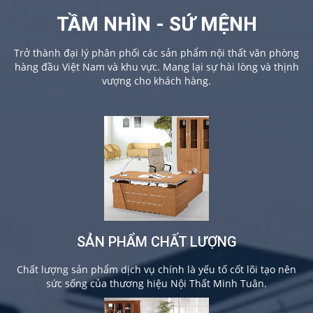
TẦM NHÌN - SỨ MỆNH
Trở thành đại lý phân phối các sản phẩm nội thất văn phòng
hàng đầu Việt Nam và khu vực. Mang lại sự hài lòng và thịnh
vượng cho khách hàng.
SẢN PHẨM CHẤT LƯỢNG
Chất lượng sản phẩm dịch vụ chính là yếu tố cốt lõi tạo nên
sức sống của thương hiệu Nội Thất Minh Tuân.