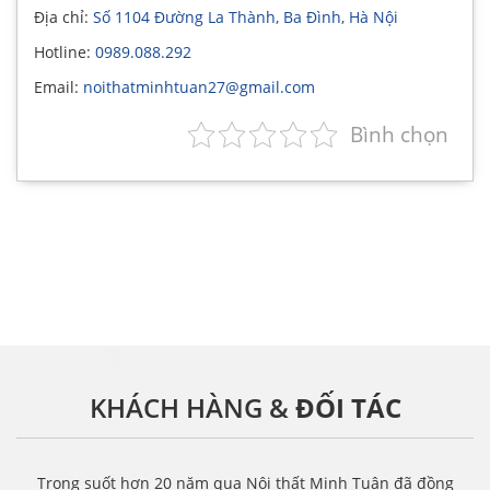
Địa chỉ:
Số 1104 Đường La Thành, Ba Đình, Hà Nội
Hotline:
0989.088.292
Email:
noithatminhtuan27@gmail.com
Bình chọn
KHÁCH HÀNG &
ĐỐI TÁC
Trong suốt hơn 20 năm qua Nội thất Minh Tuân đã đồng