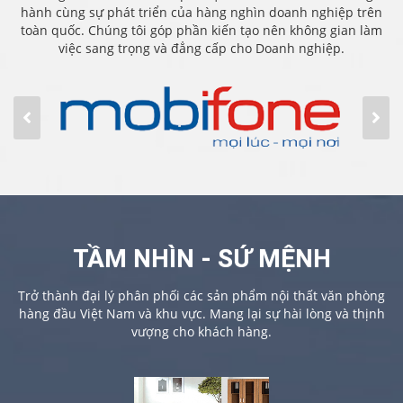
hành cùng sự phát triển của hàng nghìn doanh nghiệp trên
toàn quốc. Chúng tôi góp phần kiến tạo nên không gian làm
việc sang trọng và đẳng cấp cho Doanh nghiệp.
TẦM NHÌN - SỨ MỆNH
Trở thành đại lý phân phối các sản phẩm nội thất văn phòng
hàng đầu Việt Nam và khu vực. Mang lại sự hài lòng và thịnh
vượng cho khách hàng.