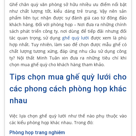
Ghế chân quỳ văn phòng sở hữu nhiều ưu điểm nổi bật
như chất lượng tốt, kiểu dáng trẻ trung. Vậy nên sản
phẩm liên tục nhận được sự đánh giá cao từ đông đảo
khách hàng. Đối với phòng họp – Nơi đưa ra những chính
sách phát triển công ty, nơi dùng để tiếp đãi nhưng đối
tác quan trọng, sử dụng
ghế quỳ lưới
được xem là phù
hợp nhất. Tuy nhiên, làm sao để chọn được mẫu ghế có
chất lượng tương xứng, đáp ứng nhu cầu sử dụng công
ty? Nội thất Minh Tuân xin đưa ra những tiêu chí khi
chọn mua ghế quỳ cho khách hàng tham khảo.
Tips chọn mua ghế quỳ lưới cho
các phong cách phòng họp khác
nhau
Việc lựa chọn ghế quỳ lưới như thế nào phụ thuộc vào
các kiểu phòng họp khác nhau. Trong đó:
Phòng họp trang nghiêm