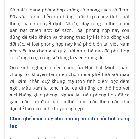
Có nhiều dạng phòng họp không có phong cách cố định.
Đây vừa là nơi diễn ra những cuộc họp mang tính chất
thông báo, ra quyết định. Nhưng đây cũng có thể là nơi
bàn bạc chiến lược kế sách. Loại phòng họp này còn
dùng để tiếp khách và thương thảo ký kết hợp đồng với
đối tác. Vì loại phòng họp này khá phổ biến tại Việt Nam
nên việc lựa chọn ghế quỳ lưới như thế nào để phù hợp
số lượng công năng sử dụng là việc không dễ.
Qua kinh nghiệm nhiều năm của Nội thất Minh Tuân,
chúng tôi khuyên bạn nên chọn mua ghế lưới với màu
vải xám, chân quỳ khung mạ (sơn tĩnh điện) bọc đệm
ngồi. Màu xám là tone màu đa di năng có thể hợp với
mọi không gian phòng. Ngược lại, nếu phòng họp đã có
gam màu chủ đạo, bạn có thể chọn màu theo màu chủ
đạo để tạo nên tính chuyên nghiệp.
Chọn ghế chân quỳ cho phòng họp đòi hỏi tính sáng
tạo