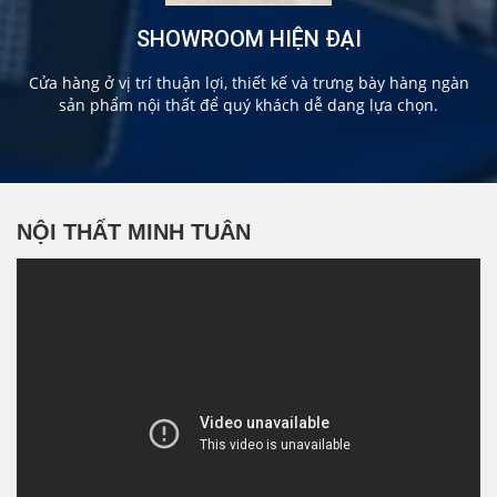
SHOWROOM HIỆN ĐẠI
Cửa hàng ở vị trí thuận lợi, thiết kế và trưng bày hàng ngàn
sản phẩm nội thất để quý khách dễ dang lựa chọn.
NỘI THẤT MINH TUÂN