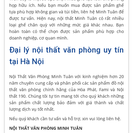
họp hữu ích. Nếu bạn muốn mua được sản phẩm ghế
tựa phù hợp không gian và túi tiền, liên hệ Minh Tuân để
được tư vấn. Hiện nay, nội thất Minh Tuân có rất nhiều
loại ghế chân quỳ với những mức giá khác nhau. Bạn
hoàn toàn có thể chọn được sản phẩm phù hợp cho
doanh nghiệp, cơ quan mình.
Đại lý nội thất văn phòng uy tín
tại Hà Nội
Nội Thất Văn Phòng Minh Tuân với kinh nghiệm hơn 20
năm chuyên cung cấp và phân phối các sản phẩm đồ nội
thất văn phòng chính hãng của Hòa Phát, Fami và Nội
thất 190. Chúng tôi tự tin mang tới cho quý khách những
sản phẩm chất lượng bảo đảm với giá thành và chất
lượng dịch vụ tốt nhất.
Nếu quý khách cần tư vấn và hỗ trợ, xin vui lòng liên hệ.
NỘI THẤT VĂN PHÒNG MINH TUÂN