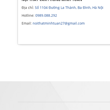
Địa chỉ:
Số 1104 Đường La Thành, Ba Đình, Hà Nội
Hotline:
0989.088.292
Email:
noithatminhtuan27@gmail.com