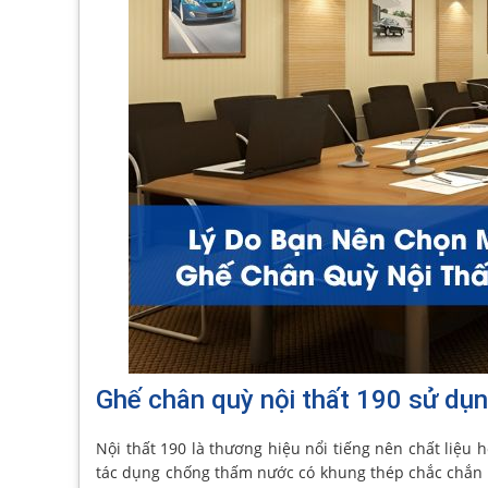
Ghế chân quỳ nội thất 190 sử dụn
Nội thất 190 là thương hiệu nổi tiếng nên chất liệu 
tác dụng chống thấm nước có khung thép chắc chắn v