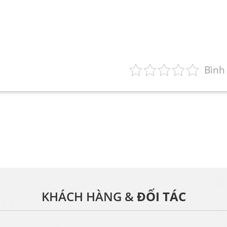
Bình
KHÁCH HÀNG &
ĐỐI TÁC