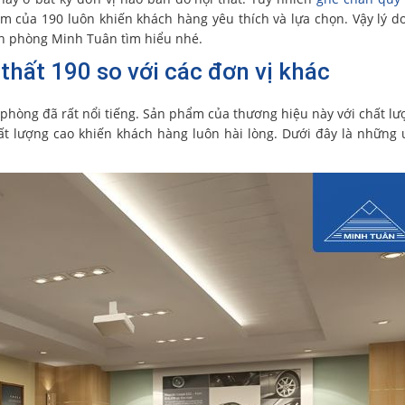
 của 190 luôn khiến khách hàng yêu thích và lựa chọn. Vậy lý do
ăn phòng Minh Tuân tìm hiểu nhé.
thất 190 so với các đơn vị khác
 phòng đã rất nổi tiếng. Sản phẩm của thương hiệu này với chất lư
t lượng cao khiến khách hàng luôn hài lòng. Dưới đây là những