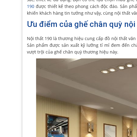
190
được thiết kế theo phong cách độc đáo. Sản phẩm
khiến khách hàng tin tưởng như vậy, cùng nội thất v
Ưu điểm của ghế chân quỳ nội 
Nội thất 190 là thương hiệu cung cấp đồ nội thất văn
Sản phẩm được sản xuất kỹ lưỡng tỉ mỉ đem đến chấ
vượt trội của ghế chân quỳ thương hiệu này.