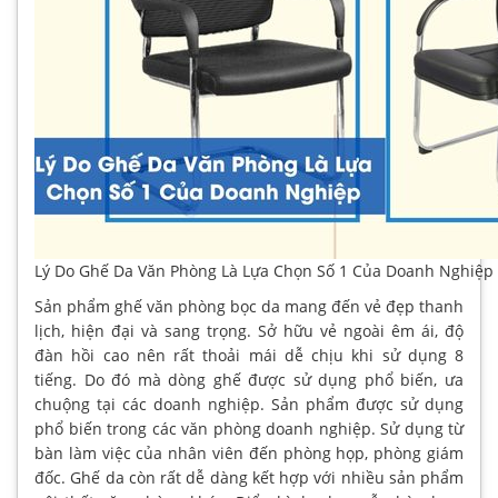
Lý Do Ghế Da Văn Phòng Là Lựa Chọn Số 1 Của Doanh Nghiệp
Sản phẩm ghế văn phòng bọc da mang đến vẻ đẹp thanh
lịch, hiện đại và sang trọng. Sở hữu vẻ ngoài êm ái, độ
đàn hồi cao nên rất thoải mái dễ chịu khi sử dụng 8
tiếng. Do đó mà dòng ghế được sử dụng phổ biến, ưa
chuộng tại các doanh nghiệp. Sản phẩm được sử dụng
phổ biến trong các văn phòng doanh nghiệp. Sử dụng từ
bàn làm việc của nhân viên đến phòng họp, phòng giám
đốc. Ghế da còn rất dễ dàng kết hợp với nhiều sản phẩm