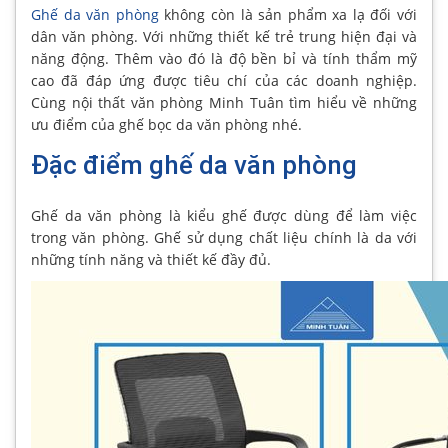
Ghế da văn phòng
không còn là sản phẩm xa lạ đối với
dân văn phòng. Với những thiết kế trẻ trung hiện đại và
năng động. Thêm vào đó là độ bền bỉ và tính thẩm mỹ
cao đã đáp ứng được tiêu chí của các doanh nghiệp.
Cùng nội thất văn phòng Minh Tuân tìm hiểu về những
ưu điểm của ghế bọc da văn phòng nhé.
Đặc điểm ghế da văn phòng
Ghế da văn phòng là kiểu ghế được dùng để làm việc
trong văn phòng. Ghế sử dụng chất liệu chính là da với
những tính năng và thiết kế đầy đủ.