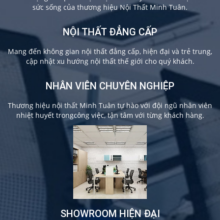
sức sống của thương hiệu Nội Thất Minh Tuân.
NỘI THẤT ĐẲNG CẤP
Mang đến không gian nội thất đẳng cấp, hiện đại và trẻ trung,
cập nhật xu hướng nội thất thế giới cho quý khách.
NHÂN VIÊN CHUYÊN NGHIỆP
Thương hiệu nội thất Minh Tuân tự hào với đội ngũ nhân viên
nhiệt huyết trongcông việc, tận tâm với từng khách hàng.
SHOWROOM HIỆN ĐẠI