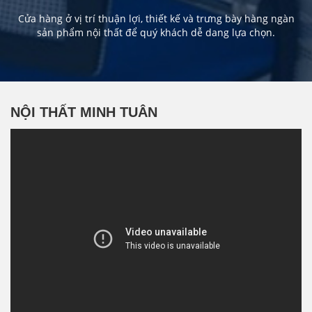
Cửa hàng ở vị trí thuận lợi, thiết kế và trưng bày hàng ngàn
sản phẩm nội thất để quý khách dễ dang lựa chọn.
NỘI THẤT MINH TUÂN