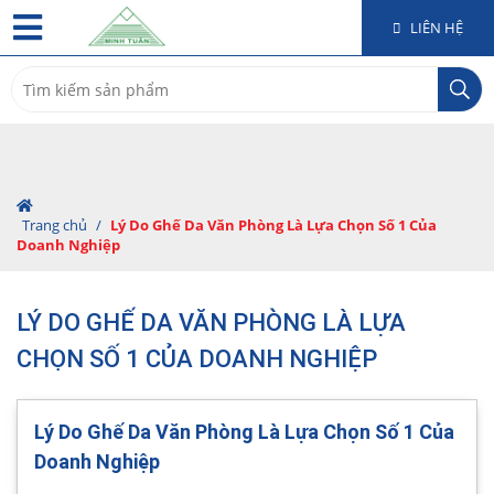
LIÊN HỆ
Search
for:
Trang chủ
/
Lý Do Ghế Da Văn Phòng Là Lựa Chọn Số 1 Của
Doanh Nghiệp
LÝ DO GHẾ DA VĂN PHÒNG LÀ LỰA
CHỌN SỐ 1 CỦA DOANH NGHIỆP
Lý Do Ghế Da Văn Phòng Là Lựa Chọn Số 1 Của
Doanh Nghiệp