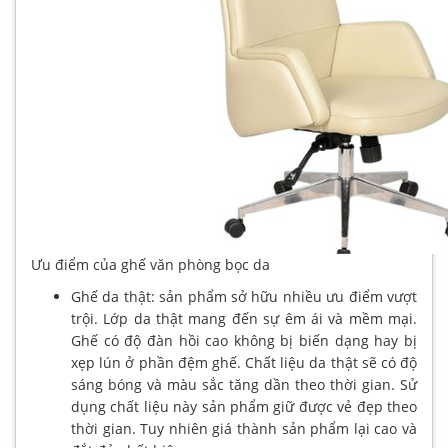
Ưu điểm của ghế văn phòng bọc da
Ghế da thật: sản phẩm sở hữu nhiều ưu điểm vượt
trội. Lớp da thật mang đến sự êm ái và mềm mại.
Ghế có độ đàn hồi cao không bị biến dạng hay bị
xẹp lún ở phần đệm ghế. Chất liệu da thật sẽ có độ
sáng bóng và màu sắc tăng dần theo thời gian. Sử
dụng chất liệu này sản phẩm giữ được vẻ đẹp theo
thời gian. Tuy nhiên giá thành sản phẩm lại cao và