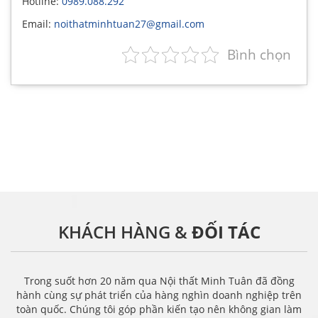
Hotline:
0989.088.292
Email:
noithatminhtuan27@gmail.com
Bình chọn
KHÁCH HÀNG &
ĐỐI TÁC
Trong suốt hơn 20 năm qua Nội thất Minh Tuân đã đồng
hành cùng sự phát triển của hàng nghìn doanh nghiệp trên
toàn quốc. Chúng tôi góp phần kiến tạo nên không gian làm