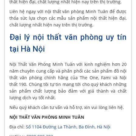
thất hiện đại, chất lượng nhất hiện nay trên thị trường.
Liên hệ ngay với nội thất văn phòng Minh Tuân để được
thỏa sức lựa chọn các mẫu sản phẩm nội thất hiện đại,
chất lượng nhất hiện nay trên thị trường.
Đại lý nội thất văn phòng uy tín
tại Hà Nội
Nội Thất Văn Phòng Minh Tuân với kinh nghiệm hơn 20
năm chuyên cung cấp và phân phối các sản phẩm đồ nội
thất văn phòng chính hãng của The One, Fami và Nội
thất 190. Chúng tôi tự tin mang tới cho quý khách những
sản phẩm chất lượng bảo đảm với giá thành và chất
lượng dịch vụ tốt nhất.
Nếu quý khách cần tư vấn và hỗ trợ, xin vui lòng liên hệ.
NỘI THẤT VĂN PHÒNG MINH TUÂN
Địa chỉ:
Số 1104 Đường La Thành, Ba Đình, Hà Nội