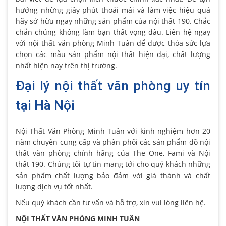
hưởng những giây phút thoải mái và làm việc hiệu quả
hãy sở hữu ngay những sản phẩm của nội thất 190. Chắc
chắn chúng không làm bạn thất vọng đâu. Liên hệ ngay
với nội thất văn phòng Minh Tuân để được thỏa sức lựa
chọn các mẫu sản phẩm nội thất hiện đại, chất lượng
nhất hiện nay trên thị trường.
Đại lý nội thất văn phòng uy tín
tại Hà Nội
Nội Thất Văn Phòng Minh Tuân với kinh nghiệm hơn 20
năm chuyên cung cấp và phân phối các sản phẩm đồ nội
thất văn phòng chính hãng của The One, Fami và Nội
thất 190. Chúng tôi tự tin mang tới cho quý khách những
sản phẩm chất lượng bảo đảm với giá thành và chất
lượng dịch vụ tốt nhất.
Nếu quý khách cần tư vấn và hỗ trợ, xin vui lòng liên hệ.
NỘI THẤT VĂN PHÒNG MINH TUÂN