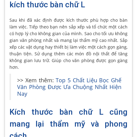
kích thước bàn chữ L
Sau khi đã xác định được kích thước phù hợp cho bàn
làm việc. Tiếp theo bạn nên sắp xếp và tổ chức một cách
có hợp lý cho không gian của mình. Sao cho tối ưu không
gian văn phòng nhất và mang lại thẩm mỹ cao nhất. Sắp
xếp các vật dụng hay thiết bị làm việc một cách gọn gàng,
thuận tiện. Sử dụng thêm các món đồ nội thất để tăng
không gian lưu trữ. Giúp cho văn phòng được gọn gàng
hơn.
>> Xem thêm:
Top 5 Chất Liệu Bọc Ghế
Văn Phòng Được Ưa Chuộng Nhất Hiện
Nay
Kích thước bàn chữ L cũng
mang lại thẩm mỹ và phong
cách