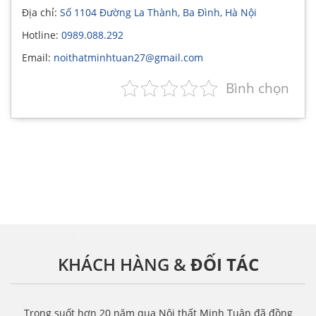
Địa chỉ:
Số 1104 Đường La Thành, Ba Đình, Hà Nội
Hotline:
0989.088.292
Email:
noithatminhtuan27@gmail.com
Bình chọn
KHÁCH HÀNG &
ĐỐI TÁC
Trong suốt hơn 20 năm qua Nội thất Minh Tuân đã đồng