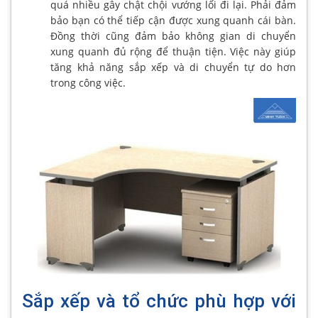
quá nhiều gây chật chội vướng lối đi lại. Phải đảm
bảo bạn có thể tiếp cận được xung quanh cái bàn.
Đồng thời cũng đảm bảo không gian di chuyển
xung quanh đủ rộng để thuận tiện. Việc này giúp
tăng khả năng sắp xếp và di chuyển tự do hơn
trong công việc.
Sắp xếp và tổ chức phù hợp với