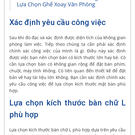
Lựa Chọn Ghế Xoay Văn Phòng
Xác định yêu cầu công việc
Sau khi đo đạc và xác định được diện tích của không gian
phòng làm việc. Tiếp theo chúng ta cần phải xác định
chính xác công việc của mình là gì. Điều này xác định
được việc bạn nên chọn bàn có kích thước lớn hay bé. Có
cần lựa chọn bàn có không gian rộng để đặt bàn phím,
chuột, máy tính không. Có liên quan đến thiết kế để đặt
bản vẽ hay tài liệu lớn không. Bạn cần xác định chính xác
yêu cầu công việc để lựa chọn kích thước mặt bàn phù
hợp.
Lựa chọn kích thước bàn chữ L
phù hợp
Lựa chọn kích thước bàn chữ L phù hợp dựa trên yêu cầu