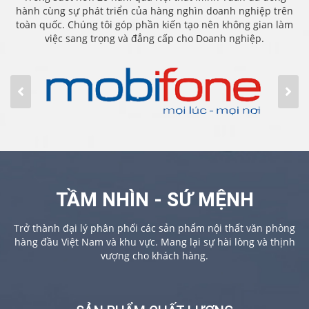
hành cùng sự phát triển của hàng nghìn doanh nghiệp trên
toàn quốc. Chúng tôi góp phần kiến tạo nên không gian làm
việc sang trọng và đẳng cấp cho Doanh nghiệp.
TẦM NHÌN - SỨ MỆNH
Trở thành đại lý phân phối các sản phẩm nội thất văn phòng
hàng đầu Việt Nam và khu vực. Mang lại sự hài lòng và thịnh
vượng cho khách hàng.