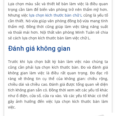
Lựa chọn màu sắc và thiết kế bàn làm việc là điều quan
trọng cần làm để biến văn phòng trở nên thẩm mỹ hơn.
Nhưng việc
lựa chọn kích thước bàn chữ L
cũng là yếu tố
cần thiết. Nó vừa giúp văn phòng đồng bộ vừa mang tính
thẩm mỹ. Đồng thời cũng giúp làm việc tăng năng suất
và thoải mái hơn. Nội thất văn phòng Minh Tuân sẽ chia
sẻ cách lựa chọn kích thước bàn làm việc chữ L.
Đánh giá không gian
Trước khi lựa chọn bất kỳ bàn làm việc nào chúng ta
cũng cần phải lựa chọn kích thước bàn. Đo và đánh giá
không gian làm việc là điều rất quan trọng. Đo đạc rõ
ràng về thông tin cụ thể của không gian: chiều rộng,
chiều dài và chiều cao. Đánh giá được tổng quan về diện
tích không gian sẵn có. Đồng thời xem xét các yếu tố khác
như ổ điện, cửa sổ, cửa ra vào. Và các yếu tố khác có thể
gây ảnh hưởng đến việc lựa chọn kích thước bàn làm
việc.