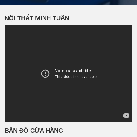
NỘI THẤT MINH TUÂN
BẢN ĐỒ CỬA HÀNG