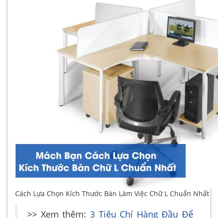
Cách Lựa Chọn Kích Thước Bàn Làm Việc Chữ L Chuẩn Nhất
>> Xem thêm:
3 Tiêu Chí Hàng Đầu Để