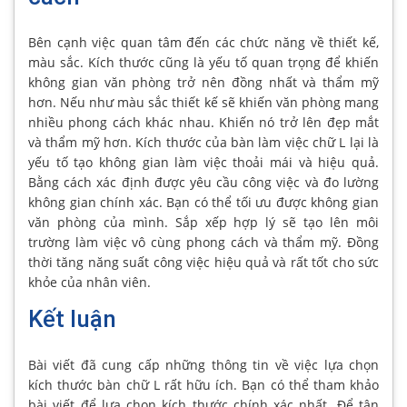
Bên cạnh việc quan tâm đến các chức năng về thiết kế,
màu sắc. Kích thước cũng là yếu tố quan trọng để khiến
không gian văn phòng trở nên đồng nhất và thẩm mỹ
hơn. Nếu như màu sắc thiết kế sẽ khiến văn phòng mang
nhiều phong cách khác nhau. Khiến nó trở lên đẹp mắt
và thẩm mỹ hơn. Kích thước của bàn làm việc chữ L lại là
yếu tố tạo không gian làm việc thoải mái và hiệu quả.
Bằng cách xác định được yêu cầu công việc và đo lường
không gian chính xác. Bạn có thể tối ưu được không gian
văn phòng của mình. Sắp xếp hợp lý sẽ tạo lên môi
trường làm việc vô cùng phong cách và thẩm mỹ. Đồng
thời tăng năng suất công việc hiệu quả và rất tốt cho sức
khỏe của nhân viên.
Kết luận
Bài viết đã cung cấp những thông tin về việc lựa chọn
kích thước bàn chữ L rất hữu ích. Bạn có thể tham khảo
bài viết để lựa chọn kích thước chính xác nhất. Để tận