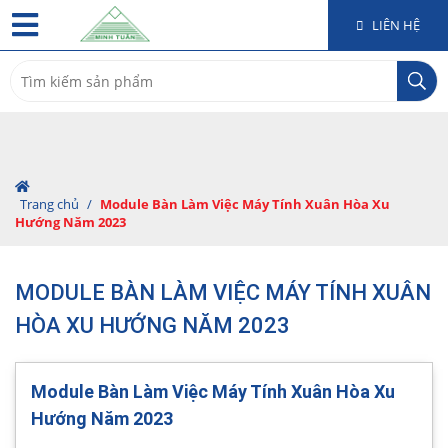
LIÊN HỆ
Search
for:
Trang chủ
/
Module Bàn Làm Việc Máy Tính Xuân Hòa Xu
Hướng Năm 2023
MODULE BÀN LÀM VIỆC MÁY TÍNH XUÂN
HÒA XU HƯỚNG NĂM 2023
Module Bàn Làm Việc Máy Tính Xuân Hòa Xu
Hướng Năm 2023