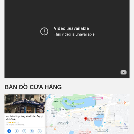
BẢN ĐỒ CỬA HÀNG