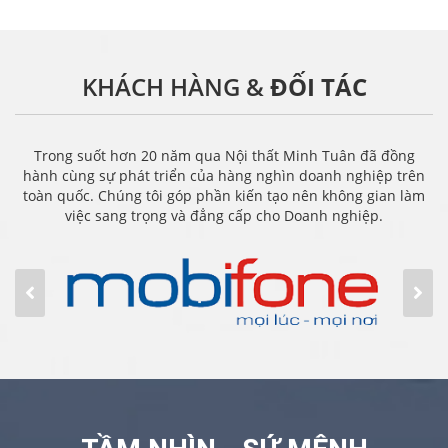
KHÁCH HÀNG &
ĐỐI TÁC
Trong suốt hơn 20 năm qua Nội thất Minh Tuân đã đồng
hành cùng sự phát triển của hàng nghìn doanh nghiệp trên
toàn quốc. Chúng tôi góp phần kiến tạo nên không gian làm
việc sang trọng và đẳng cấp cho Doanh nghiệp.