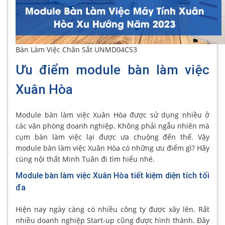
Bàn Làm Việc Chân Sắt UNMD04CS3
Ưu điểm module bàn làm việc
Xuân Hòa
Module bàn làm việc Xuân Hòa được sử dụng nhiều ở
các văn phòng doanh nghiệp. Không phải ngẫu nhiên mà
cụm bàn làm việc lại được ưa chuộng đến thế. Vậy
module bàn làm việc Xuân Hòa có những ưu điểm gì? Hãy
cùng nội thất Minh Tuân đi tìm hiểu nhé.
Module bàn làm việc Xuân Hòa tiết kiệm diện tích tối
đa
Hiện nay ngày càng có nhiều công ty được xây lên. Rất
nhiều doanh nghiệp Start-up cũng được hình thành. Đây