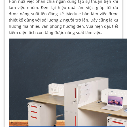
Hơn nữa việc phân chia ngăn cũng tạo sự thuận tiện khi
làm việc nhóm. Đem lại hiệu quả làm việc, giúp tối ưu
được năng suất lên đáng kể. Module bàn làm việc được
thiết kế dùng với số lượng 2 người trở lên. Đây cũng là xu
hướng mà nhiều văn phòng hướng đến. Vừa hiện đại, tiết
kiệm diện tích còn tăng được năng suất làm việc.