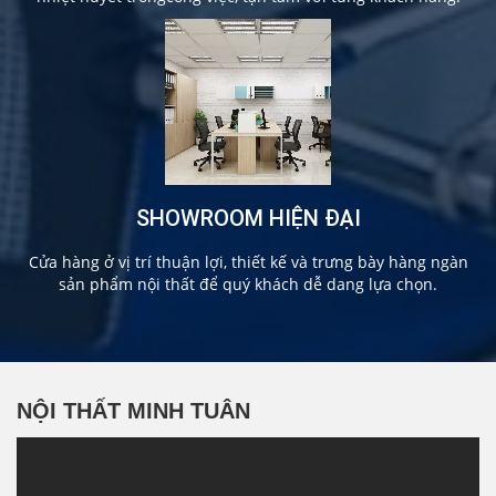
SHOWROOM HIỆN ĐẠI
Cửa hàng ở vị trí thuận lợi, thiết kế và trưng bày hàng ngàn
sản phẩm nội thất để quý khách dễ dang lựa chọn.
NỘI THẤT MINH TUÂN