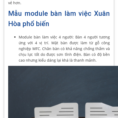
vẻ hơn.
Mẫu module bàn làm việc Xuân
Hòa phổ biến
Module bàn làm việc 4 người: Bàn 4 người tương
ứng với 4 vị trí. Mặt bàn được làm từ gỗ công
nghiệp MFC. Chân bàn có khả năng chống thấm và
chịu lực tốt do được sơn tĩnh điện. Bàn có độ bền
cao nhưng kiểu dáng lại khá là thanh mảnh.