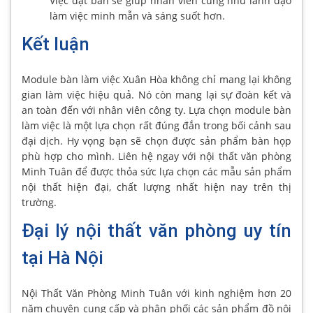
Việc đặt bàn sẽ giúp nhân viên cũng như lãnh đạo
làm việc minh mẫn và sáng suốt hơn.
Kết luận
Module bàn làm việc Xuân Hòa không chỉ mang lại không
gian làm việc hiệu quả. Nó còn mang lại sự đoàn kết và
an toàn đến với nhân viên công ty. Lựa chọn module bàn
làm việc là một lựa chọn rất đúng đắn trong bối cảnh sau
đại dịch. Hy vọng bạn sẽ chọn được sản phẩm bàn họp
phù hợp cho mình. Liên hệ ngay với nội thất văn phòng
Minh Tuân để được thỏa sức lựa chọn các mẫu sản phẩm
nội thất hiện đại, chất lượng nhất hiện nay trên thị
trường.
Đại lý nội thất văn phòng uy tín
tại Hà Nội
Nội Thất Văn Phòng Minh Tuân với kinh nghiệm hơn 20
năm chuyên cung cấp và phân phối các sản phẩm đồ nội