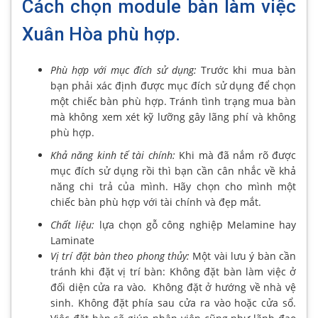
Cách chọn module bàn làm việc
Xuân Hòa phù hợp.
Phù hợp với mục đích sử dụng:
Trước khi mua bàn
bạn phải xác định được mục đích sử dụng để chọn
một chiếc bàn phù hợp. Tránh tình trạng mua bàn
mà không xem xét kỹ lưỡng gây lãng phí và không
phù hợp.
Khả năng kinh tế tài chính:
Khi mà đã nắm rõ được
mục đích sử dụng rồi thì bạn cần cân nhắc về khả
năng chi trả của mình. Hãy chọn cho mình một
chiếc bàn phù hợp với tài chính và đẹp mắt.
Chất liệu:
lựa chọn gỗ công nghiệp Melamine hay
Laminate
Vị trí đặt bàn theo phong thủy:
Một vài lưu ý bàn cần
tránh khi đặt vị trí bàn: Không đặt bàn làm việc ở
đối diện cửa ra vào. Không đặt ở hướng về nhà vệ
sinh. Không đặt phía sau cửa ra vào hoặc cửa sổ.