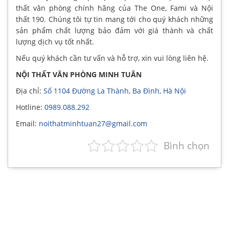
thất văn phòng chính hãng của The One, Fami và Nội
thất 190. Chúng tôi tự tin mang tới cho quý khách những
sản phẩm chất lượng bảo đảm với giá thành và chất
lượng dịch vụ tốt nhất.
Nếu quý khách cần tư vấn và hỗ trợ, xin vui lòng liên hệ.
NỘI THẤT VĂN PHÒNG MINH TUÂN
Địa chỉ:
Số 1104 Đường La Thành, Ba Đình, Hà Nội
Hotline:
0989.088.292
Email:
noithatminhtuan27@gmail.com
Bình chọn