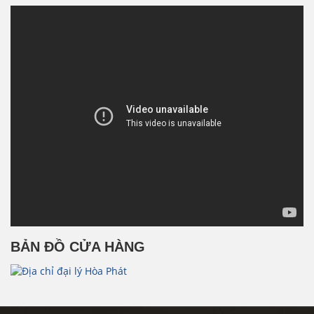
BẢN ĐỒ CỬA HÀNG