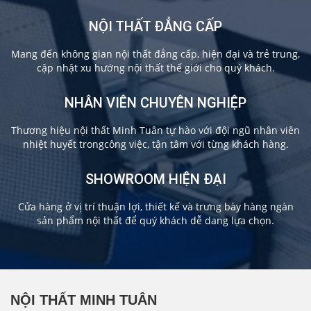
NỘI THẤT ĐẲNG CẤP
Mang đến không gian nội thất đẳng cấp, hiện đại và trẻ trung,
cập nhật xu hướng nội thất thế giới cho quý khách.
NHÂN VIÊN CHUYÊN NGHIỆP
Thương hiệu nội thất Minh Tuân tự hào với đội ngũ nhân viên
nhiệt huyết trongcông việc, tận tâm với từng khách hàng.
SHOWROOM HIỆN ĐẠI
Cửa hàng ở vị trí thuận lợi, thiết kế và trưng bày hàng ngàn
sản phẩm nội thất để quý khách dễ dang lựa chọn.
NỘI THẤT MINH TUÂN