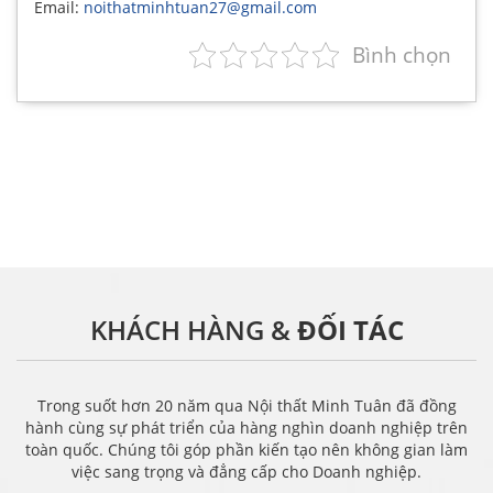
Email:
noithatminhtuan27@gmail.com
Bình chọn
KHÁCH HÀNG &
ĐỐI TÁC
Trong suốt hơn 20 năm qua Nội thất Minh Tuân đã đồng
hành cùng sự phát triển của hàng nghìn doanh nghiệp trên
toàn quốc. Chúng tôi góp phần kiến tạo nên không gian làm
việc sang trọng và đẳng cấp cho Doanh nghiệp.