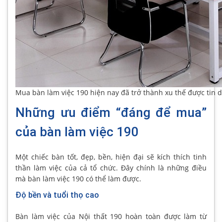
Mua bàn làm việc 190 hiện nay đã trở thành xu thế được tin 
Những ưu điểm “đáng để mua”
của bàn làm việc 190
Một chiếc bàn tốt, đẹp, bền, hiện đại sẽ kích thích tinh
thần làm việc của cả tổ chức. Đây chính là những điều
mà bàn làm việc 190 có thể làm được.
Độ bền và tuổi thọ cao
Bàn làm việc của Nội thất 190 hoàn toàn được làm từ