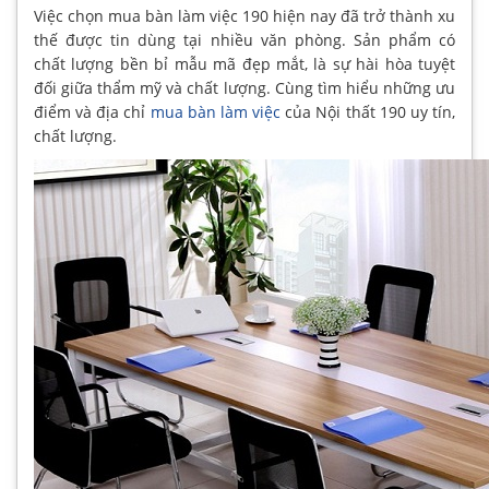
Việc chọn mua bàn làm việc 190 hiện nay đã trở thành xu
thế được tin dùng tại nhiều văn phòng. Sản phẩm có
chất lượng bền bỉ mẫu mã đẹp mắt, là sự hài hòa tuyệt
đối giữa thẩm mỹ và chất lượng. Cùng tìm hiểu những ưu
điểm và địa chỉ
mua bàn làm việc
của Nội thất 190 uy tín,
chất lượng.