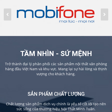
TẦM NHÌN - SỨ MỆNH
Trở thành đại lý phân phối các sản phẩm nội thất văn phòng
hàng đầu Việt Nam và khu vực. Mang lại sự hài lòng và thịnh
vượng cho khách hàng.
SẢN PHẨM CHẤT LƯỢNG
Chất lượng sản phẩm dịch vụ chính là yếu tố cốt lõi tạo nên
sức sống của thương hiệu Nội Thất Minh Tuân.