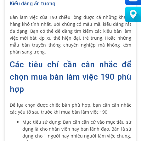
Kiểu dáng ấn tượng
Bàn làm việc của 190 chiều lòng được cả những khách
hàng khó tính nhất. Bởi chúng có mẫu mã, kiểu dáng rất
đa dạng. Bạn có thể dễ dàng tìm kiếm các kiểu bàn làm
việc mới bắt kịp xu thế hiện đại, trẻ trung. Hoặc những
mẫu bàn truyền thóng chuyên nghiệp mà không kém
phần sang trọng.
Các tiêu chí cần cân nhắc để
chọn mua bàn làm việc 190 phù
hợp
Để lựa chọn được chiếc bàn phù hợp, bạn cần cân nhắc
các yếu tố sau trước khi mua bàn làm việc 190
Mục tiêu sử dụng: Bạn cần căn cứ vào mục tiêu sử
dụng là cho nhân viên hay ban lãnh đạo. Bàn là sử
dụng cho 1 người hay nhiều người làm việc chung.