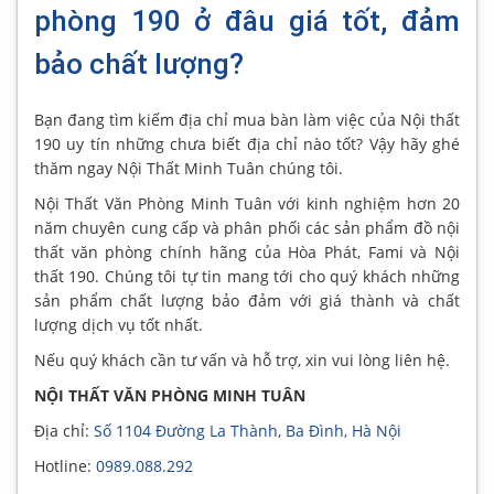
phòng 190 ở đâu giá tốt, đảm
bảo chất lượng?
Bạn đang tìm kiếm địa chỉ mua bàn làm việc của Nội thất
190 uy tín những chưa biết địa chỉ nào tốt? Vậy hãy ghé
thăm ngay Nội Thất Minh Tuân chúng tôi.
Nội Thất Văn Phòng Minh Tuân với kinh nghiệm hơn 20
năm chuyên cung cấp và phân phối các sản phẩm đồ nội
thất văn phòng chính hãng của Hòa Phát, Fami và Nội
thất 190. Chúng tôi tự tin mang tới cho quý khách những
sản phẩm chất lượng bảo đảm với giá thành và chất
lượng dịch vụ tốt nhất.
Nếu quý khách cần tư vấn và hỗ trợ, xin vui lòng liên hệ.
NỘI THẤT VĂN PHÒNG MINH TUÂN
Địa chỉ:
Số 1104 Đường La Thành, Ba Đình, Hà Nội
Hotline:
0989.088.292