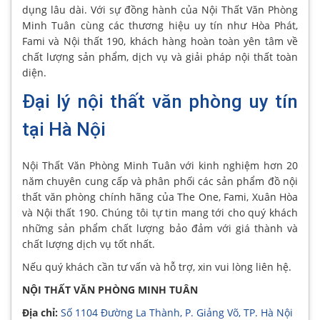
dụng lâu dài. Với sự đồng hành của Nội Thất Văn Phòng
Minh Tuân cùng các thương hiệu uy tín như Hòa Phát,
Fami và Nội thất 190, khách hàng hoàn toàn yên tâm về
chất lượng sản phẩm, dịch vụ và giải pháp nội thất toàn
diện.
Đại lý nội thất văn phòng uy tín
tại Hà Nội
Nội Thất Văn Phòng Minh Tuân với kinh nghiệm hơn 20
năm chuyên cung cấp và phân phối các sản phẩm đồ nội
thất văn phòng chính hãng của The One, Fami, Xuân Hòa
và Nội thất 190. Chúng tôi tự tin mang tới cho quý khách
những sản phẩm chất lượng bảo đảm với giá thành và
chất lượng dịch vụ tốt nhất.
Nếu quý khách cần tư vấn và hỗ trợ, xin vui lòng liên hệ.
NỘI THẤT VĂN PHÒNG MINH TUÂN
Địa chỉ:
Số 1104 Đường La Thành, P. Giảng Võ, TP. Hà Nội