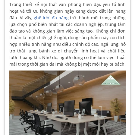
Trong thiết kế nội thất văn phòng hiện đại, yếu tố linh
hoạt và tối ưu không gian ngày càng được đặt lên hàng
đầu. Vì vậy,
ghế lưới đa năng
trở thành một trong những
lựa chọn phổ biến nhất tại các doanh nghiệp, trung tâm
đào tạo và không gian làm việc sáng tạo. Không chỉ đơn
thuần là một chiếc ghế ngồi, dòng sản phẩm này còn tích
hợp nhiều tính năng như điều chỉnh độ cao, ngả lưng, hỗ
trợ thắt lưng, bánh xe di chuyển linh hoạt và chất liệu
lưới thoáng khí. Nhờ đó, người dùng có thể làm việc thoải
mái trong thời gian dài mà không bị mệt mỏi hay bí bách.