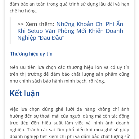
đảm bảo an toàn trong quá trình sử dụng lâu dài và hạn
chế hư hỏng.
>> Xem thêm:
Những Khoản Chi Phí Ẩn
Khi Setup Văn Phòng Mới Khiến Doanh
Nghiệp “Đau Đầu”
Thương hiệu uy tín
Nên ưu tiên lựa chọn các thương hiệu lớn và có uy tín
trên thị trường để đảm bảo chất lượng sản phẩm cũng
như chính sách bảo hành minh bạch, rõ ràng.
Kết luận
Việc lựa chọn đúng ghế lưới đa năng không chỉ ảnh
hưởng đến sự thoải mái của người dùng mà còn tác động
trực tiếp đến hiệu suất làm việc và hình ảnh doanh
nghiệp. Tránh các sai lầm phổ biến khi mua ghế sẽ giúp
doanh nghiệp tiết kiệm chi phí và đảm bảo chất lượng sử