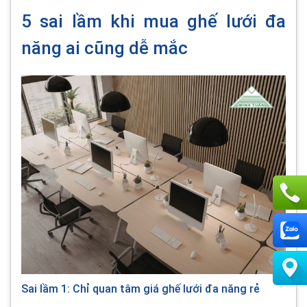
5 sai lầm khi mua ghế lưới đa
năng ai cũng dễ mắc
Sai lầm 1: Chỉ quan tâm giá ghế lưới đa năng rẻ