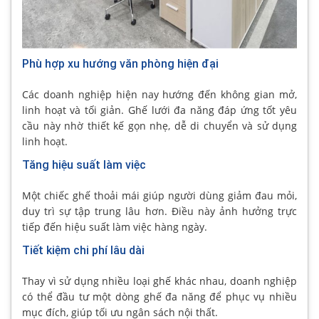
Phù hợp xu hướng văn phòng hiện đại
Các doanh nghiệp hiện nay hướng đến không gian mở,
linh hoạt và tối giản. Ghế lưới đa năng đáp ứng tốt yêu
cầu này nhờ thiết kế gọn nhẹ, dễ di chuyển và sử dụng
linh hoạt.
Tăng hiệu suất làm việc
Một chiếc ghế thoải mái giúp người dùng giảm đau mỏi,
duy trì sự tập trung lâu hơn. Điều này ảnh hưởng trực
tiếp đến hiệu suất làm việc hàng ngày.
Tiết kiệm chi phí lâu dài
Thay vì sử dụng nhiều loại ghế khác nhau, doanh nghiệp
có thể đầu tư một dòng ghế đa năng để phục vụ nhiều
mục đích, giúp tối ưu ngân sách nội thất.