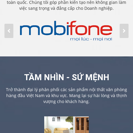
toàn quốc. Chúng tôi góp phần kiến tạo nên không gian làm
việc sang trọng và đẳng cấp cho Doanh nghiệp.
TẦM NHÌN - SỨ MỆNH
Trở thành đại lý phân phối các sản phẩm nội thất văn phòng
hàng đầu Việt Nam và khu vực. Mang lại sự hài lòng và thịnh
vượng cho khách hàng.