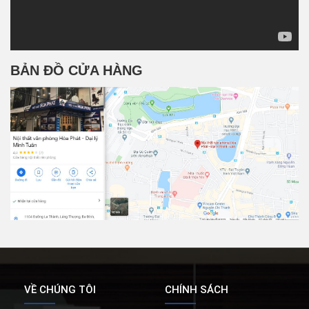
BẢN ĐỒ CỬA HÀNG
VỀ CHÚNG TÔI
CHÍNH SÁCH