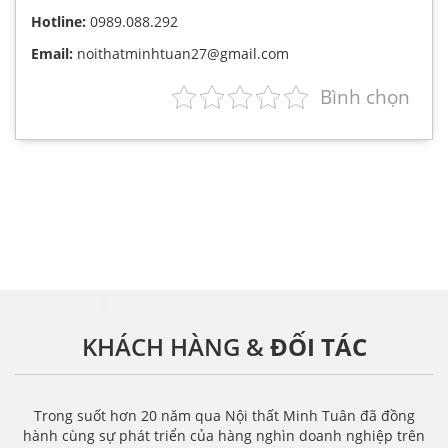
Hotline:
0989.088.292
Email:
noithatminhtuan27@gmail.com
Bình chọn
KHÁCH HÀNG &
ĐỐI TÁC
Trong suốt hơn 20 năm qua Nội thất Minh Tuân đã đồng
hành cùng sự phát triển của hàng nghìn doanh nghiệp trên