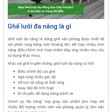
Ghế lưới đa năng là gì
Ghế lưới đa năng là dòng ghế văn phòng được thiết kế
với phần lưng bằng lưới thoáng khí, kết hợp nhiều tính
năng điều chỉnh linh hoạt nhằm đáp ứng nhiều nhu cầu
sử dụng khác nhau.
Khác với ghế truyền thống, ghế lưới đa năng có thể:
Điều chỉnh độ cao ghế
Ngả lưng nhiều góc độ
Hỗ trợ cột sống và thắt lưng
Xoay 360 độ linh hoạt
Di chuyển dễ dàng bằng bánh xe
Chính sự “đa năng” này giúp sản phẩm phù hợp với
nhiều đối tượng: nhân viên văn phòng, quản lý, làm việc