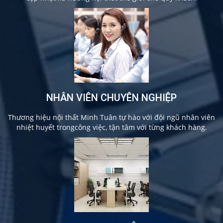
NHÂN VIÊN CHUYÊN NGHIỆP
Thương hiệu nội thất Minh Tuân tự hào với đội ngũ nhân viên
nhiệt huyết trongcông việc, tận tâm với từng khách hàng.