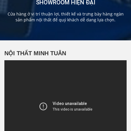
SHOWROOM HIỆN ĐẠI
Cửa hàng ở vị trí thuận lợi, thiết kế và trưng bày hàng ngàn
sản phẩm nội thất để quý khách dễ dang lựa chọn.
NỘI THẤT MINH TUÂN