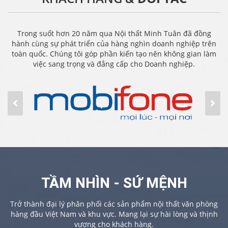
Trong suốt hơn 20 năm qua Nội thất Minh Tuân đã đồng
hành cùng sự phát triển của hàng nghìn doanh nghiệp trên
toàn quốc. Chúng tôi góp phần kiến tạo nên không gian làm
việc sang trọng và đẳng cấp cho Doanh nghiệp.
TẦM NHÌN - SỨ MỆNH
Trở thành đại lý phân phối các sản phẩm nội thất văn phòng
hàng đầu Việt Nam và khu vực. Mang lại sự hài lòng và thịnh
vượng cho khách hàng.