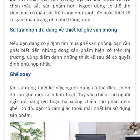
chọn màu sắc sản phẩm hơn. Người dùng có thể tìm
kiếm ghế có màu sắc trẻ trung như xanh, đỏ hoặc thiết kế
có gam màu trang nhã như trắng, xám..
Sự lựa chọn đa dạng về thiết kế ghế văn phòng
Nếu bạn đang có ý định tìm mua ghế văn phòng, bạn cần
phải biết đến những dòng sản phẩm hiện có trên thị
trường. Cùng điểm danh những thiết kế sau để có quyết
định phù hợp nhất.
Ghế xoay
Khi sử dụng thiết kế này, người dùng có thể điều chỉnh
độ cao ghế một cách linh hoạt. Tuỳ vào chiều cao người
ngồi để nâng lên hoặc hạ xuống chiều cao phần đệm
ghế. Do đó, bạn có cảm giác thoải mái nhất khi sử dụng
sản phẩm.