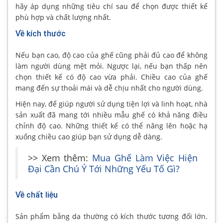
hãy áp dụng những tiêu chí sau để chọn được thiết kế
phù hợp và chất lượng nhất.
Về kích thước
Nếu bạn cao, độ cao của ghế cũng phải đủ cao để không
làm người dùng mệt mỏi. Ngược lại, nếu bạn thấp nên
chọn thiết kế có độ cao vừa phải. Chiều cao của ghế
mang đến sự thoải mái và dễ chịu nhất cho người dùng.
Hiện nay, để giúp người sử dụng tiện lợi và linh hoạt, nhà
sản xuất đã mang tới nhiều mẫu ghế có khả năng điều
chỉnh độ cao. Những thiết kế có thể nâng lên hoặc hạ
xuống chiều cao giúp bạn sử dụng dễ dàng.
>> Xem thêm:
Mua Ghế Làm Việc Hiện
Đại Cần Chú Ý Tới Những Yếu Tố Gì?
Về chất liệu
Sản phẩm bằng da thường có kích thước tương đối lớn.