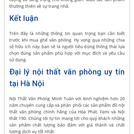
thường thiên về sự trang nhã.
Kết luận
Trên đây là những thông tin quan trọng bạn cần biết
trước khi mua ghế văn phòng. Hy vọng qua những chia
sẻ hữu ích này, bạn sẽ là người tiêu dùng thông thái lựa
chọn đúng sản phẩm phù hợp với mục đích và yêu cầu
sử dụng.
Đại lý nội thất văn phòng uy tín
tại Hà Nội
Nội Thất Văn Phòng Minh Tuân với kinh nghiệm hơn 20
năm chuyên cung cấp và phân phối các sản phẩm đồ nội
thất văn phòng chính hãng của Hòa Phát, Fami và Nội
thất 190. Chúng tôi tự tin mang tới cho quý khách những
sản phẩm chất lượng bảo đảm với giá thành và chất
lượng dịch vụ tốt nhất.