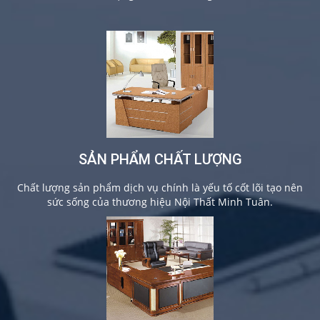
SẢN PHẨM CHẤT LƯỢNG
Chất lượng sản phẩm dịch vụ chính là yếu tố cốt lõi tạo nên
sức sống của thương hiệu Nội Thất Minh Tuân.