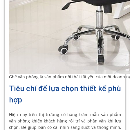
Ghế văn phòng là sản phẩm nội thất tất yếu của một doanh n
Tiêu chí để lựa chọn thiết kế phù
hợp
Hiện nay trên thị trường có hàng trăm mẫu sản phẩm
văn phòng khiến khách hàng rối trí và phân vân khi lựa
chọn. Để giúp bạn có cái nhìn sáng suốt và thông minh,