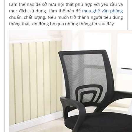
Làm thế nào để sở hữu nội thất phù hợp với yêu cầu và
mục đích sử dụng. Làm thế nào để
mua ghế văn phòng
chuẩn, chất lượng. Nếu muốn trở thành người tiêu dùng
thông thái, xin đừng bỏ qua những thông tin sau đây.