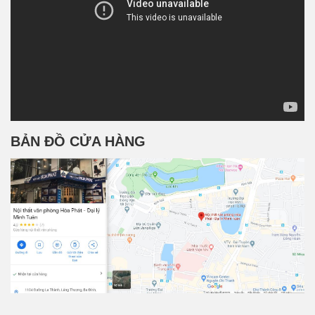
BẢN ĐỒ CỬA HÀNG