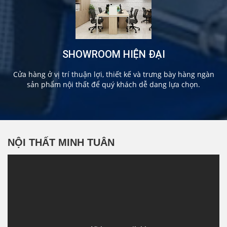
SHOWROOM HIỆN ĐẠI
Cửa hàng ở vị trí thuận lợi, thiết kế và trưng bày hàng ngàn
sản phẩm nội thất để quý khách dễ dang lựa chọn.
NỘI THẤT MINH TUÂN