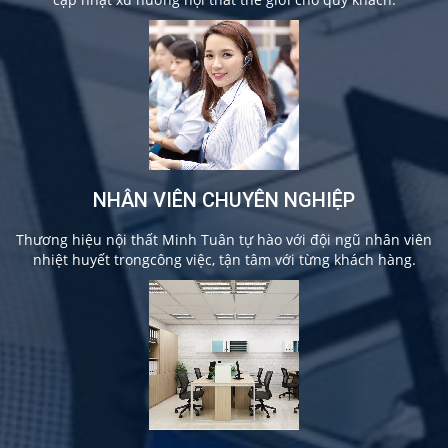
NHÂN VIÊN CHUYÊN NGHIỆP
Thương hiệu nội thất Minh Tuân tự hào với đội ngũ nhân viên
nhiệt huyết trongcông việc, tận tâm với từng khách hàng.