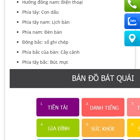
Hướng đông nam: Điện thoại
Phía tây: Con dấu
Phía tây nam: Lịch bàn
Phía nam: Đèn bàn
Đông bắc: sổ ghi chép
Phía bắc của bàn: Cây cảnh
Phía tây bắc: Bút, mực