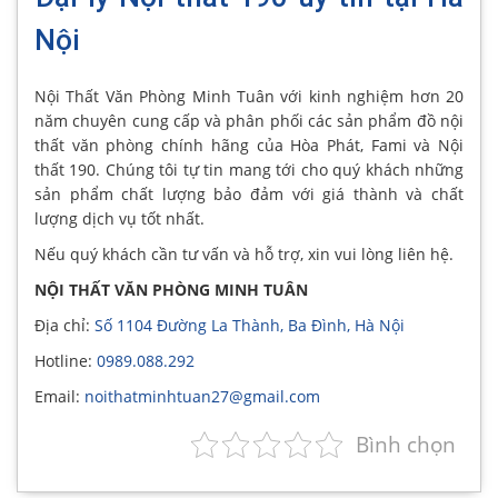
Nội
Nội Thất Văn Phòng Minh Tuân với kinh nghiệm hơn 20
năm chuyên cung cấp và phân phối các sản phẩm đồ nội
thất văn phòng chính hãng của Hòa Phát, Fami và Nội
thất 190. Chúng tôi tự tin mang tới cho quý khách những
sản phẩm chất lượng bảo đảm với giá thành và chất
lượng dịch vụ tốt nhất.
Nếu quý khách cần tư vấn và hỗ trợ, xin vui lòng liên hệ.
NỘI THẤT VĂN PHÒNG MINH TUÂN
Địa chỉ:
Số 1104 Đường La Thành, Ba Đình, Hà Nội
Hotline:
0989.088.292
Email:
noithatminhtuan27@gmail.com
Bình chọn