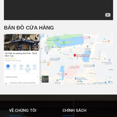
BẢN ĐỒ CỬA HÀNG
VỀ CHÚNG TÔI
CHÍNH SÁCH