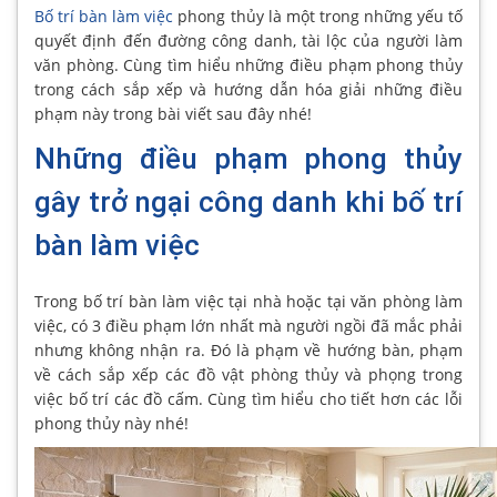
Bố trí bàn làm việc
phong thủy là một trong những yếu tố
quyết định đến đường công danh, tài lộc của người làm
văn phòng. Cùng tìm hiểu những điều phạm phong thủy
trong cách sắp xếp và hướng dẫn hóa giải những điều
phạm này trong bài viết sau đây nhé!
Những điều phạm phong thủy
gây trở ngại công danh khi bố trí
bàn làm việc
Trong bố trí bàn làm việc tại nhà hoặc tại văn phòng làm
việc, có 3 điều phạm lớn nhất mà người ngồi đã mắc phải
nhưng không nhận ra. Đó là phạm về hướng bàn, phạm
về cách sắp xếp các đồ vật phòng thủy và phọng trong
việc bố trí các đồ cấm. Cùng tìm hiểu cho tiết hơn các lỗi
phong thủy này nhé!