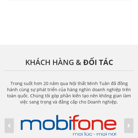
KHÁCH HÀNG &
ĐỐI TÁC
Trong suốt hơn 20 năm qua Nội thất Minh Tuân đã đồng
hành cùng sự phát triển của hàng nghìn doanh nghiệp trên
toàn quốc. Chúng tôi góp phần kiến tạo nên không gian làm
việc sang trọng và đẳng cấp cho Doanh nghiệp.