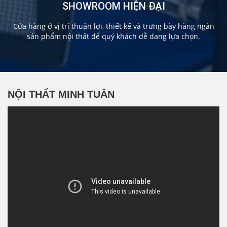
SHOWROOM HIỆN ĐẠI
Cửa hàng ở vị trí thuận lợi, thiết kế và trưng bày hàng ngàn
sản phẩm nội thất để quý khách dễ dang lựa chọn.
NỘI THẤT MINH TUÂN