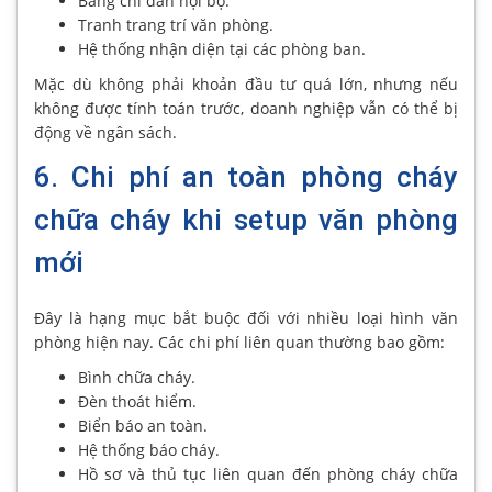
Bảng chỉ dẫn nội bộ.
Tranh trang trí văn phòng.
Hệ thống nhận diện tại các phòng ban.
Mặc dù không phải khoản đầu tư quá lớn, nhưng nếu
không được tính toán trước, doanh nghiệp vẫn có thể bị
động về ngân sách.
6. Chi phí an toàn phòng cháy
chữa cháy khi setup văn phòng
mới
Đây là hạng mục bắt buộc đối với nhiều loại hình văn
phòng hiện nay. Các chi phí liên quan thường bao gồm:
Bình chữa cháy.
Đèn thoát hiểm.
Biển báo an toàn.
Hệ thống báo cháy.
Hồ sơ và thủ tục liên quan đến phòng cháy chữa