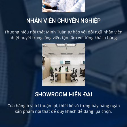
NHÂN VIÊN CHUYÊN NGHIỆP
Thương hiệu nội thất Minh Tuân tự hào với đội ngũ nhân viên
nhiệt huyết trongcông việc, tận tâm với từng khách hàng.
SHOWROOM HIỆN ĐẠI
Cửa hàng ở vị trí thuận lợi, thiết kế và trưng bày hàng ngàn
sản phẩm nội thất để quý khách dễ dang lựa chọn.