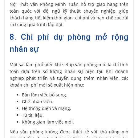
Nội Thất Văn Phòng Minh Tuân hỗ trợ giao hàng trên
toàn quốc với đội ngũ kỹ thuật chuyên nghiệp, giúp
khách hàng tiết kiệm thời gian, chi phí và hạn chế các rủi
ro trong quá trình lắp đặt.
8. Chi phí dự phòng mở rộng
nhân sự
Một sai lầm phổ biến khi setup văn phòng mới là chỉ tính
toán dựa trên số lượng nhân sự hiện tại. Khi doanh
nghiệp phát triển và tuyển dụng thêm nhân viên, các
khoản chi phí mới sẽ xuất hiện như:
Bàn làm việc bổ sung.
Ghế nhân viên.
Hệ thống điện và mạng.
Tủ tài liệu.
Không gian làm việc mới.
Nếu văn phòng không được thiết kế với khả năng mở