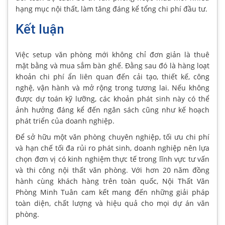
hạng mục nội thất, làm tăng đáng kể tổng chi phí đầu tư.
Kết luận
Việc setup văn phòng mới không chỉ đơn giản là thuê
mặt bằng và mua sắm bàn ghế. Đằng sau đó là hàng loạt
khoản chi phí ẩn liên quan đến cải tạo, thiết kế, công
nghệ, vận hành và mở rộng trong tương lai. Nếu không
được dự toán kỹ lưỡng, các khoản phát sinh này có thể
ảnh hưởng đáng kể đến ngân sách cũng như kế hoạch
phát triển của doanh nghiệp.
Để sở hữu một văn phòng chuyên nghiệp, tối ưu chi phí
và hạn chế tối đa rủi ro phát sinh, doanh nghiệp nên lựa
chọn đơn vị có kinh nghiệm thực tế trong lĩnh vực tư vấn
và thi công nội thất văn phòng. Với hơn 20 năm đồng
hành cùng khách hàng trên toàn quốc, Nội Thất Văn
Phòng Minh Tuân cam kết mang đến những giải pháp
toàn diện, chất lượng và hiệu quả cho mọi dự án văn
phòng.