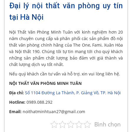
Đại lý nội thất văn phòng uy tín
tại Hà Nội
Nội Thất Văn Phòng Minh Tuân với kinh nghiệm hơn 20
năm chuyên cung cấp và phân phối các sản phẩm đồ nội
thất văn phòng chính hãng của The One, Fami, Xuân Hòa
và Nội thất 190. Chúng tôi tự tin mang tới cho quý khách
những sản phẩm chất lượng bảo đảm với giá thành và
chất lượng dịch vụ tốt nhất.
Nếu quý khách cần tư vấn và hỗ trợ, xin vui lòng liên hệ.
NỘI THẤT VĂN PHÒNG MINH TUÂN
Địa chỉ:
Số 1104 Đường La Thành, P. Giảng Võ, TP. Hà Nội
Hotline:
0989.088.292
Email:
noithatminhtuan27@gmail.com
Bình chọn