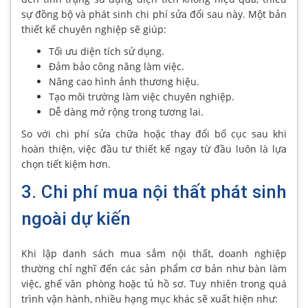
sự đồng bộ và phát sinh chi phí sửa đổi sau này. Một bản
thiết kế chuyên nghiệp sẽ giúp:
Tối ưu diện tích sử dụng.
Đảm bảo công năng làm việc.
Nâng cao hình ảnh thương hiệu.
Tạo môi trường làm việc chuyên nghiệp.
Dễ dàng mở rộng trong tương lai.
So với chi phí sửa chữa hoặc thay đổi bố cục sau khi
hoàn thiện, việc đầu tư thiết kế ngay từ đầu luôn là lựa
chọn tiết kiệm hơn.
3. Chi phí mua nội thất phát sinh
ngoài dự kiến
Khi lập danh sách mua sắm nội thất, doanh nghiệp
thường chỉ nghĩ đến các sản phẩm cơ bản như bàn làm
việc, ghế văn phòng hoặc tủ hồ sơ. Tuy nhiên trong quá
trình vận hành, nhiều hạng mục khác sẽ xuất hiện như: