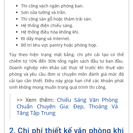
Thi công vách ngăn phòng ban.
Sơn sửa tường và trần.
Thi công sàn gỗ hoặc thảm trải sàn.
Hệ thống điện chiếu sáng.
Hệ thống điều hòa không khí.
Đi dây mạng và internet.
Bố trí khu vực pantry hoặc phòng họp.
Tùy theo hiện trạng mặt bằng, chi phí cải tạo có thể
chiếm từ 10% đến 30% tổng ngân sách đầu tư ban đầu.
Doanh nghiệp nên khảo sát thực tế trước khi thuê văn
phòng và yêu cầu đơn vị chuyên môn đánh giá mức độ
cải tạo cần thiết. Điều này giúp hạn chế các khoản phát
sinh không mong muốn trong quá trình thi công.
>> Xem thêm:
Chiếu Sáng Văn Phòng
Chuẩn Chuyên Gia: Đẹp, Thoáng Và
Tăng Tập Trung
2. Chi phí thiết kế văn phòng khi