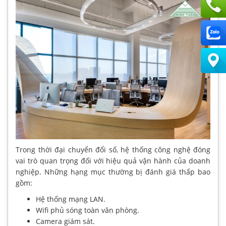
Trong thời đại chuyển đổi số, hệ thống công nghệ đóng
vai trò quan trọng đối với hiệu quả vận hành của doanh
nghiệp. Những hạng mục thường bị đánh giá thấp bao
gồm:
Hệ thống mạng LAN.
Wifi phủ sóng toàn văn phòng.
Camera giám sát.