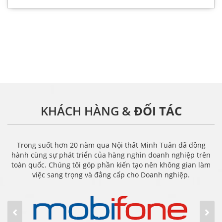
KHÁCH HÀNG &
ĐỐI TÁC
Trong suốt hơn 20 năm qua Nội thất Minh Tuân đã đồng
hành cùng sự phát triển của hàng nghìn doanh nghiệp trên
toàn quốc. Chúng tôi góp phần kiến tạo nên không gian làm
việc sang trọng và đẳng cấp cho Doanh nghiệp.