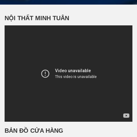
NỘI THẤT MINH TUÂN
BẢN ĐỒ CỬA HÀNG