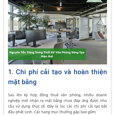
1. Chi phí cải tạo và hoàn thiện
mặt bằng
Sau khi ký hợp đồng thuê văn phòng, nhiều doanh
nghiệp mới nhận ra mặt bằng chưa đáp ứng được nhu
cầu sử dụng thực tế. Đây là lúc các chi phí cải tạo bắt
đầu phát sinh. Các hạng mục thường gặp bao gồm: