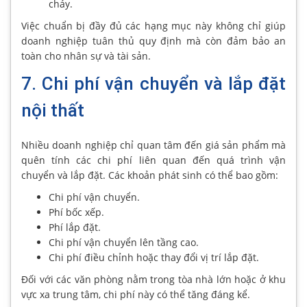
cháy.
Việc chuẩn bị đầy đủ các hạng mục này không chỉ giúp
doanh nghiệp tuân thủ quy định mà còn đảm bảo an
toàn cho nhân sự và tài sản.
7. Chi phí vận chuyển và lắp đặt
nội thất
Nhiều doanh nghiệp chỉ quan tâm đến giá sản phẩm mà
quên tính các chi phí liên quan đến quá trình vận
chuyển và lắp đặt. Các khoản phát sinh có thể bao gồm:
Chi phí vận chuyển.
Phí bốc xếp.
Phí lắp đặt.
Chi phí vận chuyển lên tầng cao.
Chi phí điều chỉnh hoặc thay đổi vị trí lắp đặt.
Đối với các văn phòng nằm trong tòa nhà lớn hoặc ở khu
vực xa trung tâm, chi phí này có thể tăng đáng kể.