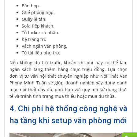
Bàn họp.
Ghế phòng họp.
Quầy lễ tân.
Sofa tiếp khách.
Tủ locker cá nhân.
Kệ trang trí.
Vách ngăn văn phòng.
Tủ tài liệu phụ trợ.
Nếu không dự trù trước, khoản chi phí này có thể làm
ngân sách tăng thêm hàng chục triệu đồng. Lựa chọn
đơn vị tư vấn nội thất chuyên nghiệp như Nội Thất Văn
Phòng Minh Tuân sẽ giúp doanh nghiệp xây dựng danh
mục nội thất đầy đủ, phù hợp với quy mô sử dụng thực
tế và tránh tình trạng mua thiếu hoặc mua dư thừa.
4. Chi phí hệ thống công nghệ và
hạ tầng khi setup văn phòng mới