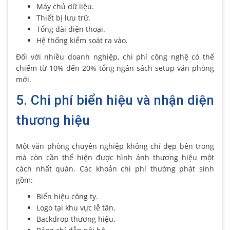
Máy chủ dữ liệu.
Thiết bị lưu trữ.
Tổng đài điện thoại.
Hệ thống kiểm soát ra vào.
Đối với nhiều doanh nghiệp, chi phí công nghệ có thể
chiếm từ 10% đến 20% tổng ngân sách setup văn phòng
mới.
5. Chi phí biển hiệu và nhận diện
thương hiệu
Một văn phòng chuyên nghiệp không chỉ đẹp bên trong
mà còn cần thể hiện được hình ảnh thương hiệu một
cách nhất quán. Các khoản chi phí thường phát sinh
gồm:
Biển hiệu công ty.
Logo tại khu vực lễ tân.
Backdrop thương hiệu.