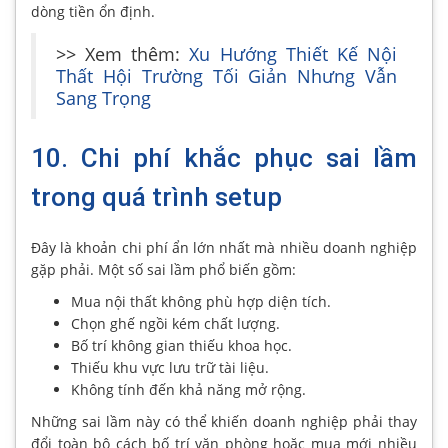
dòng tiền ổn định.
>> Xem thêm:
Xu Hướng Thiết Kế Nội
Thất Hội Trường Tối Giản Nhưng Vẫn
Sang Trọng
10. Chi phí khắc phục sai lầm
trong quá trình setup
Đây là khoản chi phí ẩn lớn nhất mà nhiều doanh nghiệp
gặp phải. Một số sai lầm phổ biến gồm:
Mua nội thất không phù hợp diện tích.
Chọn ghế ngồi kém chất lượng.
Bố trí không gian thiếu khoa học.
Thiếu khu vực lưu trữ tài liệu.
Không tính đến khả năng mở rộng.
Những sai lầm này có thể khiến doanh nghiệp phải thay
đổi toàn bộ cách bố trí văn phòng hoặc mua mới nhiều