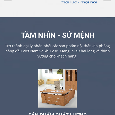
TẦM NHÌN - SỨ MỆNH
Trở thành đại lý phân phối các sản phẩm nội thất văn phòng
hàng đầu Việt Nam và khu vực. Mang lại sự hài lòng và thịnh
vượng cho khách hàng.