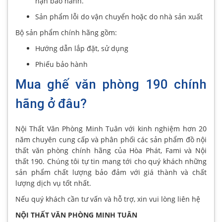
hạn bảo hành.
Sản phẩm lỗi do vận chuyển hoặc do nhà sản xuất
Bộ sản phẩm chính hãng gồm:
Hướng dẫn lắp đặt, sử dụng
Phiếu bảo hành
Mua ghế văn phòng 190 chính
hãng ở đâu?
Nội Thất Văn Phòng Minh Tuân với kinh nghiệm hơn 20
năm chuyên cung cấp và phân phối các sản phẩm đồ nội
thất văn phòng chính hãng của Hòa Phát, Fami và Nội
thất 190. Chúng tôi tự tin mang tới cho quý khách những
sản phẩm chất lượng bảo đảm với giá thành và chất
lượng dịch vụ tốt nhất.
Nếu quý khách cần tư vấn và hỗ trợ, xin vui lòng liên hệ
NỘI THẤT VĂN PHÒNG MINH TUÂN