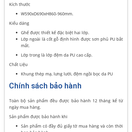
Kích thước
W590xD690xH860-960mm.
Kiểu dáng
Ghế được thiết kế đặc biệt hai lớp.
Lớp ngoài là cốt gỗ định hình được sơn phủ PU bắt
mắt.
Lớp trong là lớp đệm da PU cao cấp.
Chất Liệu
Khung thép mạ, lưng lưới, đệm ngồi bọc da PU
Chính sách bảo hành
Toàn bộ sản phẩm đều được bảo hành 12 tháng kể từ
ngày mua hàng.
Sản phẩm được bảo hành khi
Sản phẩm có đầy đủ giấy tờ mua hàng và còn thời