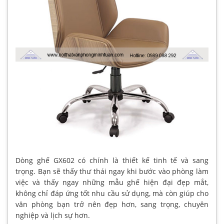
Dòng ghế GX602 có chính là thiết kế tinh tế và sang
trọng. Bạn sẽ thấy thư thái ngay khi bước vào phòng làm
việc và thấy ngay những mẫu ghế hiện đại đẹp mắt,
không chỉ đáp ứng tốt nhu cầu sử dụng, mà còn giúp cho
văn phòng bạn trở nên đẹp hơn, sang trọng, chuyên
nghiệp và lịch sự hơn.