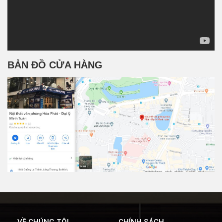
BẢN ĐỒ CỬA HÀNG