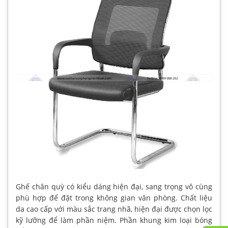
Ghế chân quỳ có kiểu dáng hiện đại, sang trọng vô cùng
phù hợp để đặt trong không gian văn phòng. Chất liệu
da cao cấp với màu sắc trang nhã, hiện đại được chọn lọc
kỹ lưỡng để làm phần niệm. Phần khung kim loại bóng