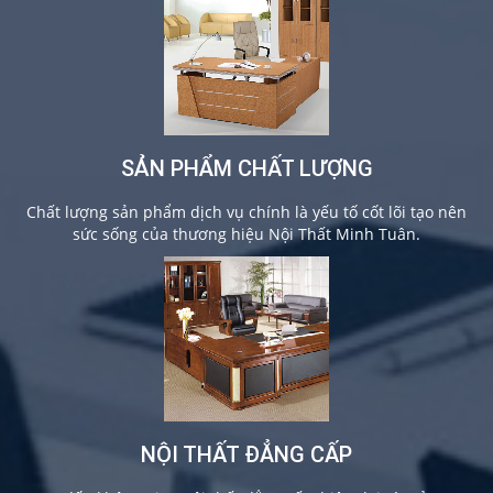
SẢN PHẨM CHẤT LƯỢNG
Chất lượng sản phẩm dịch vụ chính là yếu tố cốt lõi tạo nên
sức sống của thương hiệu Nội Thất Minh Tuân.
NỘI THẤT ĐẲNG CẤP