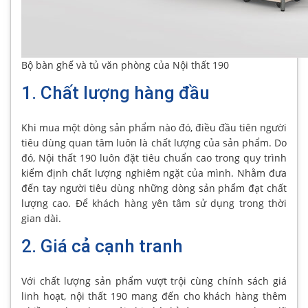
Bộ bàn ghế và tủ văn phòng của Nội thất 190
1. Chất lượng hàng đầu
Khi mua một dòng sản phẩm nào đó, điều đầu tiên người
tiêu dùng quan tâm luôn là chất lượng của sản phẩm. Do
đó, Nội thất 190 luôn đặt tiêu chuẩn cao trong quy trình
kiểm định chất lượng nghiêm ngặt của mình. Nhằm đưa
đến tay người tiêu dùng những dòng sản phẩm đạt chất
lượng cao. Để khách hàng yên tâm sử dụng trong thời
gian dài.
2. Giá cả cạnh tranh
Với chất lượng sản phẩm vượt trội cùng chính sách giá
linh hoạt, nội thất 190 mang đến cho khách hàng thêm