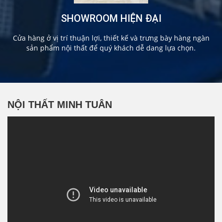
SHOWROOM HIỆN ĐẠI
Cửa hàng ở vị trí thuận lợi, thiết kế và trưng bày hàng ngàn
sản phẩm nội thất để quý khách dễ dang lựa chọn.
NỘI THẤT MINH TUÂN