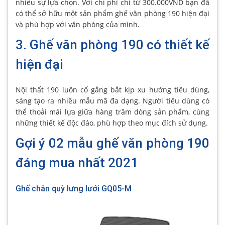
nhiều sự lựa chọn. Với chi phí chỉ từ 300.000VND bạn đã
có thể sở hữu một sản phẩm ghế văn phòng 190 hiện đại
và phù hợp với văn phòng của mình.
3. Ghế văn phòng 190 có thiết kế
hiện đại
Nội thất 190 luôn cố gắng bắt kịp xu hướng tiêu dùng,
sáng tạo ra nhiều mẫu mã đa dạng. Người tiêu dùng có
thể thoải mái lựa giữa hàng trăm dòng sản phẩm, cùng
những thiết kế độc đáo, phù hợp theo mục đích sử dụng.
Gợi ý 02 mẫu ghế văn phòng 190
đáng mua nhất 2021
Ghế chân quỳ lưng lưới GQ05-M