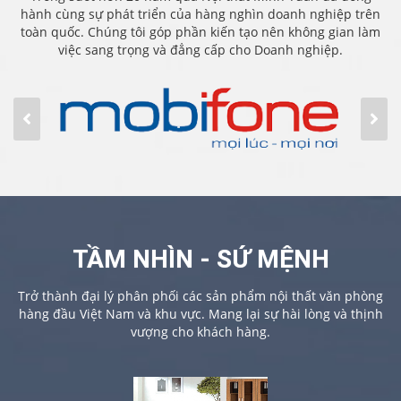
hành cùng sự phát triển của hàng nghìn doanh nghiệp trên
toàn quốc. Chúng tôi góp phần kiến tạo nên không gian làm
việc sang trọng và đẳng cấp cho Doanh nghiệp.
TẦM NHÌN - SỨ MỆNH
Trở thành đại lý phân phối các sản phẩm nội thất văn phòng
hàng đầu Việt Nam và khu vực. Mang lại sự hài lòng và thịnh
vượng cho khách hàng.