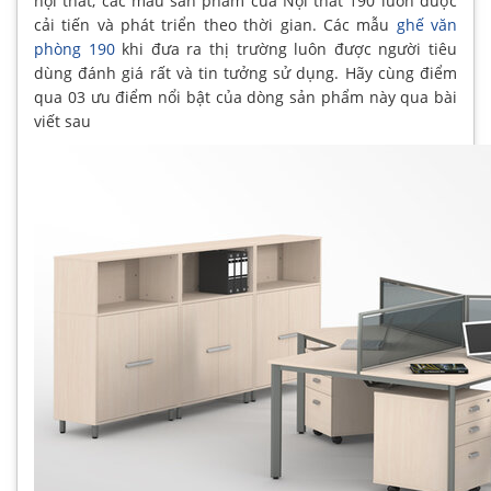
nội thất, các mẫu sản phẩm của Nội thất 190 luôn được
cải tiến và phát triển theo thời gian. Các mẫu
ghế văn
phòng 190
khi đưa ra thị trường luôn được người tiêu
dùng đánh giá rất và tin tưởng sử dụng. Hãy cùng điểm
qua 03 ưu điểm nổi bật của dòng sản phẩm này qua bài
viết sau