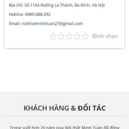
Địa chỉ:
Số 1104 Đường La Thành, Ba Đình, Hà Nội
Hotline: 0989.088.292
Email:
noithatminhtuan27@gmail.com
Bình chọn
KHÁCH HÀNG &
ĐỐI TÁC
Trong suốt hơn 20 năm qua Nội thất Minh Tuân đã đồng