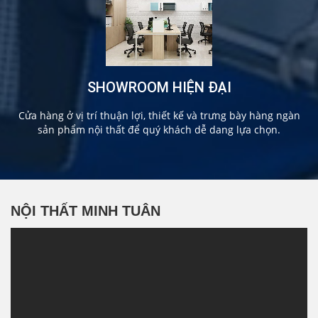
SHOWROOM HIỆN ĐẠI
Cửa hàng ở vị trí thuận lợi, thiết kế và trưng bày hàng ngàn
sản phẩm nội thất để quý khách dễ dang lựa chọn.
NỘI THẤT MINH TUÂN