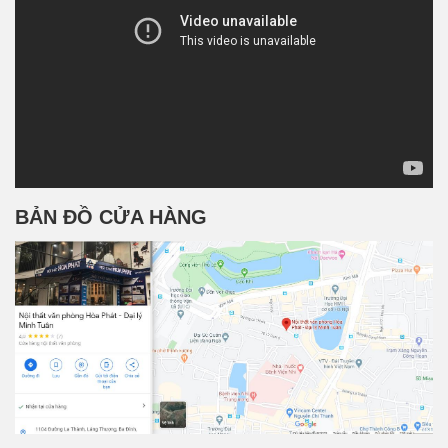
BẢN ĐỒ CỬA HÀNG