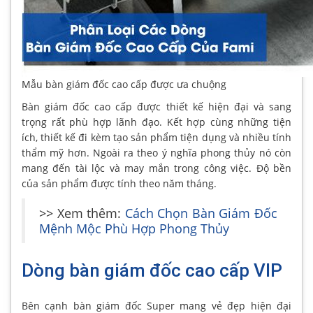
Mẫu bàn giám đốc cao cấp được ưa chuộng
Bàn giám đốc cao cấp được thiết kế hiện đại và sang
trọng rất phù hợp lãnh đạo. Kết hợp cùng những tiện
ích, thiết kế đi kèm tạo sản phẩm tiện dụng và nhiều tính
thẩm mỹ hơn. Ngoài ra theo ý nghĩa phong thủy nó còn
mang đến tài lộc và may mắn trong công việc. Độ bền
của sản phẩm được tính theo năm tháng.
>> Xem thêm:
Cách Chọn Bàn Giám Đốc
Mệnh Mộc Phù Hợp Phong Thủy
Dòng bàn giám đốc cao cấp VIP
Bên cạnh bàn giám đốc Super mang vẻ đẹp hiện đại