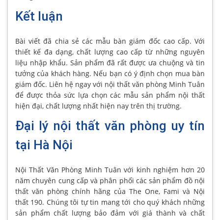
Kết luận
Bài viết đã chia sẻ các mẫu bàn giám đốc cao cấp. Với
thiết kế đa dạng, chất lượng cao cấp từ những nguyên
liệu nhập khẩu. Sản phẩm đã rất được ưa chuộng và tin
tưởng của khách hàng. Nếu bạn có ý định chọn mua bàn
giám đốc. Liên hệ ngay với nội thất văn phòng Minh Tuân
để được thỏa sức lựa chọn các mẫu sản phẩm nội thất
hiện đại, chất lượng nhất hiện nay trên thị trường.
Đại lý nội thất văn phòng uy tín
tại Hà Nội
Nội Thất Văn Phòng Minh Tuân với kinh nghiệm hơn 20
năm chuyên cung cấp và phân phối các sản phẩm đồ nội
thất văn phòng chính hãng của The One, Fami và Nội
thất 190. Chúng tôi tự tin mang tới cho quý khách những
sản phẩm chất lượng bảo đảm với giá thành và chất