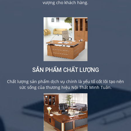
vượng cho khách hàng.
SẢN PHẨM CHẤT LƯỢNG
Chất lượng sản phẩm dịch vụ chính là yếu tố cốt lõi tạo nên
sức sống của thương hiệu Nội Thất Minh Tuân.