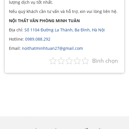
lượng dịch vụ tốt nhất.
Nếu quý khách cần tư vấn và hỗ trợ, xin vui lòng liên hệ.
NỘI THẤT VĂN PHÒNG MINH TUÂN
Địa chỉ:
Số 1104 Đường La Thành, Ba Đình, Hà Nội
Hotline:
0989.088.292
Email:
noithatminhtuan27@gmail.com
Bình chọn