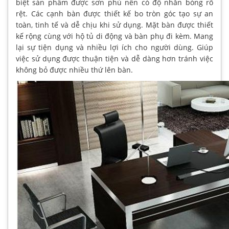
biệt sản phẩm được sơn phủ nên có độ nhẵn bóng rõ
rệt. Các cạnh bàn được thiết kế bo tròn góc tạo sự an
toàn, tinh tế và dễ chịu khi sử dụng. Mặt bàn được thiết
kế rộng cùng với hộ tủ di động và bàn phụ đi kèm. Mang
lại sự tiện dụng và nhiều lợi ích cho người dùng. Giúp
việc sử dụng được thuận tiện và dễ dàng hơn tránh việc
không bỏ được nhiều thứ lên bàn.