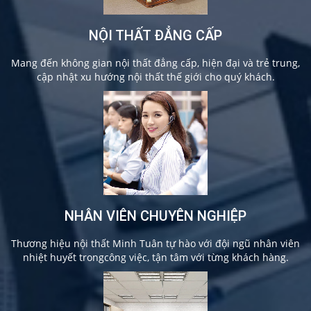
NỘI THẤT ĐẲNG CẤP
Mang đến không gian nội thất đẳng cấp, hiện đại và trẻ trung,
cập nhật xu hướng nội thất thế giới cho quý khách.
NHÂN VIÊN CHUYÊN NGHIỆP
Thương hiệu nội thất Minh Tuân tự hào với đội ngũ nhân viên
nhiệt huyết trongcông việc, tận tâm với từng khách hàng.