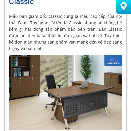
Classic
Mẫu bàn giám đốc Classic cũng là mẫu cao cấp của nội
thất Fami. Tuy nghe cái tên là Classic nhưng nó không hề
kém gì hai dòng sản phẩm bàn bên trên. Bàn Classic
được nói đến là sự thiết kế đơn giản và tinh tế. Tuy thiết
kế đơn giản nhưng sản phẩm vẫn mang đến vẻ đẹp sang
trọng và bắt mắt.