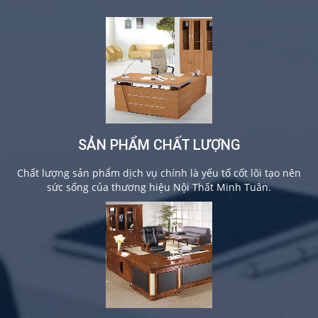
SẢN PHẨM CHẤT LƯỢNG
Chất lượng sản phẩm dịch vụ chính là yếu tố cốt lõi tạo nên
sức sống của thương hiệu Nội Thất Minh Tuân.