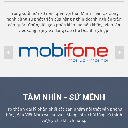
Trong suốt hơn 20 năm qua Nội thất Minh Tuân đã đồng
hành cùng sự phát triển của hàng nghìn doanh nghiệp trên
toàn quốc. Chúng tôi góp phần kiến tạo nên không gian làm
việc sang trọng và đẳng cấp cho Doanh nghiệp.
TẦM NHÌN - SỨ MỆNH
Trở thành đại lý phân phối các sản phẩm nội thất văn phòng
hàng đầu Việt Nam và khu vực. Mang lại sự hài lòng và thịnh
vượng cho khách hàng.