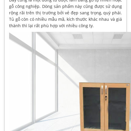
gỗ công nghiệp. Dòng sản phẩm này cũng được sử dụng
rộng rãi trên thị trường bởi vẻ đẹp sang trọng, quý phái.
Tủ gỗ còn có nhiều mẫu mã, kích thước khác nhau và giá
thành thì lại rất phù hợp với nhiều công ty.