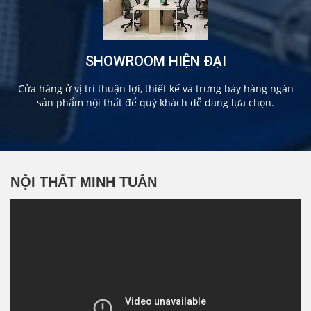
SHOWROOM HIỆN ĐẠI
Cửa hàng ở vị trí thuận lợi, thiết kế và trưng bày hàng ngàn
sản phẩm nội thất để quý khách dễ dang lựa chọn.
NỘI THẤT MINH TUÂN