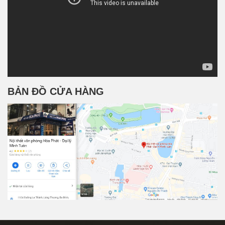
BẢN ĐỒ CỬA HÀNG