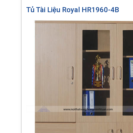
Tủ Tài Liệu Royal HR1960-4B