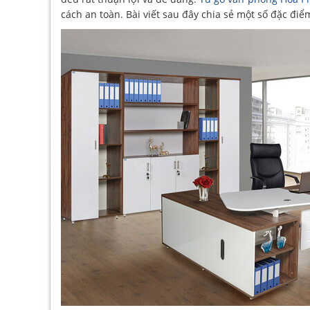
cách an toàn. Bài viết sau đây chia sẻ một số đặc đi