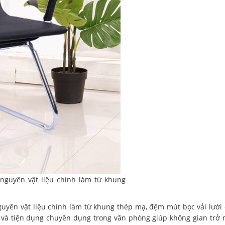
 nguyên vật liệu chính làm từ khung
guyên vật liệu chính làm từ khung thép mạ, đệm mút bọc vải lưới 
ọng và tiện dụng chuyên dụng trong văn phòng giúp không gian trở 