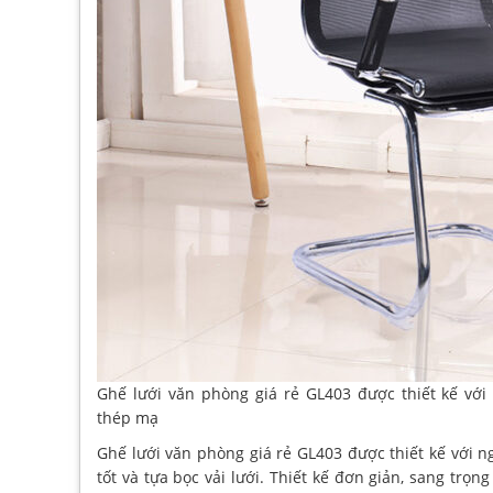
Ghế lưới văn phòng giá rẻ GL403 được thiết kế với
thép mạ
Ghế lưới văn phòng giá rẻ GL403 được thiết kế với n
tốt và tựa bọc vải lưới. Thiết kế đơn giản, sang tr