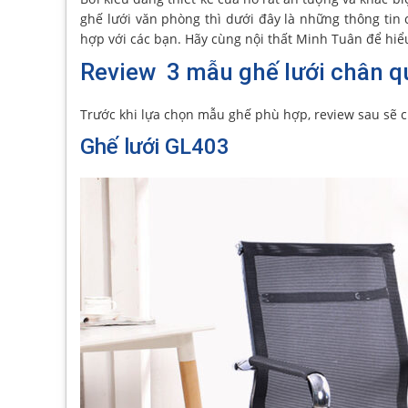
ghế lưới văn phòng thì dưới đây là những thông tin
hợp với các bạn. Hãy cùng nội thất Minh Tuân để hiể
Review 3 mẫu ghế lưới chân qu
Trước khi lựa chọn mẫu ghế phù hợp, review sau sẽ 
Ghế lưới GL403