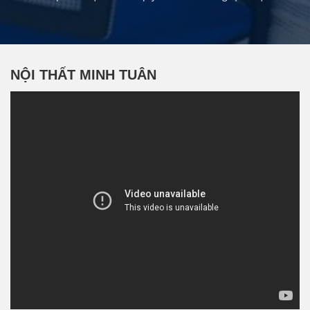
NỘI THẤT MINH TUÂN