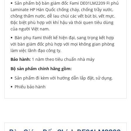
Sản phẩm bộ bàn giám đốc Fami DE01LM2209 FI phủ
Laminate HP Hàn Quốc chống cháy, chống trầy xước,
chồng thấm nước, dễ lau chùi các vết bút bi, vết mực.
Đặc biệt phù hợp với khí hậu và thói quen tiêu dùng
của người Việt nam.
Bàn phụ Fami thiết kế hiện đại, sang trọng kết hợp
với bàn giám đốc phù hợp với mọi không gian phòng
làm việc lãnh đạo công ty.
Bảo hành:
1 năm theo tiêu chuẩn nhà máy
Bộ sản phẩm chính hãng gồm:
Sản phẩm đi kèm với hướng dẫn lắp đặt, sử dụng.
Phiếu bảo hành