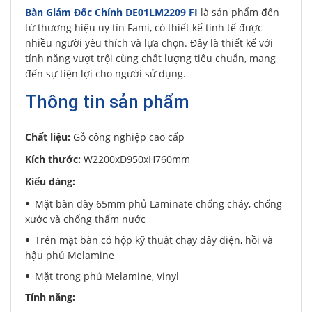
Bàn Giám Đốc Chính DE01LM2209 FI
là sản phẩm đến
từ thương hiệu uy tín Fami, có thiết kế tinh tế được
nhiều người yêu thích và lựa chọn. Đây là thiết kế với
tính năng vượt trội cùng chất lượng tiêu chuẩn, mang
đến sự tiện lợi cho người sử dụng.
Thông tin sản phẩm
Chất liệu:
Gỗ công nghiệp cao cấp
Kích thước:
W2200xD950xH760mm
Kiểu dáng:
Mặt bàn dày 65mm phủ Laminate chống cháy, chống
xước và chống thấm nước
Trên mặt bàn có hộp kỹ thuật chạy dây điện, hồi và
hậu phủ Melamine
Mặt trong phủ Melamine, Vinyl
Tính năng: