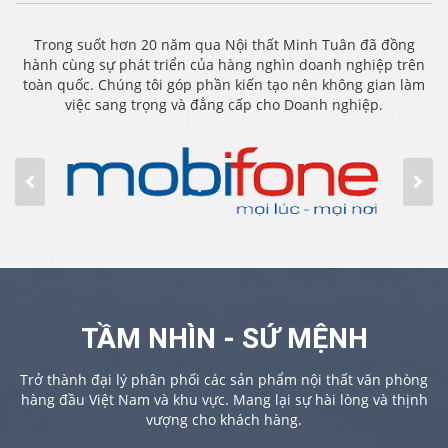
Trong suốt hơn 20 năm qua Nội thất Minh Tuân đã đồng
hành cùng sự phát triển của hàng nghìn doanh nghiệp trên
toàn quốc. Chúng tôi góp phần kiến tạo nên không gian làm
việc sang trọng và đẳng cấp cho Doanh nghiệp.
TẦM NHÌN - SỨ MỆNH
Trở thành đại lý phân phối các sản phẩm nội thất văn phòng
hàng đầu Việt Nam và khu vực. Mang lại sự hài lòng và thịnh
vượng cho khách hàng.