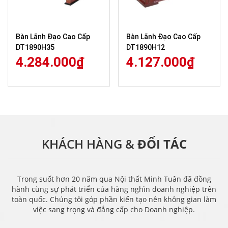
Bàn Lãnh Đạo Cao Cấp
Bàn Lãnh Đạo Cao Cấp
DT1890H35
DT1890H12
4.284.000
₫
4.127.000
₫
KHÁCH HÀNG &
ĐỐI TÁC
Trong suốt hơn 20 năm qua Nội thất Minh Tuân đã đồng
hành cùng sự phát triển của hàng nghìn doanh nghiệp trên
toàn quốc. Chúng tôi góp phần kiến tạo nên không gian làm
việc sang trọng và đẳng cấp cho Doanh nghiệp.