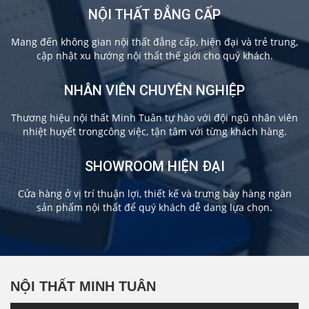
NỘI THẤT ĐẲNG CẤP
Mang đến không gian nội thất đẳng cấp, hiện đại và trẻ trung,
cập nhật xu hướng nội thất thế giới cho quý khách.
NHÂN VIÊN CHUYÊN NGHIỆP
Thương hiệu nội thất Minh Tuân tự hào với đội ngũ nhân viên
nhiệt huyết trongcông việc, tận tâm với từng khách hàng.
SHOWROOM HIỆN ĐẠI
Cửa hàng ở vị trí thuận lợi, thiết kế và trưng bày hàng ngàn
sản phẩm nội thất để quý khách dễ dang lựa chọn.
NỘI THẤT MINH TUÂN