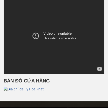
BẢN ĐỒ CỬA HÀNG