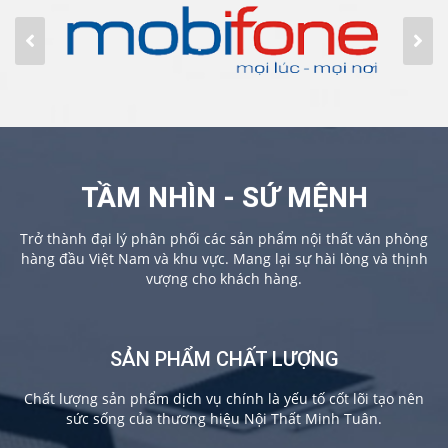
TẦM NHÌN - SỨ MỆNH
Trở thành đại lý phân phối các sản phẩm nội thất văn phòng
hàng đầu Việt Nam và khu vực. Mang lại sự hài lòng và thịnh
vượng cho khách hàng.
SẢN PHẨM CHẤT LƯỢNG
Chất lượng sản phẩm dịch vụ chính là yếu tố cốt lõi tạo nên
sức sống của thương hiệu Nội Thất Minh Tuân.