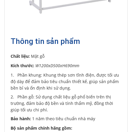
Thông tin sản phẩm
Chất liệu:
Mặt gỗ
Kích thước:
W1200xD500xH690mm
Phần khung: Khung thép sơn tĩnh điện, được tối ưu
độ dày để đảm bảo tiêu chuẩn thiết kế, giúp sản phẩm
bền bỉ và ổn định khi sử dụng.
Phần gỗ: Sử dụng chất liệu gỗ phổ biến trên thị
trường, đảm bảo độ bền và tính thẩm mỹ, đồng thời
giúp tối ưu chi phí.
Bảo hành:
1 năm theo tiêu chuẩn nhà máy
Bộ sản phẩm chính hãng gồm: