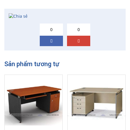
0
0
Sản phẩm tương tự