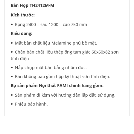
Bàn Họp TH2412M-M
Kích thước:
Rộng 2400 – sâu 1200 – cao 750 mm
Kiểu dáng:
Mặt bàn chất liệu Melamine phủ bề mặt.
Chân bàn chất liệu thép ống tam giác 60x60x82 sơn
tĩnh điện
Nắp chụp mặt bàn bằng nhôm đúc.
Bàn không bao gồm hộp kỹ thuật sơn tĩnh điện.
Bộ sản phẩm Nội thất FAMI chính hãng gồm:
Sản phẩm đi kèm với hướng dẫn lắp đặt, sử dụng.
Phiếu bảo hành.