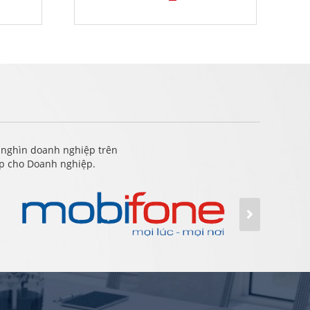
 nghìn doanh nghiệp trên
ấp cho Doanh nghiệp.