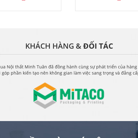
KHÁCH HÀNG &
ĐỐI TÁC
ua Nội thất Minh Tuân đã đồng hành cùng sự phát triển của hàng
i góp phần kiến tạo nên không gian làm việc sang trọng và đẳng c