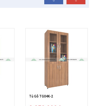
Tủ Gỗ TG04K-2