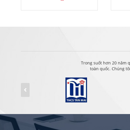
Trong suốt hơn 20 năm q
toàn quốc. Chúng tô