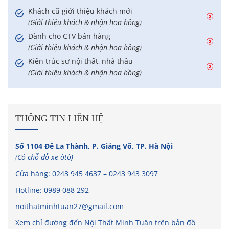
Khách cũ giới thiệu khách mới
(Giới thiệu khách & nhận hoa hồng)
Dành cho CTV bán hàng
(Giới thiệu khách & nhận hoa hồng)
Kiến trúc sư nội thất, nhà thầu
(Giới thiệu khách & nhận hoa hồng)
THÔNG TIN LIÊN HỆ
Số 1104 Đê La Thành, P. Giảng Võ, TP. Hà Nội
(Có chỗ đỗ xe ôtô)
Cửa hàng:
0243 945 4637
–
0243 943 3097
Hotline:
0989 088 292
noithatminhtuan27@gmail.com
Xem chỉ đường đến Nội Thất Minh Tuân trên bản đồ