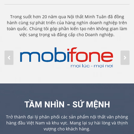
Trong suốt hơn 20 năm qua Nội thất Minh Tuân đã đồng
hành cùng sự phát triển của hàng nghìn doanh nghiệp trên
toàn quốc. Chúng tôi góp phần kiến tạo nên không gian làm
việc sang trọng và đẳng cấp cho Doanh nghiệp.
TẦM NHÌN - SỨ MỆNH
Trở thành đại lý phân phối các sản phẩm nội thất văn phòng
hàng đầu Việt Nam và khu vực. Mang lại sự hài lòng và thịnh
vượng cho khách hàng.