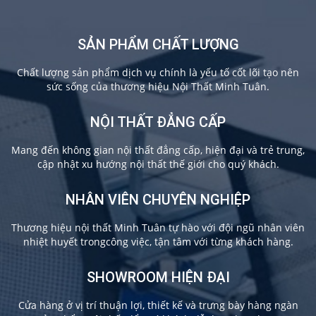
SẢN PHẨM CHẤT LƯỢNG
Chất lượng sản phẩm dịch vụ chính là yếu tố cốt lõi tạo nên
sức sống của thương hiệu Nội Thất Minh Tuân.
NỘI THẤT ĐẲNG CẤP
Mang đến không gian nội thất đẳng cấp, hiện đại và trẻ trung,
cập nhật xu hướng nội thất thế giới cho quý khách.
NHÂN VIÊN CHUYÊN NGHIỆP
Thương hiệu nội thất Minh Tuân tự hào với đội ngũ nhân viên
nhiệt huyết trongcông việc, tận tâm với từng khách hàng.
SHOWROOM HIỆN ĐẠI
Cửa hàng ở vị trí thuận lợi, thiết kế và trưng bày hàng ngàn