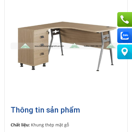
Thông tin sản phẩm
Chất liệu:
Khung thép mặt gỗ