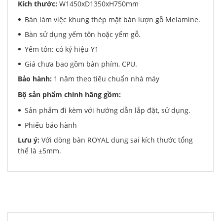
Kích thước:
W1450xD1350xH750mm
Bàn làm việc khung thép mặt bàn lượn gỗ Melamine.
Bàn sử dụng yếm tôn hoặc yếm gỗ.
Yếm tôn: có ký hiệu Y1
Giá chưa bao gồm bàn phím, CPU.
Bảo hành:
1 năm theo tiêu chuẩn nhà máy
Bộ sản phẩm chính hãng gồm:
Sản phẩm đi kèm với hướng dẫn lắp đặt, sử dụng.
Phiếu bảo hành
Lưu ý:
Với dòng bàn ROYAL dung sai kích thước tổng
thể là ±5mm.