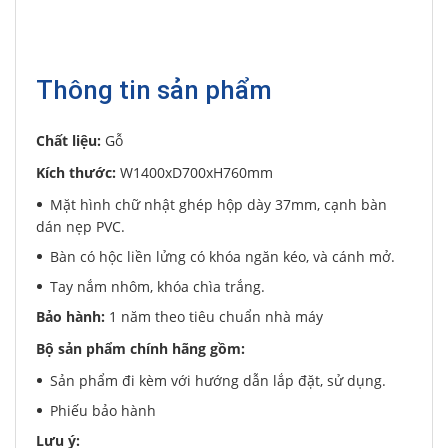
Thông tin sản phẩm
Chất liệu:
Gỗ
Kích thước:
W1400xD700xH760mm
Mặt hình chữ nhật ghép hộp dày 37mm, cạnh bàn
dán nẹp PVC.
Bàn có hộc liền lửng có khóa ngăn kéo, và cánh mở.
Tay nắm nhôm, khóa chìa trắng.
Bảo hành:
1 năm theo tiêu chuẩn nhà máy
Bộ sản phẩm chính hãng gồm:
Sản phẩm đi kèm với hướng dẫn lắp đặt, sử dụng.
Phiếu bảo hành
Lưu ý: