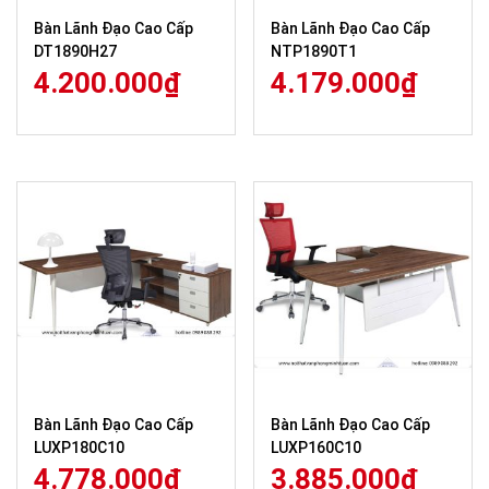
Bàn Lãnh Đạo Cao Cấp
Bàn Lãnh Đạo Cao Cấp
DT1890H27
NTP1890T1
4.200.000
₫
4.179.000
₫
Bàn Lãnh Đạo Cao Cấp
Bàn Lãnh Đạo Cao Cấp
LUXP180C10
LUXP160C10
4.778.000
₫
3.885.000
₫