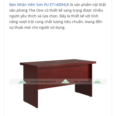
Bàn Nhân Viên Sơn PU ET1400HLR
là sản phẩm nội thất
văn phòng The One có thiết kế sang trọng được nhiều
người yêu thích và lựa chọn. Đây là thiết kế với tính
năng vượt trội cùng chất lượng tiêu chuẩn, mang đến
sự thoải mái cho người sử dụng.