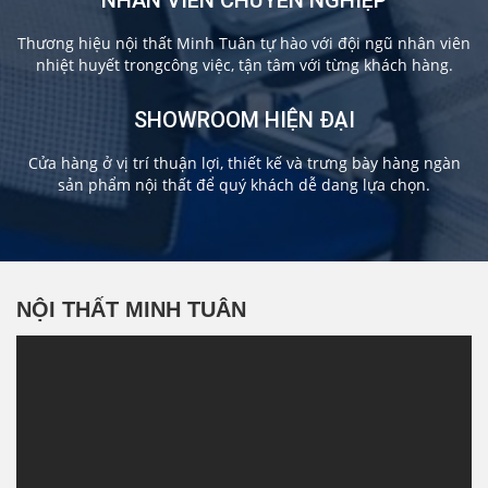
Thương hiệu nội thất Minh Tuân tự hào với đội ngũ nhân viên
nhiệt huyết trongcông việc, tận tâm với từng khách hàng.
SHOWROOM HIỆN ĐẠI
Cửa hàng ở vị trí thuận lợi, thiết kế và trưng bày hàng ngàn
sản phẩm nội thất để quý khách dễ dang lựa chọn.
NỘI THẤT MINH TUÂN