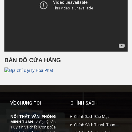
BẢN ĐỒ CỬA HÀNG
VỀ CHÚNG TÔI
CHÍNH SÁCH
NỘI THẤT VĂN PHÒNG
Chính Sách Bảo Mật
MINH TUÂN
là đại lý cấp
Chính Sách Thanh Toán
1 uy tín và chất lượng của