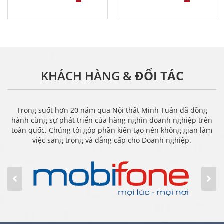
KHÁCH HÀNG &
ĐỐI TÁC
Trong suốt hơn 20 năm qua Nội thất Minh Tuân đã đồng
hành cùng sự phát triển của hàng nghìn doanh nghiệp trên
toàn quốc. Chúng tôi góp phần kiến tạo nên không gian làm
việc sang trọng và đẳng cấp cho Doanh nghiệp.