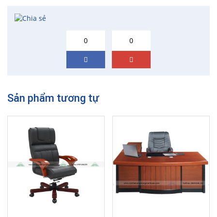
0
0
Sản phẩm tương tự