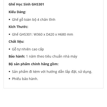
Ghế Học Sinh GHS301
Kiểu Dáng:
Ghế gỗ toàn bộ 4 chân tĩnh
Kích Thước:
Ghế GHS301: W360 x D420 x H680 mm
Chất liệu:
Gỗ tự nhiên cao cấp
Bảo hành:
1 năm theo tiêu chuẩn nhà máy
Bộ sản phẩm chính hãng gồm:
Sản phẩm đi kèm với hướng dẫn lắp đặt, sử dụng.
Phiếu bảo hành.