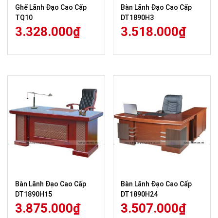
Ghế Lãnh Đạo Cao Cấp
Bàn Lãnh Đạo Cao Cấp
TQ10
DT1890H3
3.328.000
₫
3.518.000
₫
Bàn Lãnh Đạo Cao Cấp
Bàn Lãnh Đạo Cao Cấp
DT1890H15
DT1890H24
3.875.000
₫
3.507.000
₫