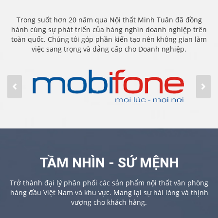
Trong suốt hơn 20 năm qua Nội thất Minh Tuân đã đồng
hành cùng sự phát triển của hàng nghìn doanh nghiệp trên
toàn quốc. Chúng tôi góp phần kiến tạo nên không gian làm
việc sang trọng và đẳng cấp cho Doanh nghiệp.
TẦM NHÌN - SỨ MỆNH
Trở thành đại lý phân phối các sản phẩm nội thất văn phòng
hàng đầu Việt Nam và khu vực. Mang lại sự hài lòng và thịnh
vượng cho khách hàng.