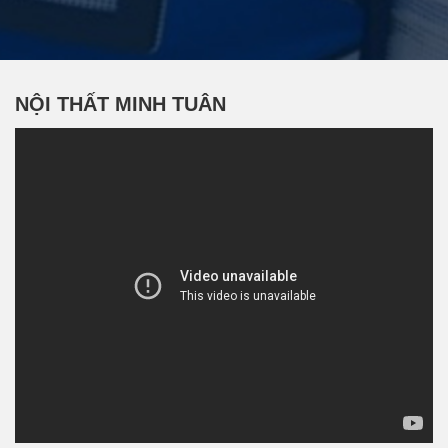
NỘI THẤT MINH TUÂN