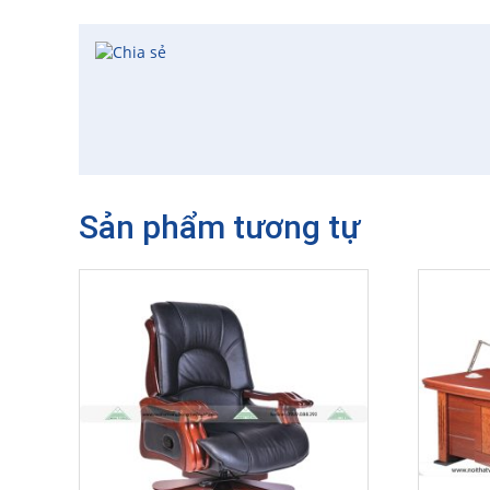
Sản phẩm tương tự