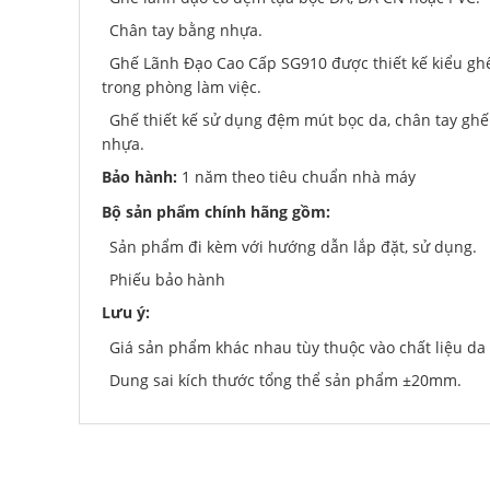
Chân tay bằng nhựa.
Ghế Lãnh Đạo Cao Cấp SG910 được thiết kế kiểu gh
trong phòng làm việc.
Ghế thiết kế sử dụng đệm mút bọc da, chân tay ghế
nhựa.
Bảo hành:
1 năm theo tiêu chuẩn nhà máy
Bộ sản phẩm chính hãng gồm:
Sản phẩm đi kèm với hướng dẫn lắp đặt, sử dụng.
Phiếu bảo hành
Lưu ý:
Giá sản phẩm khác nhau tùy thuộc vào chất liệu da
Dung sai kích thước tổng thể sản phẩm ±20mm.