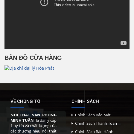
BẢN ĐỒ CỬA HÀNG
VỀ CHÚNG TÔI
CHÍNH SÁCH
NỘI THẤT VĂN PHÒNG
Chính Sách Bảo Mật
MINH TUÂN
là đại lý cấp
Chính Sách Thanh Toán
1 uy tín và chất lượng của
các thương hiệu nội thất
Chính Sách Bảo Hành