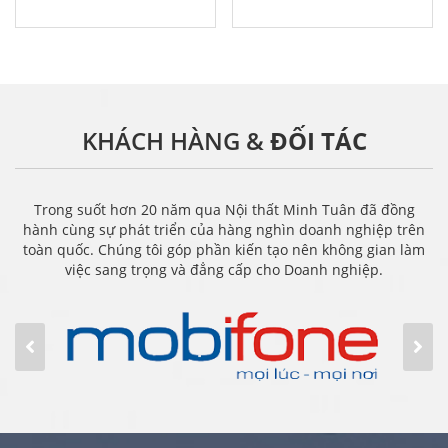
KHÁCH HÀNG &
ĐỐI TÁC
Trong suốt hơn 20 năm qua Nội thất Minh Tuân đã đồng
hành cùng sự phát triển của hàng nghìn doanh nghiệp trên
toàn quốc. Chúng tôi góp phần kiến tạo nên không gian làm
việc sang trọng và đẳng cấp cho Doanh nghiệp.