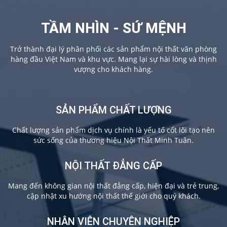
TẦM NHÌN - SỨ MỆNH
Trở thành đại lý phân phối các sản phẩm nội thất văn phòng
hàng đầu Việt Nam và khu vực. Mang lại sự hài lòng và thịnh
vượng cho khách hàng.
SẢN PHẨM CHẤT LƯỢNG
Chất lượng sản phẩm dịch vụ chính là yếu tố cốt lõi tạo nên
sức sống của thương hiệu Nội Thất Minh Tuân.
NỘI THẤT ĐẲNG CẤP
Mang đến không gian nội thất đẳng cấp, hiện đại và trẻ trung,
cập nhật xu hướng nội thất thế giới cho quý khách.
NHÂN VIÊN CHUYÊN NGHIỆP