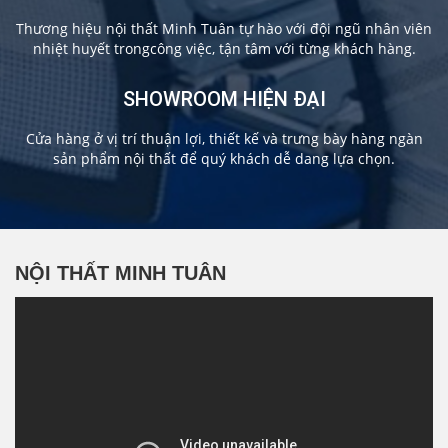
Thương hiệu nội thất Minh Tuân tự hào với đội ngũ nhân viên
nhiệt huyết trongcông việc, tận tâm với từng khách hàng.
SHOWROOM HIỆN ĐẠI
Cửa hàng ở vị trí thuận lợi, thiết kế và trưng bày hàng ngàn
sản phẩm nội thất để quý khách dễ dang lựa chọn.
NỘI THẤT MINH TUÂN